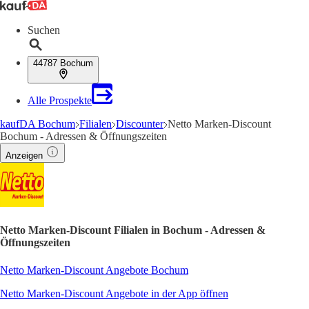
Suchen
44787 Bochum
Alle Prospekte
kaufDA Bochum
Filialen
Discounter
Netto Marken-Discount
Bochum - Adressen & Öffnungszeiten
Anzeigen
Netto Marken-Discount Filialen in Bochum - Adressen &
Öffnungszeiten
Netto Marken-Discount Angebote Bochum
Netto Marken-Discount Angebote in der App öffnen