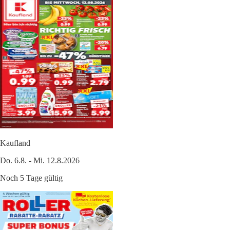
Kaufland
Do. 6.8. - Mi. 12.8.2026
Noch 5 Tage gültig