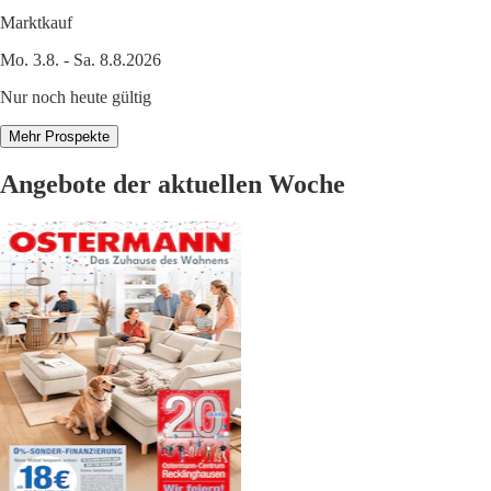
Marktkauf
Mo. 3.8. - Sa. 8.8.2026
Nur noch heute gültig
Mehr Prospekte
Angebote der aktuellen Woche