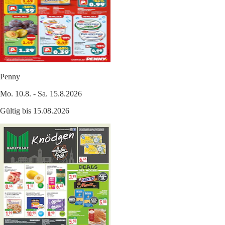
Penny
Mo. 10.8. - Sa. 15.8.2026
Gültig bis 15.08.2026