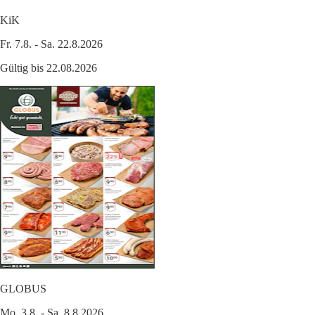
KiK
Fr. 7.8. - Sa. 22.8.2026
Gültig bis 22.08.2026
GLOBUS
Mo. 3.8. - Sa. 8.8.2026