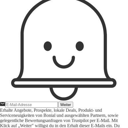
Weiter
Erhalte Angebote, Prospekte, lokale Deals, Produkt- und
Serviceneuigkeiten von Bonial und ausgewählten Partnern, sowie
gelegentliche Bewertungsanfragen von Trustpilot per E-Mail. Mit
Klick auf „Weiter" willigst du in den Erhalt dieser E-Mails ein. Du