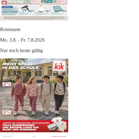
Rossmann
Mo. 3.8. - Fr. 7.8.2026
Nur noch heute gültig