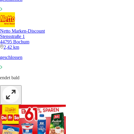
Netto Marken-Discount
Stensstraße 1
44795 Bochum
2,42 km
geschlossen
endet bald