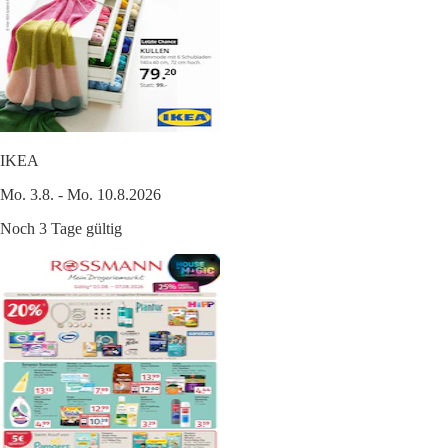
IKEA
Mo. 3.8. - Mo. 10.8.2026
Noch 3 Tage gültig