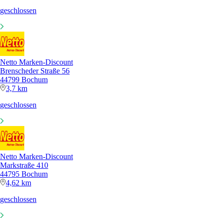
geschlossen
Netto Marken-Discount
Brenscheder Straße 56
44799 Bochum
3,7 km
geschlossen
Netto Marken-Discount
Markstraße 410
44795 Bochum
4,62 km
geschlossen