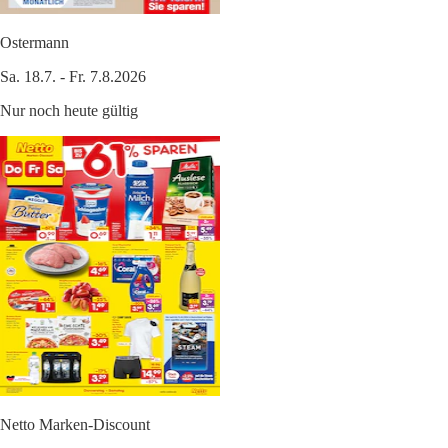
Ostermann
Sa. 18.7. - Fr. 7.8.2026
Nur noch heute gültig
Netto Marken-Discount