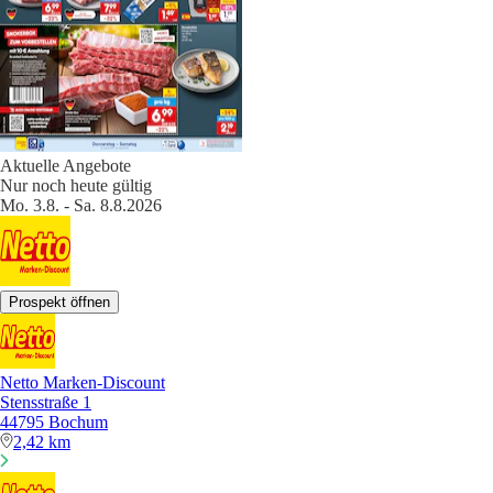
Aktuelle Angebote
Nur noch heute gültig
Mo. 3.8. - Sa. 8.8.2026
Prospekt öffnen
Netto Marken-Discount
Stensstraße 1
44795 Bochum
2,42 km