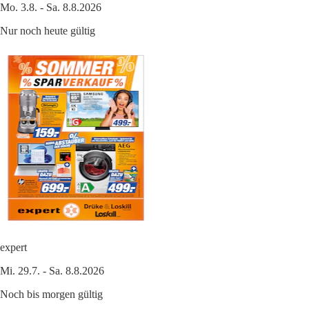
Mo. 3.8. - Sa. 8.8.2026
Nur noch heute gültig
expert
Mi. 29.7. - Sa. 8.8.2026
Noch bis morgen gültig