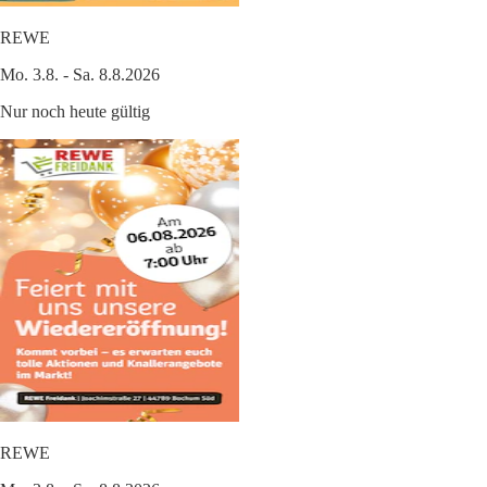
REWE
Mo. 3.8. - Sa. 8.8.2026
Nur noch heute gültig
REWE