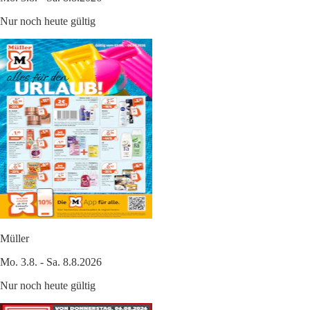
Nur noch heute gültig
Müller
Mo. 3.8. - Sa. 8.8.2026
Nur noch heute gültig