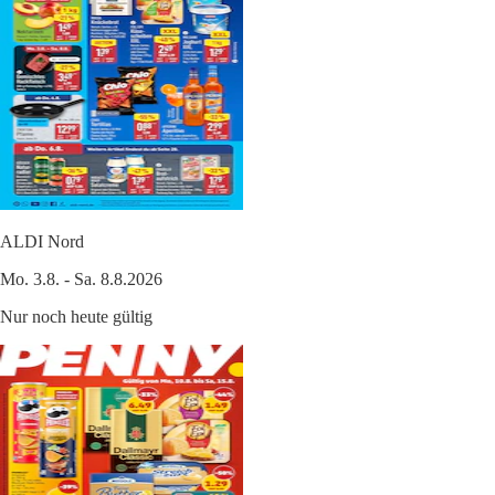
ALDI Nord
Mo. 3.8. - Sa. 8.8.2026
Nur noch heute gültig