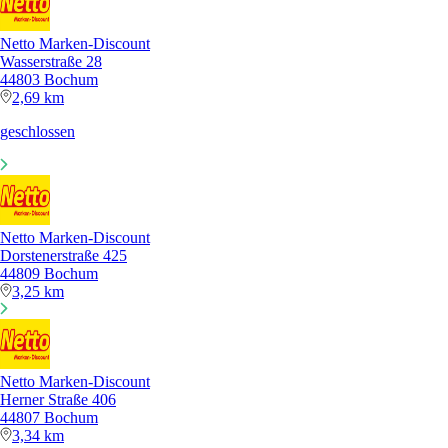
Netto Marken-Discount
Wasserstraße 28
44803 Bochum
2,69 km
geschlossen
Netto Marken-Discount
Dorstenerstraße 425
44809 Bochum
3,25 km
Netto Marken-Discount
Herner Straße 406
44807 Bochum
3,34 km