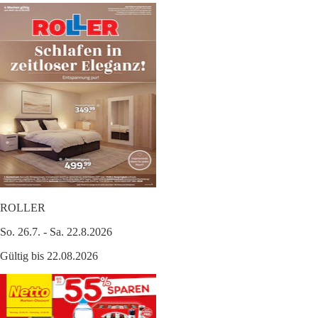
ROLLER
So. 26.7. - Sa. 22.8.2026
Gültig bis 22.08.2026