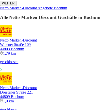
WEITER
Netto Marken-Discount Angebote Bochum
Alle Netto Marken-Discount Geschäfte in Bochum
Netto Marken-Discount
Wittener Straße 109
44803 Bochum
1,79 km
geschlossen
Netto Marken-Discount
Dorstener Straße 221
44809 Bochum
1,9 km
geschlossen