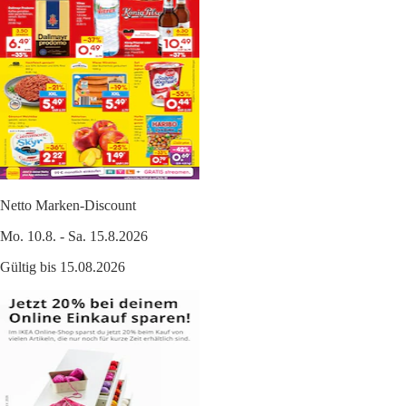
Netto Marken-Discount
Mo. 10.8. - Sa. 15.8.2026
Gültig bis 15.08.2026