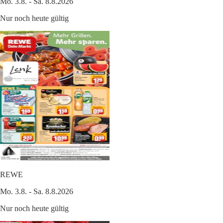
Mo. 3.8. - Sa. 8.8.2026
Nur noch heute gültig
REWE
Mo. 3.8. - Sa. 8.8.2026
Nur noch heute gültig