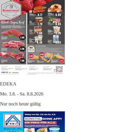
EDEKA
Mo. 3.8. - Sa. 8.8.2026
Nur noch heute gültig