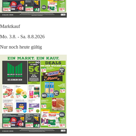
Marktkauf
Mo. 3.8. - Sa. 8.8.2026
Nur noch heute gültig