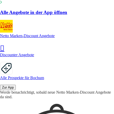
Alle Angebote in der App öffnen
Netto Marken-Discount Angebote
Discounter Angebote
Alle Prospekte für Bochum
Zur App
Werde benachrichtigt, sobald neue Netto Marken-Discount Angebote
da sind.
1