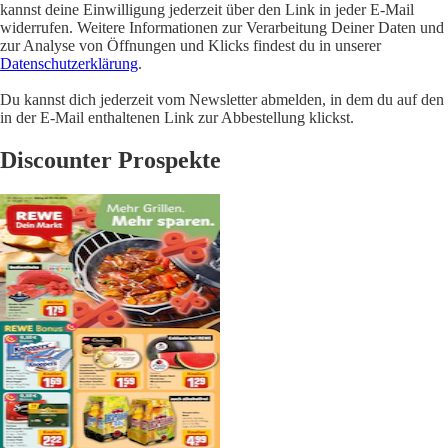
kannst deine Einwilligung jederzeit über den Link in jeder E-Mail
widerrufen. Weitere Informationen zur Verarbeitung Deiner Daten und
zur Analyse von Öffnungen und Klicks findest du in unserer
Datenschutzerklärung
.
Du kannst dich jederzeit vom Newsletter abmelden, in dem du auf den
in der E-Mail enthaltenen Link zur Abbestellung klickst.
Discounter Prospekte