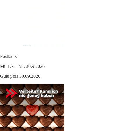
Postbank
Mi. 1.7. - Mi. 30.9.2026
Gültig bis 30.09.2026