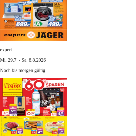
expert
Mi. 29.7. - Sa. 8.8.2026
Noch bis morgen gültig