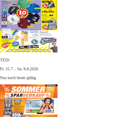
TEDi
Fr. 31.7. - Sa. 8.8.2026
Nur noch heute gültig