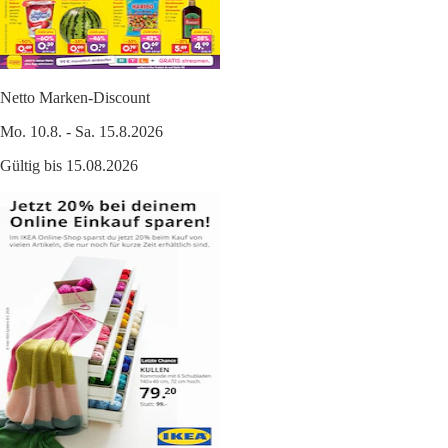
Netto Marken-Discount
Mo. 10.8. - Sa. 15.8.2026
Gültig bis 15.08.2026