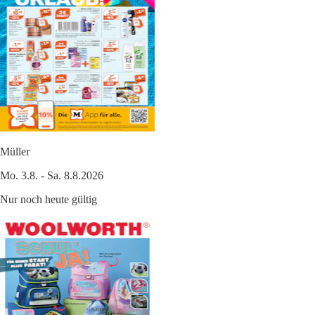
Müller
Mo. 3.8. - Sa. 8.8.2026
Nur noch heute gültig