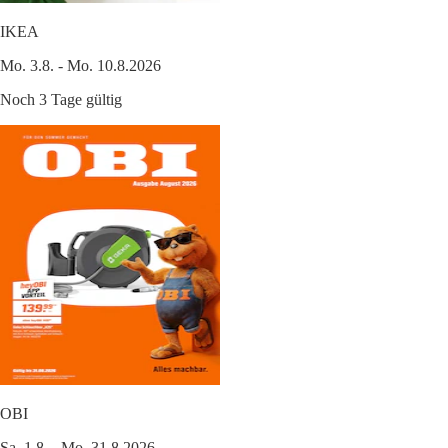
IKEA
Mo. 3.8. - Mo. 10.8.2026
Noch 3 Tage gültig
OBI
Sa. 1.8. - Mo. 31.8.2026