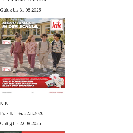
Gültig bis 31.08.2026
KiK
Fr. 7.8. - Sa. 22.8.2026
Gültig bis 22.08.2026