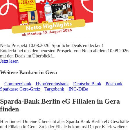
Netto Prospekt 10.08.2026: Sportliche Deals entdecken!
Entdeckt bei uns den neuesten Prospekt von Netto ab dem 10.08.2026
mit den Deals im Überblick!
...
Jetzt lesen
Weitere Banken in Gera
Commerzbank
HypoVereinsbank
Deutsche Bank
Postbank
Sparkasse Gera-Greiz
Targobank
ING-DiBa
Sparda-Bank Berlin eG Filialen in Gera
finden
Hier findest Du eine Übersicht aller Sparda-Bank Berlin eG Geschäfte
und Filialen in Gera. Zu jeder Filiale bekommst Du per Klick weitere