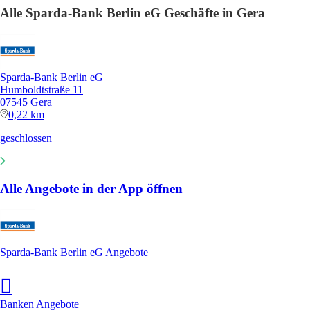
Alle Sparda-Bank Berlin eG Geschäfte in Gera
Sparda-Bank Berlin eG
Humboldtstraße 11
07545 Gera
0,22 km
geschlossen
Alle Angebote in der App öffnen
Sparda-Bank Berlin eG Angebote
Banken Angebote