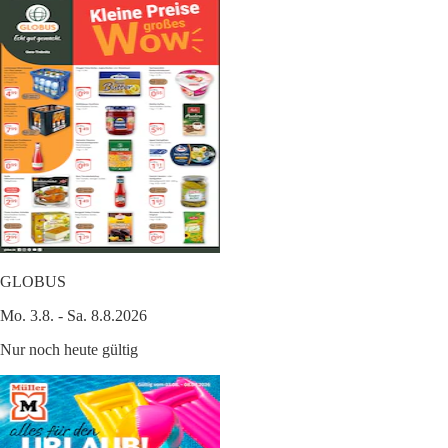
GLOBUS
Mo. 3.8. - Sa. 8.8.2026
Nur noch heute gültig