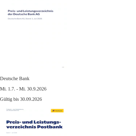
Deutsche Bank
Mi. 1.7. - Mi. 30.9.2026
Gültig bis 30.09.2026