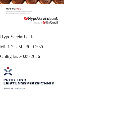
HypoVereinsbank
Mi. 1.7. - Mi. 30.9.2026
Gültig bis 30.09.2026