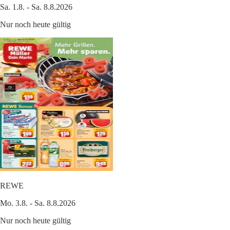
Sa. 1.8. - Sa. 8.8.2026
Nur noch heute gültig
REWE
Mo. 3.8. - Sa. 8.8.2026
Nur noch heute gültig