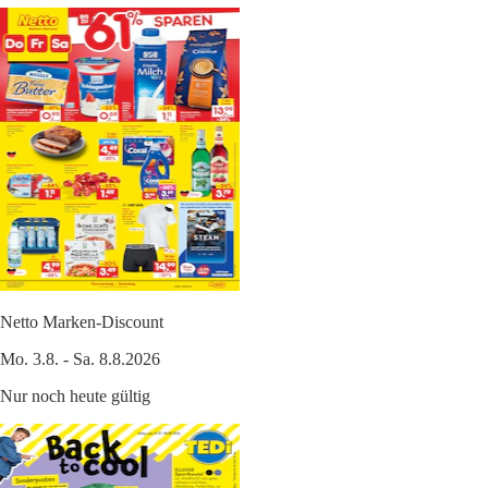
Netto Marken-Discount
Mo. 3.8. - Sa. 8.8.2026
Nur noch heute gültig