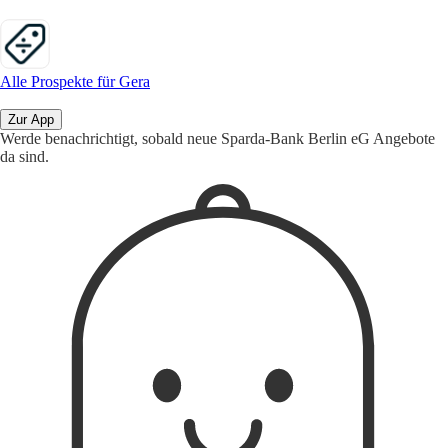
Alle Prospekte für Gera
Zur App
Werde benachrichtigt, sobald neue Sparda-Bank Berlin eG Angebote
da sind.