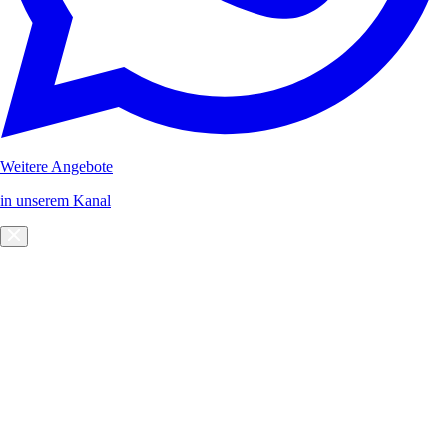
Weitere Angebote
in unserem Kanal