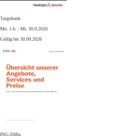
Targobank
Mo. 1.6. - Mi. 30.9.2026
Gültig bis 30.09.2026
ING-DiBa