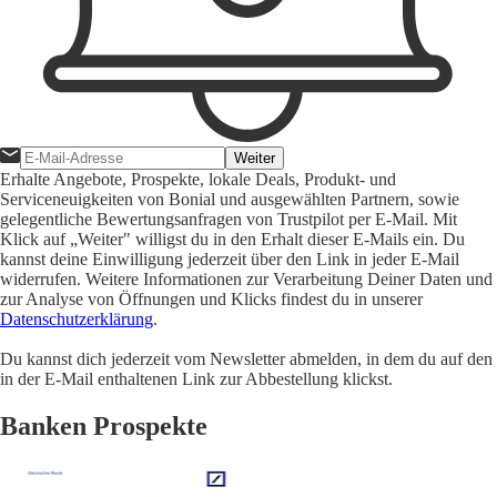
Weiter
Erhalte Angebote, Prospekte, lokale Deals, Produkt- und
Serviceneuigkeiten von Bonial und ausgewählten Partnern, sowie
gelegentliche Bewertungsanfragen von Trustpilot per E-Mail. Mit
Klick auf „Weiter" willigst du in den Erhalt dieser E-Mails ein. Du
kannst deine Einwilligung jederzeit über den Link in jeder E-Mail
widerrufen. Weitere Informationen zur Verarbeitung Deiner Daten und
zur Analyse von Öffnungen und Klicks findest du in unserer
Datenschutzerklärung
.
Du kannst dich jederzeit vom Newsletter abmelden, in dem du auf den
in der E-Mail enthaltenen Link zur Abbestellung klickst.
Banken Prospekte