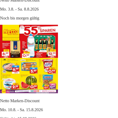
Netto Marken-Discount
Mo. 3.8. - Sa. 8.8.2026
Noch bis morgen gültig
Netto Marken-Discount
Mo. 10.8. - Sa. 15.8.2026