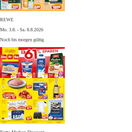
REWE
Mo. 3.8. - Sa. 8.8.2026
Noch bis morgen gültig