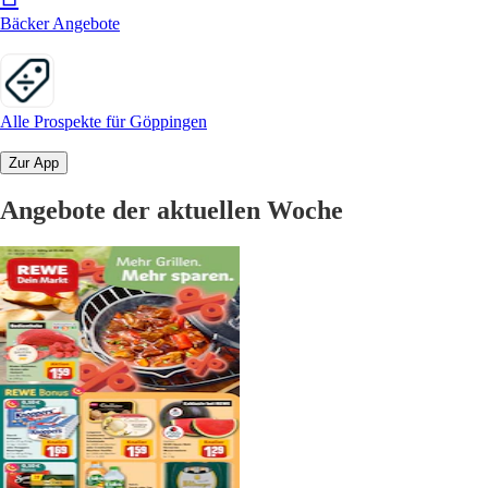
Bäcker Angebote
Alle Prospekte für Göppingen
Zur App
Angebote der aktuellen Woche