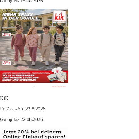
Gültig bis 15.08.2026
KiK
Fr. 7.8. - Sa. 22.8.2026
Gültig bis 22.08.2026