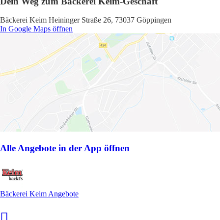
Dein Weg zum Bäckerei Keim-Geschäft
Bäckerei Keim Heininger Straße 26, 73037 Göppingen
In Google Maps öffnen
Alle Angebote in der App öffnen
Bäckerei Keim Angebote