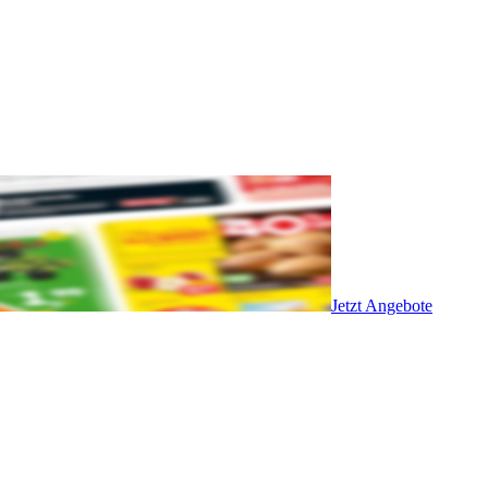
Jetzt Angebote