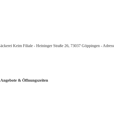
äckerei Keim Filiale - Heininger Straße 26, 73037 Göppingen - Adres
- Angebote & Öffnungszeiten