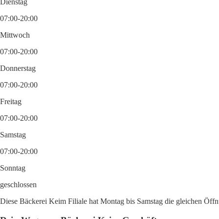
Dienstag
07:00-20:00
Mittwoch
07:00-20:00
Donnerstag
07:00-20:00
Freitag
07:00-20:00
Samstag
07:00-20:00
Sonntag
geschlossen
Diese Bäckerei Keim Filiale hat Montag bis Samstag die gleichen Öffn