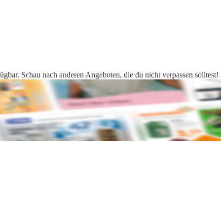
fügbar. Schau nach anderen Angeboten, die du nicht verpassen solltest!