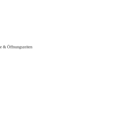
se & Öffnungszeiten