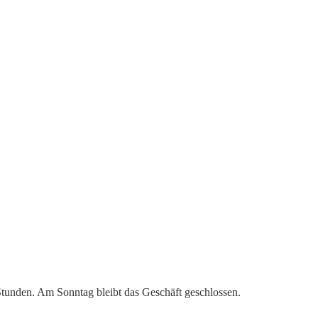
 Stunden. Am Sonntag bleibt das Geschäft geschlossen.