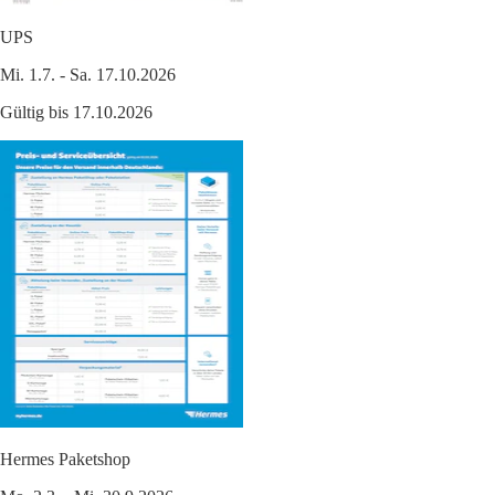
UPS
Mi. 1.7. - Sa. 17.10.2026
Gültig bis 17.10.2026
Hermes Paketshop