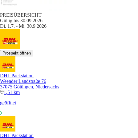
PREISÜBERSICHT
Gültig bis 30.09.2026
Di. 1.7. - Mi. 30.9.2026
Prospekt öffnen
DHL Packstation
Weender Landstraße 76
37075 Göttingen, Niedersachs
1,51 km
geöffnet
DHL Packstation