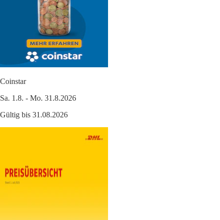
Coinstar
Sa. 1.8. - Mo. 31.8.2026
Gültig bis 31.08.2026