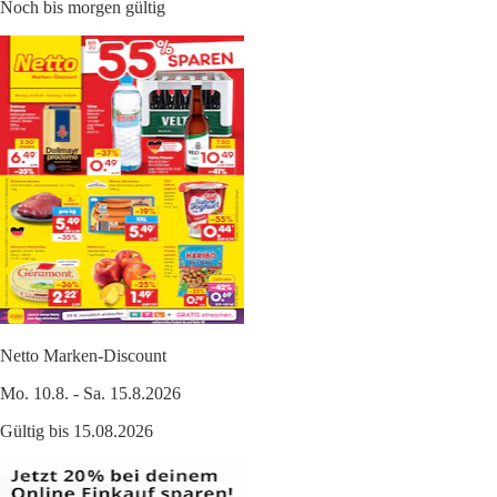
Noch bis morgen gültig
Netto Marken-Discount
Mo. 10.8. - Sa. 15.8.2026
Gültig bis 15.08.2026