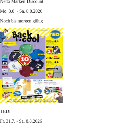
Netto Marken-Discount
Mo. 3.8. - Sa. 8.8.2026
Noch bis morgen gültig
TEDi
Fr. 31.7. - Sa. 8.8.2026