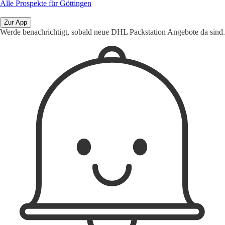
Alle Prospekte für Göttingen
Zur App
Werde benachrichtigt, sobald neue DHL Packstation Angebote da sind.