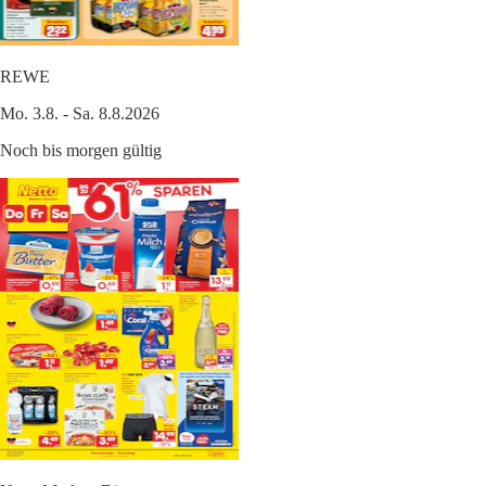
REWE
Mo. 3.8. - Sa. 8.8.2026
Noch bis morgen gültig