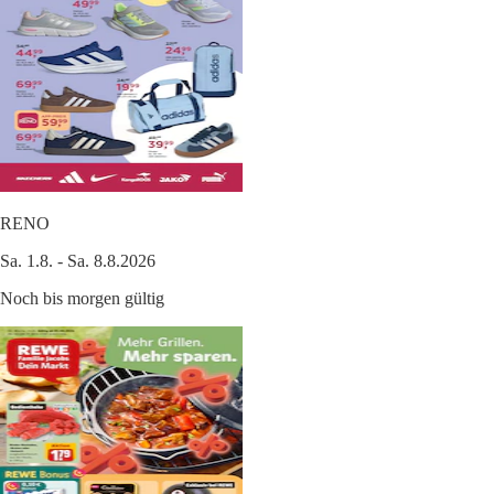
RENO
Sa. 1.8. - Sa. 8.8.2026
Noch bis morgen gültig