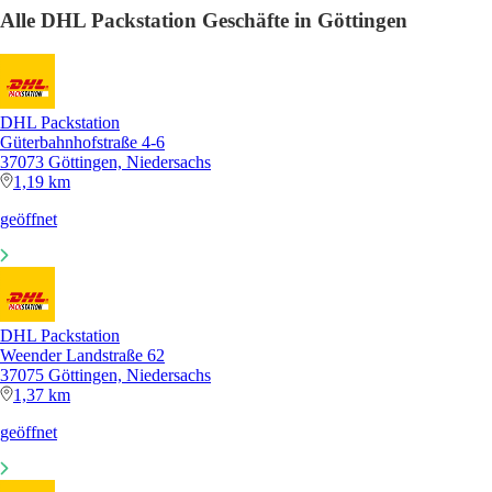
Alle DHL Packstation Geschäfte in Göttingen
DHL Packstation
Güterbahnhofstraße 4-6
37073 Göttingen, Niedersachs
1,19 km
geöffnet
DHL Packstation
Weender Landstraße 62
37075 Göttingen, Niedersachs
1,37 km
geöffnet