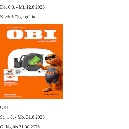
Do. 6.8. - Mi. 12.8.2026
Noch 6 Tage gültig
OBI
Sa. 1.8. - Mo. 31.8.2026
Gültig bis 31.08.2026