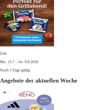
Zott
Mo. 13.7. - So. 9.8.2026
Noch 3 Tage gültig
Angebote der aktuellen Woche