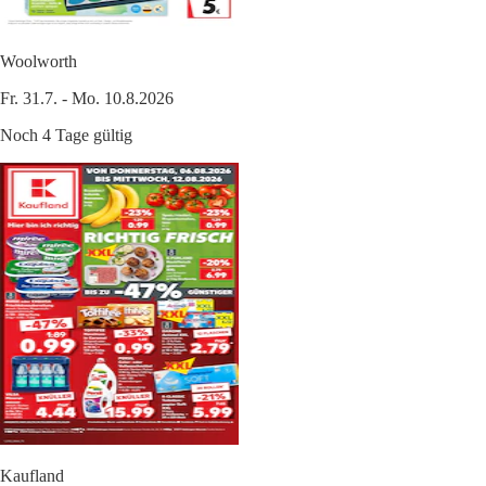
Woolworth
Fr. 31.7. - Mo. 10.8.2026
Noch 4 Tage gültig
Kaufland