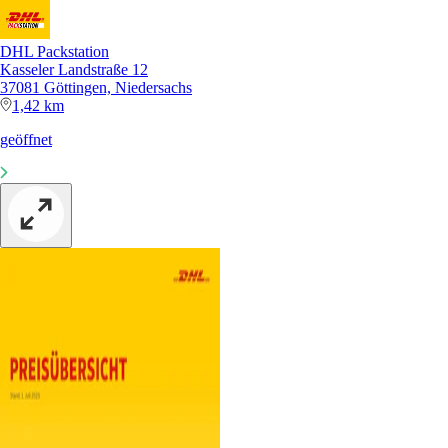
DHL Packstation
Kasseler Landstraße 12
37081 Göttingen, Niedersachs
1,42 km
geöffnet