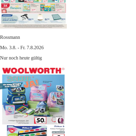
Rossmann
Mo. 3.8. - Fr. 7.8.2026
Nur noch heute gültig