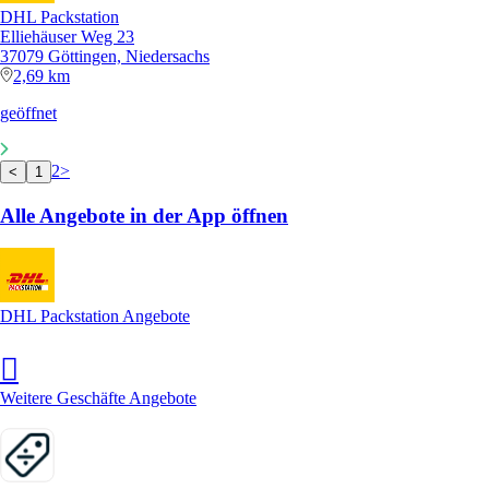
DHL Packstation
Elliehäuser Weg 23
37079 Göttingen, Niedersachs
2,69 km
geöffnet
2
>
<
1
Alle Angebote in der App öffnen
DHL Packstation Angebote
Weitere Geschäfte Angebote