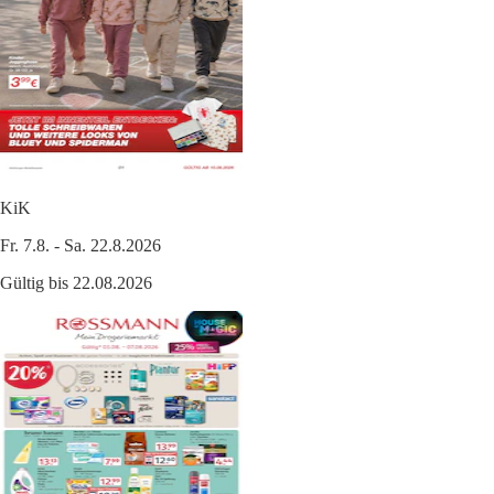
KiK
Fr. 7.8. - Sa. 22.8.2026
Gültig bis 22.08.2026