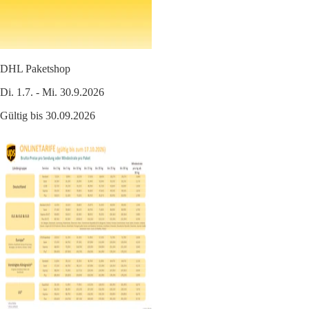
DHL Paketshop
Di. 1.7. - Mi. 30.9.2026
Gültig bis 30.09.2026