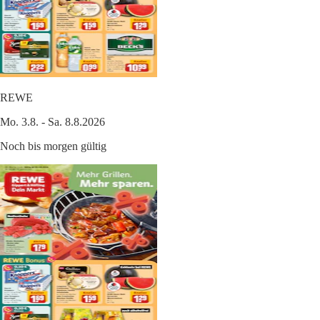
REWE
Mo. 3.8. - Sa. 8.8.2026
Noch bis morgen gültig