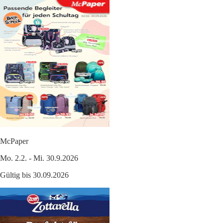
McPaper
Mo. 2.2. - Mi. 30.9.2026
Gültig bis 30.09.2026