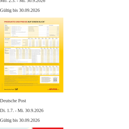
Mo. 2.3. - Mi. 30.9.2026
Gültig bis 30.09.2026
Deutsche Post
Di. 1.7. - Mi. 30.9.2026
Gültig bis 30.09.2026