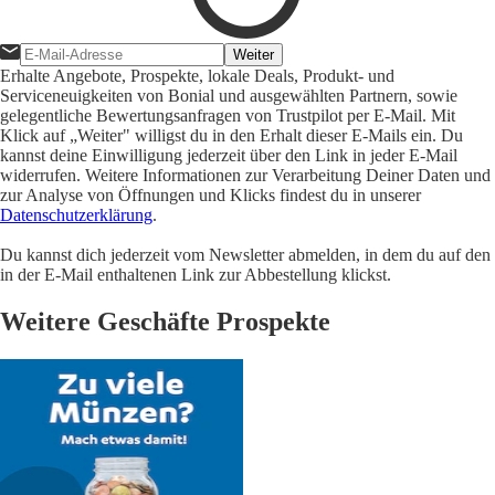
Weiter
Erhalte Angebote, Prospekte, lokale Deals, Produkt- und
Serviceneuigkeiten von Bonial und ausgewählten Partnern, sowie
gelegentliche Bewertungsanfragen von Trustpilot per E-Mail. Mit
Klick auf „Weiter" willigst du in den Erhalt dieser E-Mails ein. Du
kannst deine Einwilligung jederzeit über den Link in jeder E-Mail
widerrufen. Weitere Informationen zur Verarbeitung Deiner Daten und
zur Analyse von Öffnungen und Klicks findest du in unserer
Datenschutzerklärung
.
Du kannst dich jederzeit vom Newsletter abmelden, in dem du auf den
in der E-Mail enthaltenen Link zur Abbestellung klickst.
Weitere Geschäfte Prospekte