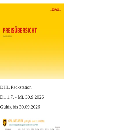
DHL Packstation
Di. 1.7. - Mi. 30.9.2026
Gültig bis 30.09.2026