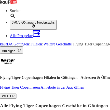
Suchen
37073 Göttingen, Niedersachs
Alle Prospekte
kaufDA Göttingen
Filialen
Weitere Geschäfte
Flying Tiger Copenhag
Anzeigen
Flying Tiger Copenhagen Filialen in Göttingen - Adressen & Öffn
Flying Tiger Copenhagen Angebote in der App öffnen
WEITER
Alle Flying Tiger Copenhagen Geschäfte in Göttingen