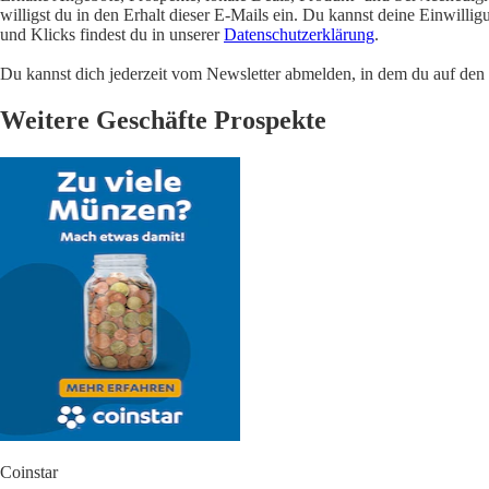
willigst du in den Erhalt dieser E-Mails ein. Du kannst deine Einwill
und Klicks findest du in unserer
Datenschutzerklärung
.
Du kannst dich jederzeit vom Newsletter abmelden, in dem du auf den i
Weitere Geschäfte Prospekte
Coinstar