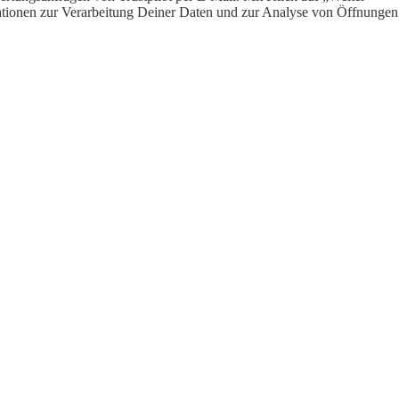
ormationen zur Verarbeitung Deiner Daten und zur Analyse von Öffnungen