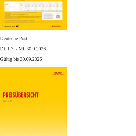
Deutsche Post
Di. 1.7. - Mi. 30.9.2026
Gültig bis 30.09.2026