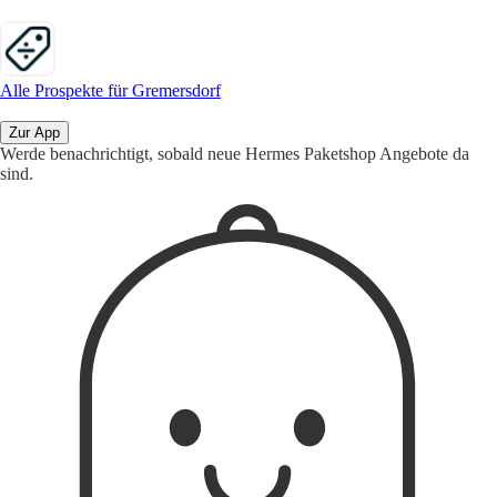
Alle Prospekte für Gremersdorf
Zur App
Werde benachrichtigt, sobald neue Hermes Paketshop Angebote da
sind.