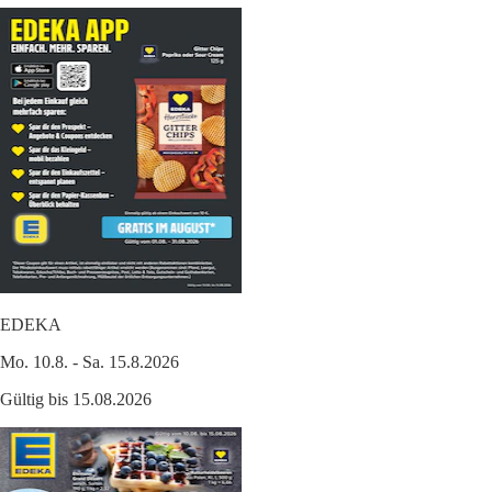
EDEKA
Mo. 10.8. - Sa. 15.8.2026
Gültig bis 15.08.2026