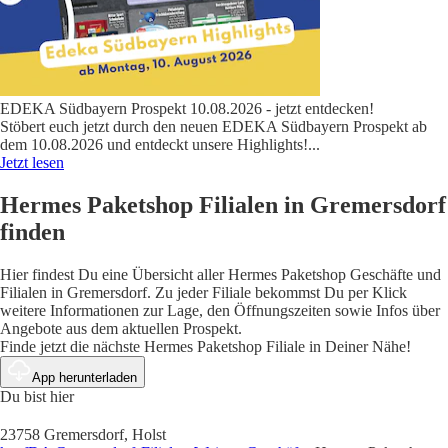
EDEKA Südbayern Prospekt 10.08.2026 - jetzt entdecken!
Stöbert euch jetzt durch den neuen EDEKA Südbayern Prospekt ab
dem 10.08.2026 und entdeckt unsere Highlights!
...
Jetzt lesen
Hermes Paketshop Filialen in Gremersdorf
finden
Hier findest Du eine Übersicht aller Hermes Paketshop Geschäfte und
Filialen in Gremersdorf. Zu jeder Filiale bekommst Du per Klick
weitere Informationen zur Lage, den Öffnungszeiten sowie Infos über
Angebote aus dem aktuellen Prospekt.
Finde jetzt die nächste Hermes Paketshop Filiale in Deiner Nähe!
App herunterladen
Du bist hier
23758 Gremersdorf, Holst