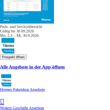
Preis- und Serviceübersicht
Gültig bis 30.09.2026
Mo. 2.3. - Mi. 30.9.2026
Prospekt öffnen
Alle Angebote in der App öffnen
Hermes Paketshop Angebote
Weitere Geschäfte Angebote