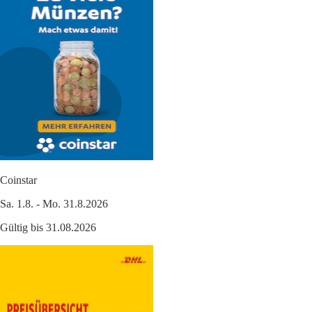
Coinstar
Sa. 1.8. - Mo. 31.8.2026
Gültig bis 31.08.2026