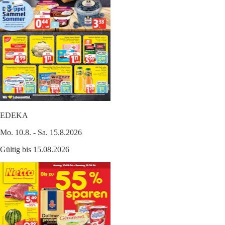
EDEKA
Mo. 10.8. - Sa. 15.8.2026
Gültig bis 15.08.2026