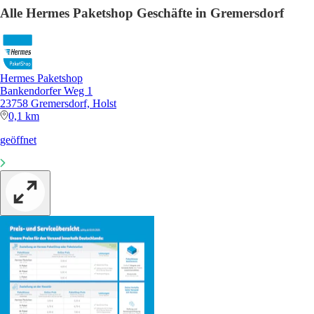
Alle Hermes Paketshop Geschäfte in Gremersdorf
Hermes Paketshop
Bankendorfer Weg 1
23758 Gremersdorf, Holst
0,1 km
geöffnet