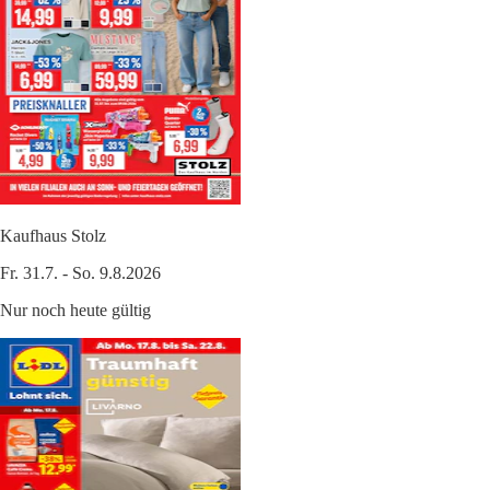
Kaufhaus Stolz
Fr. 31.7. - So. 9.8.2026
Nur noch heute gültig