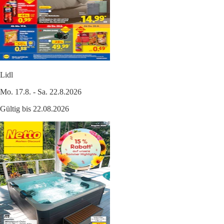
Lidl
Mo. 17.8. - Sa. 22.8.2026
Gültig bis 22.08.2026