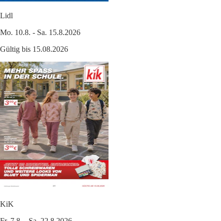
Lidl
Mo. 10.8. - Sa. 15.8.2026
Gültig bis 15.08.2026
KiK
Fr. 7.8. - Sa. 22.8.2026