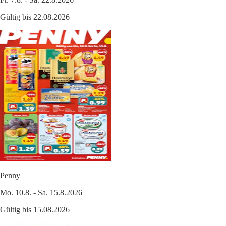
Gültig bis 22.08.2026
Penny
Mo. 10.8. - Sa. 15.8.2026
Gültig bis 15.08.2026