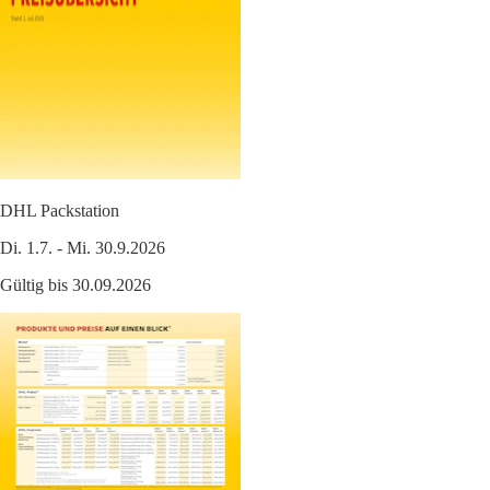
DHL Packstation
Di. 1.7. - Mi. 30.9.2026
Gültig bis 30.09.2026