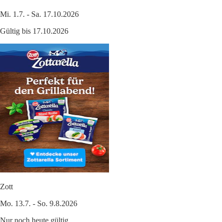
Mi. 1.7. - Sa. 17.10.2026
Gültig bis 17.10.2026
Zott
Mo. 13.7. - So. 9.8.2026
Nur noch heute gültig