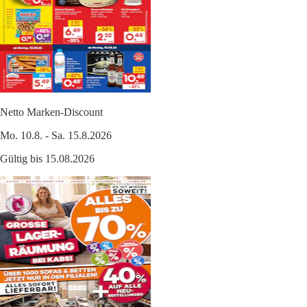
Netto Marken-Discount
Mo. 10.8. - Sa. 15.8.2026
Gültig bis 15.08.2026