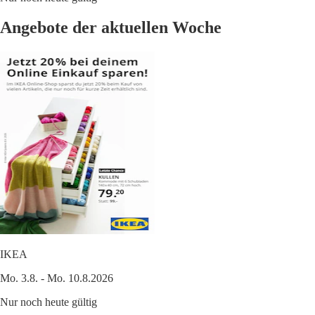
Angebote der aktuellen Woche
IKEA
Mo. 3.8. - Mo. 10.8.2026
Nur noch heute gültig