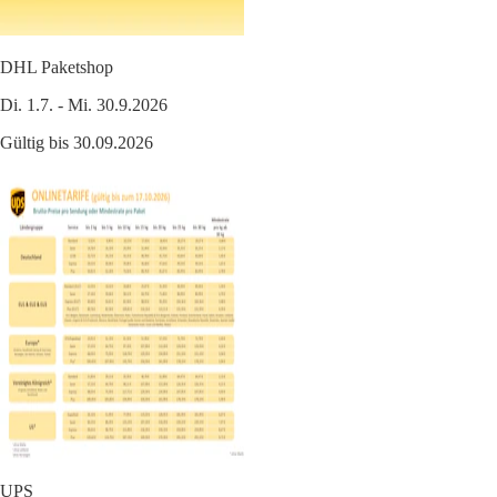
DHL Paketshop
Di. 1.7. - Mi. 30.9.2026
Gültig bis 30.09.2026
UPS