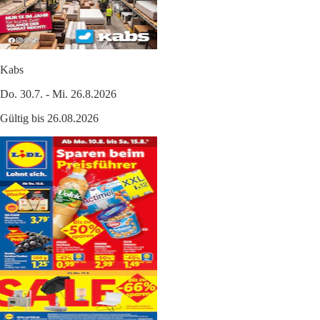
Kabs
Do. 30.7. - Mi. 26.8.2026
Gültig bis 26.08.2026