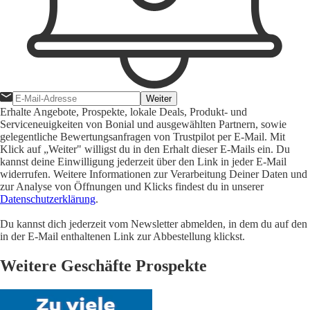
Weiter
Erhalte Angebote, Prospekte, lokale Deals, Produkt- und
Serviceneuigkeiten von Bonial und ausgewählten Partnern, sowie
gelegentliche Bewertungsanfragen von Trustpilot per E-Mail. Mit
Klick auf „Weiter" willigst du in den Erhalt dieser E-Mails ein. Du
kannst deine Einwilligung jederzeit über den Link in jeder E-Mail
widerrufen. Weitere Informationen zur Verarbeitung Deiner Daten und
zur Analyse von Öffnungen und Klicks findest du in unserer
Datenschutzerklärung
.
Du kannst dich jederzeit vom Newsletter abmelden, in dem du auf den
in der E-Mail enthaltenen Link zur Abbestellung klickst.
Weitere Geschäfte Prospekte