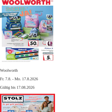
Woolworth
Fr. 7.8. - Mo. 17.8.2026
Gültig bis 17.08.2026