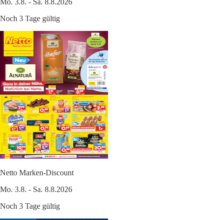
Mo. 3.8. - Sa. 8.8.2026
Noch 3 Tage gültig
Netto Marken-Discount
Mo. 3.8. - Sa. 8.8.2026
Noch 3 Tage gültig