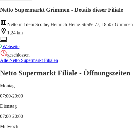
Netto Supermarkt Grimmen - Details dieser Filiale
Netto mit dem Scottie, Heinrich-Heine-Straße 77, 18507 Grimmen
1,24 km
Webseite
geschlossen
Alle Netto Supermarkt Filialen
Netto Supermarkt Filiale - Öffnungszeiten
Montag
07:00-20:00
Dienstag
07:00-20:00
Mittwoch