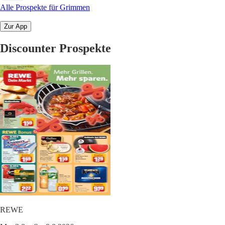
Alle Prospekte für Grimmen
Zur App
Discounter Prospekte
REWE