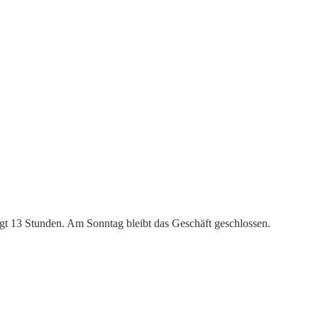
rägt 13 Stunden. Am Sonntag bleibt das Geschäft geschlossen.