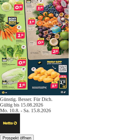
Günstig. Besser. Für Dich.
Gültig bis 15.08.2026
Mo. 10.8. - Sa. 15.8.2026
Prospekt öffnen