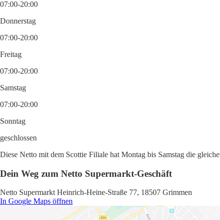
07:00-20:00
Donnerstag
07:00-20:00
Freitag
07:00-20:00
Samstag
07:00-20:00
Sonntag
geschlossen
Diese Netto mit dem Scottie Filiale hat Montag bis Samstag die gleich
Dein Weg zum Netto Supermarkt-Geschäft
Netto Supermarkt Heinrich-Heine-Straße 77, 18507 Grimmen
In Google Maps öffnen