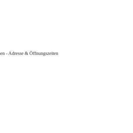
men - Adresse & Öffnungszeiten