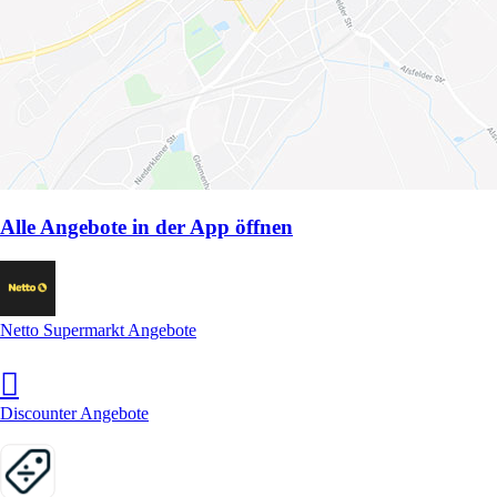
Alle Angebote in der App öffnen
Netto Supermarkt Angebote
Discounter Angebote