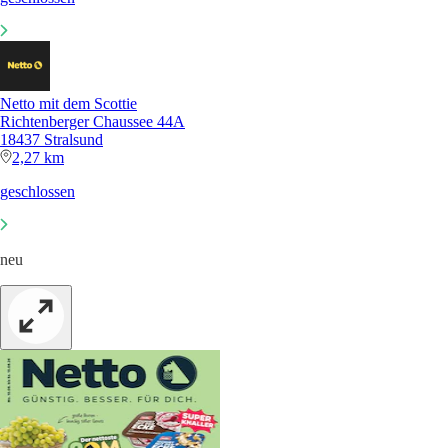
Netto mit dem Scottie
Richtenberger Chaussee 44A
18437 Stralsund
2,27 km
geschlossen
neu