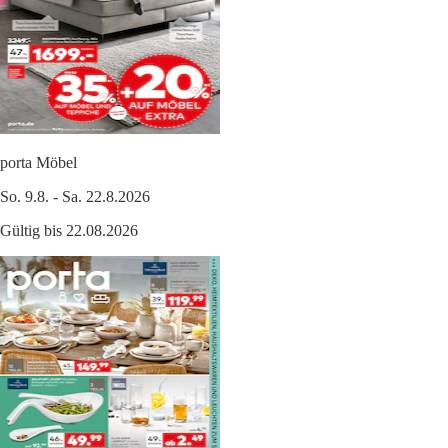
porta Möbel
So. 9.8. - Sa. 22.8.2026
Gültig bis 22.08.2026