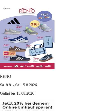
RENO
Sa. 8.8. - Sa. 15.8.2026
Gültig bis 15.08.2026