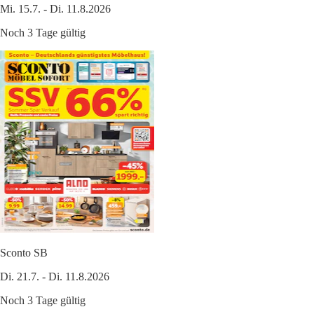
Mi. 15.7. - Di. 11.8.2026
Noch 3 Tage gültig
Sconto SB
Di. 21.7. - Di. 11.8.2026
Noch 3 Tage gültig