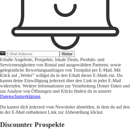
Weiter
Erhalte Angebote, Prospekte, lokale Deals, Produkt- und
Serviceneuigkeiten von Bonial und ausgewählten Partnern, sowie
gelegentliche Bewertungsanfragen von Trustpilot per E-Mail. Mit
Klick auf „Weiter" willigst du in den Erhalt dieser E-Mails ein. Du
kannst deine Einwilligung jederzeit über den Link in jeder E-Mail
widerrufen. Weitere Informationen zur Verarbeitung Deiner Daten und
zur Analyse von Öffnungen und Klicks findest du in unserer
Datenschutzerklärung
.
Du kannst dich jederzeit vom Newsletter abmelden, in dem du auf den
in der E-Mail enthaltenen Link zur Abbestellung klickst.
Discounter Prospekte