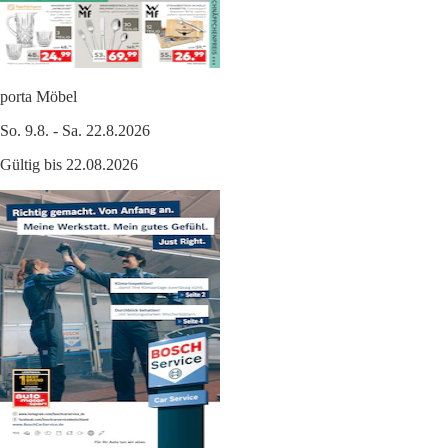
porta Möbel
So. 9.8. - Sa. 22.8.2026
Gültig bis 22.08.2026