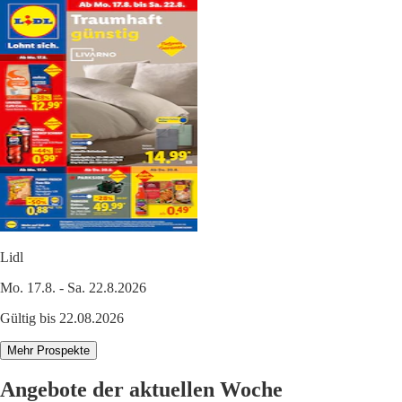
Lidl
Mo. 17.8. - Sa. 22.8.2026
Gültig bis 22.08.2026
Mehr Prospekte
Angebote der aktuellen Woche