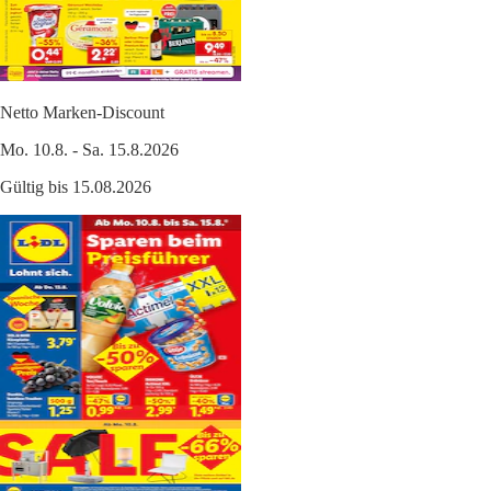
Netto Marken-Discount
Mo. 10.8. - Sa. 15.8.2026
Gültig bis 15.08.2026