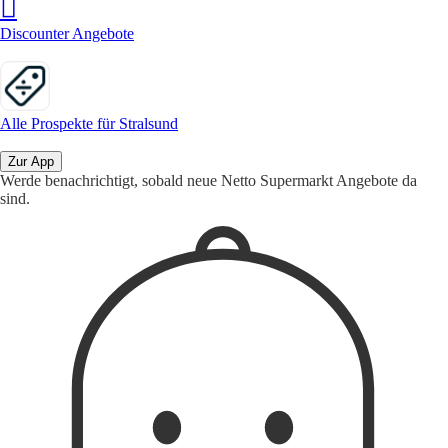
Discounter Angebote
Alle Prospekte für Stralsund
Zur App
Werde benachrichtigt, sobald neue Netto Supermarkt Angebote da
sind.