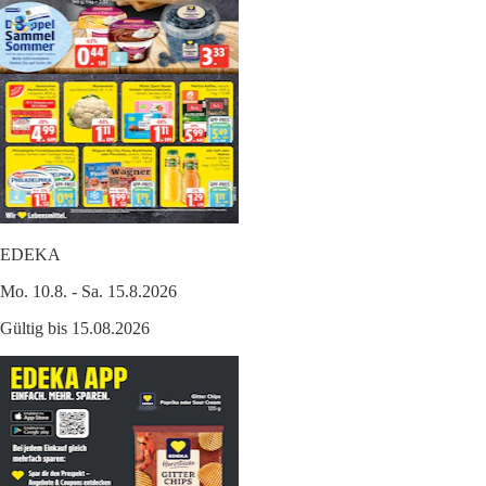
EDEKA
Mo. 10.8. - Sa. 15.8.2026
Gültig bis 15.08.2026