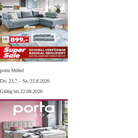
porta Möbel
Do. 23.7. - Sa. 22.8.2026
Gültig bis 22.08.2026