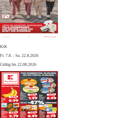
KiK
Fr. 7.8. - Sa. 22.8.2026
Gültig bis 22.08.2026