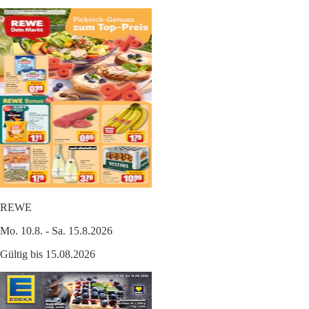
REWE
Mo. 10.8. - Sa. 15.8.2026
Gültig bis 15.08.2026