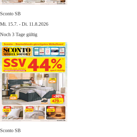
Sconto SB
Mi. 15.7. - Di. 11.8.2026
Noch 3 Tage gültig
Sconto SB