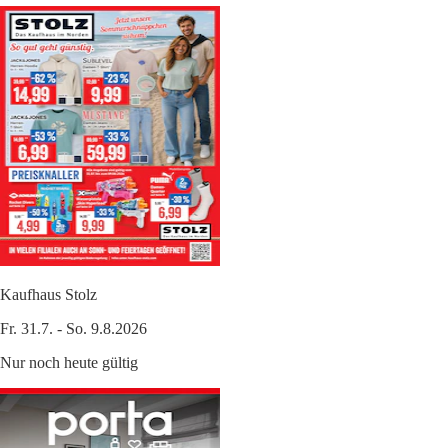
Kaufhaus Stolz
Fr. 31.7. - So. 9.8.2026
Nur noch heute gültig