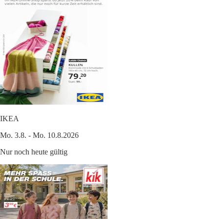
IKEA
Mo. 3.8. - Mo. 10.8.2026
Nur noch heute gültig