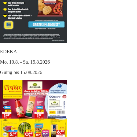
EDEKA
Mo. 10.8. - Sa. 15.8.2026
Gültig bis 15.08.2026