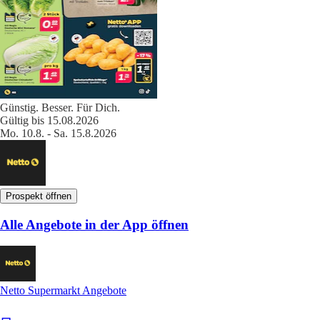
Günstig. Besser. Für Dich.
Gültig bis 15.08.2026
Mo. 10.8. - Sa. 15.8.2026
Prospekt öffnen
Alle Angebote in der App öffnen
Netto Supermarkt Angebote