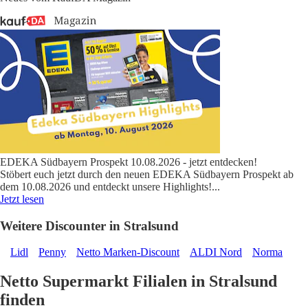
EDEKA Südbayern Prospekt 10.08.2026 - jetzt entdecken!
Stöbert euch jetzt durch den neuen EDEKA Südbayern Prospekt ab
dem 10.08.2026 und entdeckt unsere Highlights!
...
Jetzt lesen
Weitere Discounter in Stralsund
Lidl
Penny
Netto Marken-Discount
ALDI Nord
Norma
Netto Supermarkt Filialen in Stralsund
finden