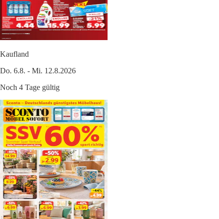
Kaufland
Do. 6.8. - Mi. 12.8.2026
Noch 4 Tage gültig