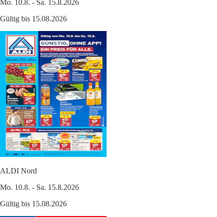
Mo. 10.8. - Sa. 15.8.2026
Gültig bis 15.08.2026
ALDI Nord
Mo. 10.8. - Sa. 15.8.2026
Gültig bis 15.08.2026