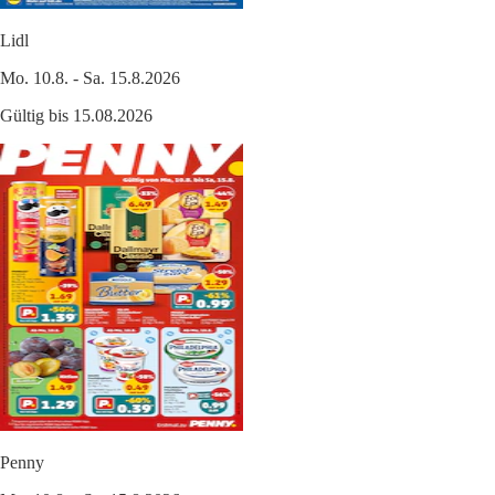
Lidl
Mo. 10.8. - Sa. 15.8.2026
Gültig bis 15.08.2026
Penny