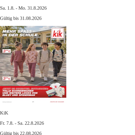
Sa. 1.8. - Mo. 31.8.2026
Gültig bis 31.08.2026
KiK
Fr. 7.8. - Sa. 22.8.2026
Gültig bis 22.08.2026