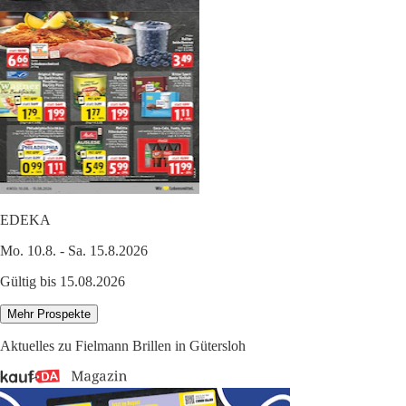
EDEKA
Mo. 10.8. - Sa. 15.8.2026
Gültig bis 15.08.2026
Mehr Prospekte
Aktuelles zu Fielmann Brillen in Gütersloh