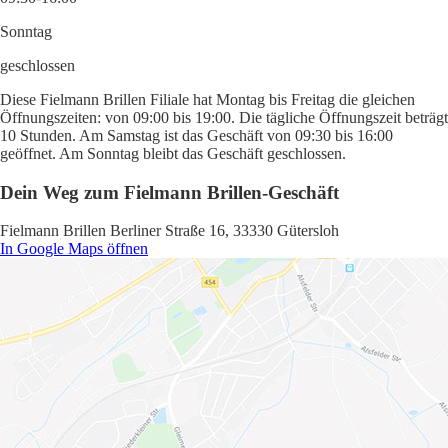
Sonntag
geschlossen
Diese Fielmann Brillen Filiale hat Montag bis Freitag die gleichen
Öffnungszeiten: von 09:00 bis 19:00. Die tägliche Öffnungszeit beträgt
10 Stunden. Am Samstag ist das Geschäft von 09:30 bis 16:00
geöffnet. Am Sonntag bleibt das Geschäft geschlossen.
Dein Weg zum Fielmann Brillen-Geschäft
Fielmann Brillen Berliner Straße 16, 33330 Gütersloh
In Google Maps öffnen