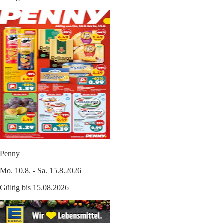
Penny
Mo. 10.8. - Sa. 15.8.2026
Gültig bis 15.08.2026