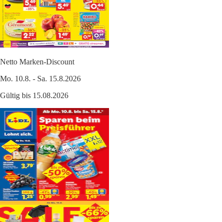
Netto Marken-Discount
Mo. 10.8. - Sa. 15.8.2026
Gültig bis 15.08.2026