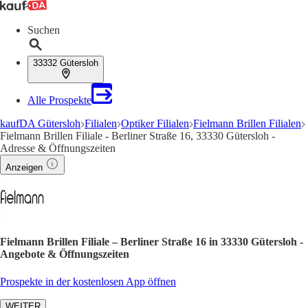
Suchen
33332 Gütersloh
Alle Prospekte
kaufDA Gütersloh
Filialen
Optiker Filialen
Fielmann Brillen Filialen
Fielmann Brillen Filiale - Berliner Straße 16, 33330 Gütersloh -
Adresse & Öffnungszeiten
Anzeigen
Fielmann Brillen Filiale – Berliner Straße 16 in 33330 Gütersloh -
Angebote & Öffnungszeiten
Prospekte in der kostenlosen App öffnen
WEITER