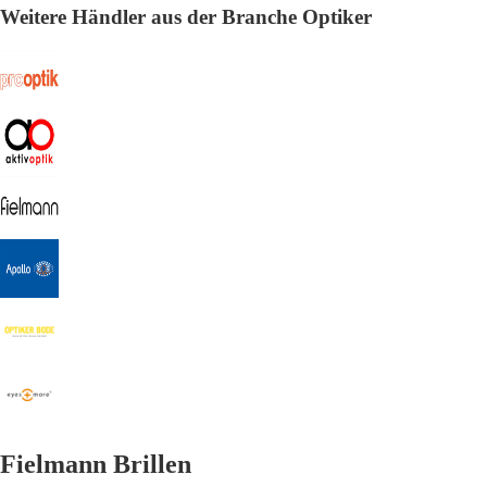
Weitere Händler aus der Branche Optiker
Fielmann Brillen