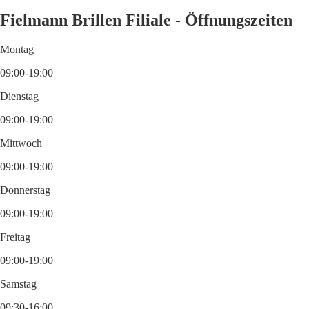
Fielmann Brillen Filiale - Öffnungszeiten
Montag
09:00-19:00
Dienstag
09:00-19:00
Mittwoch
09:00-19:00
Donnerstag
09:00-19:00
Freitag
09:00-19:00
Samstag
09:30-16:00