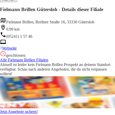
Fielmann Brillen Gütersloh - Details dieser Filiale
Fielmann Brillen, Berliner Straße 16, 33330 Gütersloh
0,99 km
(05241) 1 57 46
Webseite
geschlossen
Alle Fielmann Brillen Filialen
Aktuell ist leider kein Fielmann Brillen Prospekt an deinem Standort
verfügbar. Schau nach anderen Angeboten, die du nicht verpassen
solltest!
Jetzt Angebote sichern!