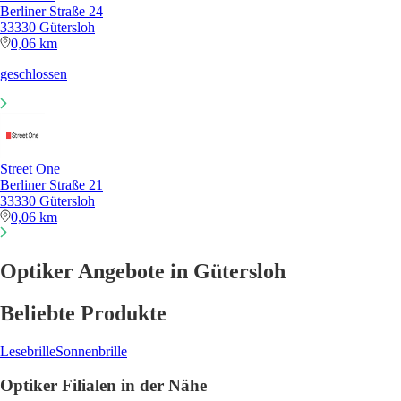
Berliner Straße 24
33330 Gütersloh
0,06 km
geschlossen
Street One
Berliner Straße 21
33330 Gütersloh
0,06 km
Optiker Angebote in Gütersloh
Beliebte Produkte
Lesebrille
Sonnenbrille
Optiker Filialen in der Nähe