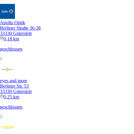
Apollo Optik
Berliner Straße 36-38
33330 Gütersloh
0,18 km
geschlossen
eyes and more
Berliner Str. 53
33330 Gütersloh
0,25 km
geschlossen