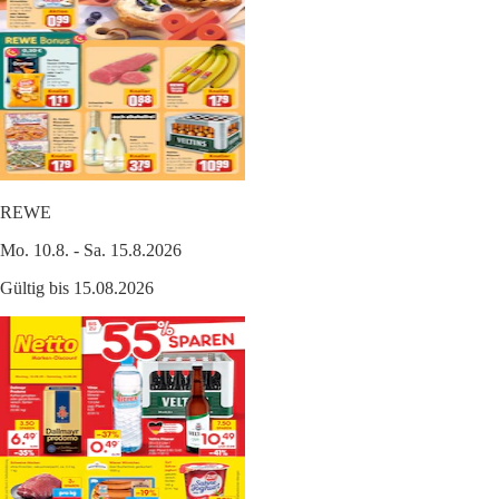
REWE
Mo. 10.8. - Sa. 15.8.2026
Gültig bis 15.08.2026