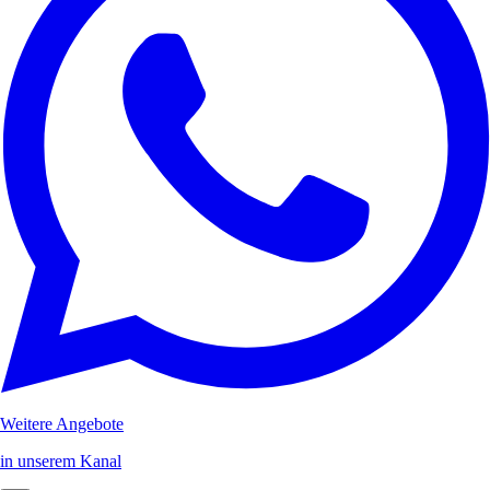
Weitere Angebote
in unserem Kanal