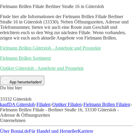
Fielmann Brillen Filiale Berliner Straße 16 in Gütersloh
Finde hier alle Informationen der Fielmann Brillen Filiale Berliner
Straße 16 in Gütersloh (33330). Neben Öffnungszeiten, Adresse und
Telefonnummer, bieten wir auch eine Route zum Geschäft und
erleichtern euch so den Weg zur nächsten Filiale. Wenn vorhanden,
zeigen wir euch auch aktuelle Angebote von Fielmann Brillen.
Fielmann Brillen Gütersloh - Angebote und Prospekte
Fielmann Brillen Sortiment
Optiker Gütersloh - Angebote und Prospekte
App herunterladen!
Du bist hier
33332 Gütersloh
kaufDA Gütersloh
Filialen
Optiker Filialen
Fielmann Brillen Filialen
Fielmann Brillen Filiale - Berliner Straße 16, 33330 Gütersloh -
Adresse & Öffnungszeiten
Unternehmen
Über Bonial.de
Für Handel und Hersteller
Karriere