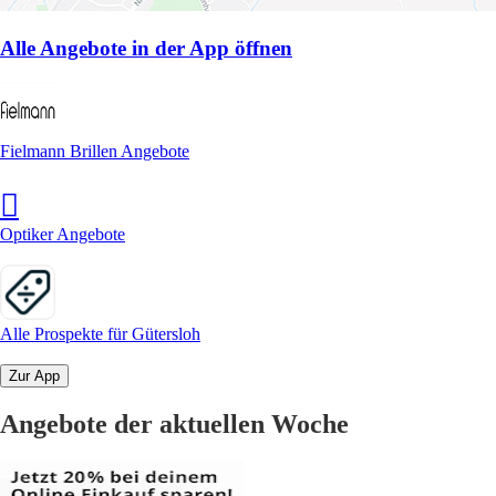
Alle Angebote in der App öffnen
Fielmann Brillen Angebote
Optiker Angebote
Alle Prospekte für Gütersloh
Zur App
Angebote der aktuellen Woche