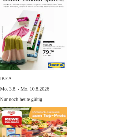
IKEA
Mo. 3.8. - Mo. 10.8.2026
Nur noch heute gültig