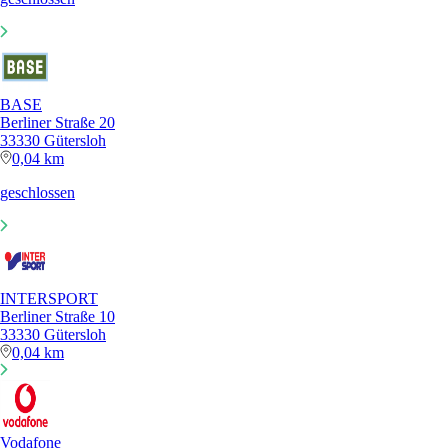
BASE
Berliner Straße 20
33330 Gütersloh
0,04 km
geschlossen
INTERSPORT
Berliner Straße 10
33330 Gütersloh
0,04 km
Vodafone