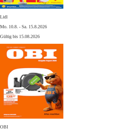
Lidl
Mo. 10.8. - Sa. 15.8.2026
Gültig bis 15.08.2026
OBI