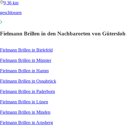
9,36 km
geschlossen
Fielmann Brillen in den Nachbarorten von Gütersloh
Fielmann Brillen in Bielefeld
Fielmann Brillen in Münster
Fielmann Brillen in Hamm
Fielmann Brillen in Osnabrück
Fielmann Brillen in Paderborn
Fielmann Brillen in Lünen
Fielmann Brillen in Minden
Fielmann Brillen in Arnsberg