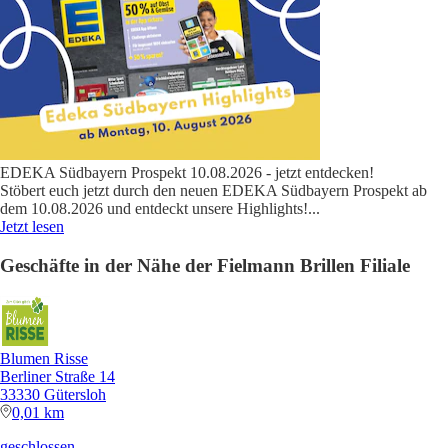
EDEKA Südbayern Prospekt 10.08.2026 - jetzt entdecken!
Stöbert euch jetzt durch den neuen EDEKA Südbayern Prospekt ab
dem 10.08.2026 und entdeckt unsere Highlights!
...
Jetzt lesen
Geschäfte in der Nähe der Fielmann Brillen Filiale
Blumen Risse
Berliner Straße 14
33330 Gütersloh
0,01 km
geschlossen