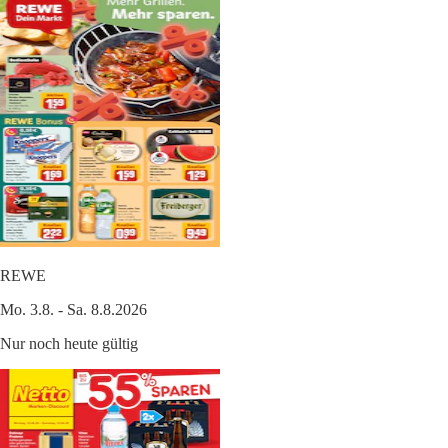
REWE
Mo. 3.8. - Sa. 8.8.2026
Nur noch heute gültig