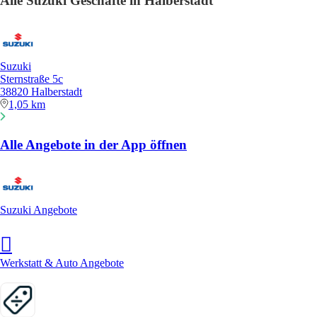
Alle Suzuki Geschäfte in Halberstadt
Suzuki
Sternstraße 5c
38820 Halberstadt
1,05 km
Alle Angebote in der App öffnen
Suzuki Angebote
Werkstatt & Auto Angebote