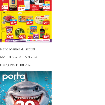
Netto Marken-Discount
Mo. 10.8. - Sa. 15.8.2026
Gültig bis 15.08.2026