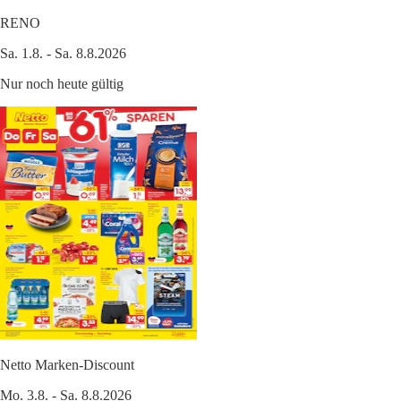
RENO
Sa. 1.8. - Sa. 8.8.2026
Nur noch heute gültig
Netto Marken-Discount
Mo. 3.8. - Sa. 8.8.2026