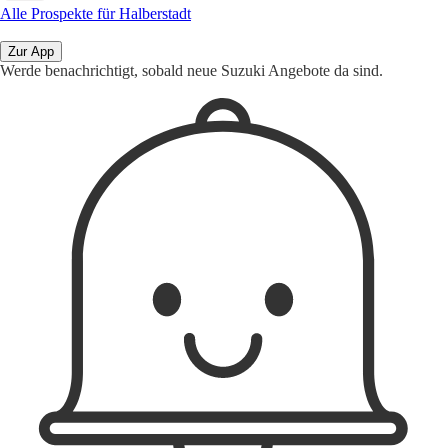
Alle Prospekte für Halberstadt
Zur App
Werde benachrichtigt, sobald neue Suzuki Angebote da sind.