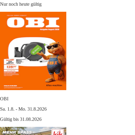
Nur noch heute gültig
OBI
Sa. 1.8. - Mo. 31.8.2026
Gültig bis 31.08.2026