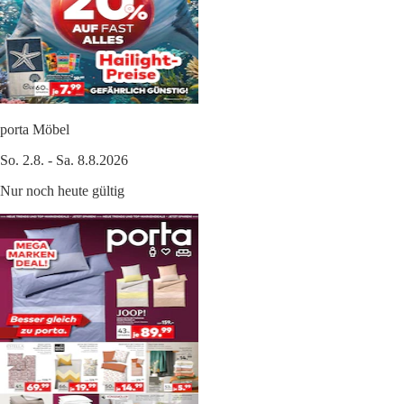
porta Möbel
So. 2.8. - Sa. 8.8.2026
Nur noch heute gültig