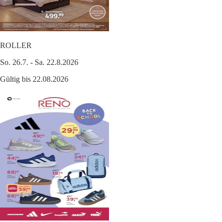
ROLLER
So. 26.7. - Sa. 22.8.2026
Gültig bis 22.08.2026