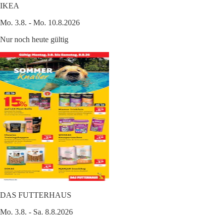
IKEA
Mo. 3.8. - Mo. 10.8.2026
Nur noch heute gültig
DAS FUTTERHAUS
Mo. 3.8. - Sa. 8.8.2026