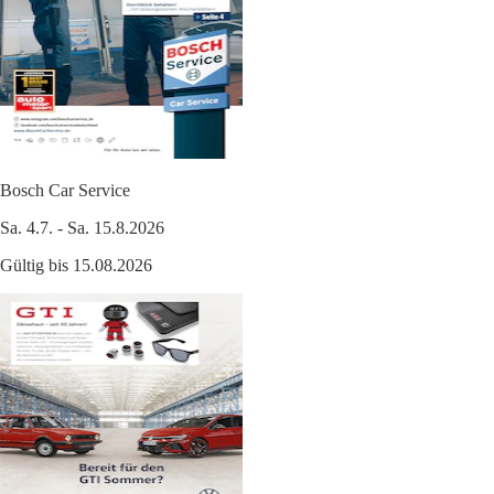
Bosch Car Service
Sa. 4.7. - Sa. 15.8.2026
Gültig bis 15.08.2026