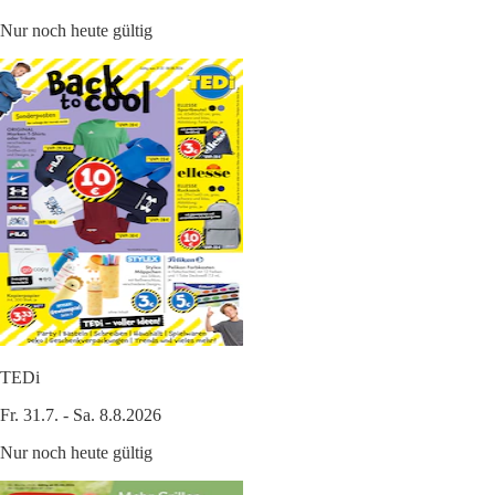
Nur noch heute gültig
TEDi
Fr. 31.7. - Sa. 8.8.2026
Nur noch heute gültig