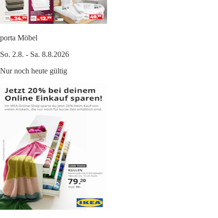
porta Möbel
So. 2.8. - Sa. 8.8.2026
Nur noch heute gültig