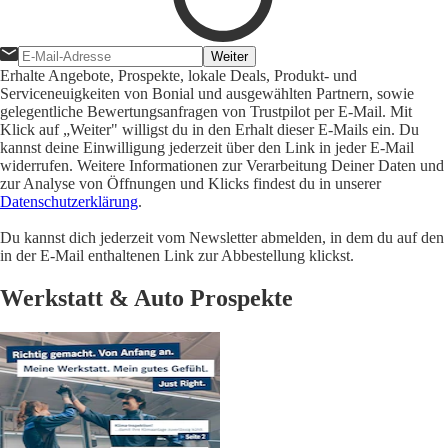
Weiter
Erhalte Angebote, Prospekte, lokale Deals, Produkt- und
Serviceneuigkeiten von Bonial und ausgewählten Partnern, sowie
gelegentliche Bewertungsanfragen von Trustpilot per E-Mail. Mit
Klick auf „Weiter" willigst du in den Erhalt dieser E-Mails ein. Du
kannst deine Einwilligung jederzeit über den Link in jeder E-Mail
widerrufen. Weitere Informationen zur Verarbeitung Deiner Daten und
zur Analyse von Öffnungen und Klicks findest du in unserer
Datenschutzerklärung
.
Du kannst dich jederzeit vom Newsletter abmelden, in dem du auf den
in der E-Mail enthaltenen Link zur Abbestellung klickst.
Werkstatt & Auto Prospekte