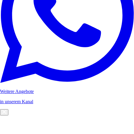
Weitere Angebote
in unserem Kanal