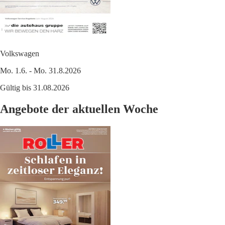
Volkswagen
Mo. 1.6. - Mo. 31.8.2026
Gültig bis 31.08.2026
Angebote der aktuellen Woche