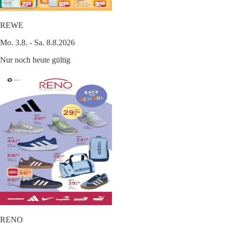
REWE
Mo. 3.8. - Sa. 8.8.2026
Nur noch heute gültig
RENO