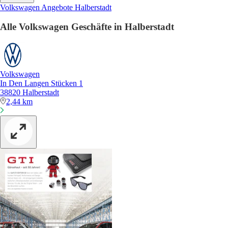
Volkswagen Angebote Halberstadt
Alle Volkswagen Geschäfte in Halberstadt
Volkswagen
In Den Langen Stücken 1
38820 Halberstadt
2,44 km