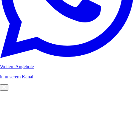
Weitere Angebote
in unserem Kanal