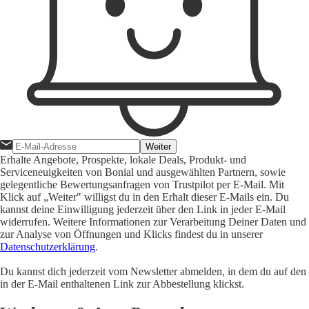
Weiter
Erhalte Angebote, Prospekte, lokale Deals, Produkt- und
Serviceneuigkeiten von Bonial und ausgewählten Partnern, sowie
gelegentliche Bewertungsanfragen von Trustpilot per E-Mail. Mit
Klick auf „Weiter" willigst du in den Erhalt dieser E-Mails ein. Du
kannst deine Einwilligung jederzeit über den Link in jeder E-Mail
widerrufen. Weitere Informationen zur Verarbeitung Deiner Daten und
zur Analyse von Öffnungen und Klicks findest du in unserer
Datenschutzerklärung
.
Du kannst dich jederzeit vom Newsletter abmelden, in dem du auf den
in der E-Mail enthaltenen Link zur Abbestellung klickst.