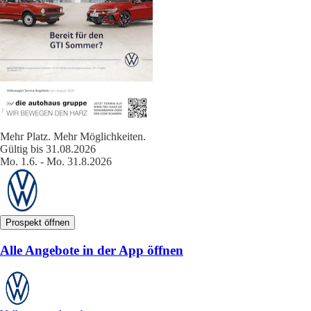
Mehr Platz. Mehr Möglichkeiten.
Gültig bis 31.08.2026
Mo. 1.6. - Mo. 31.8.2026
Prospekt öffnen
Alle Angebote in der App öffnen