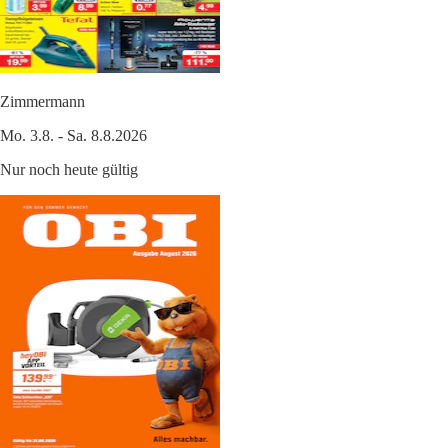
Zimmermann
Mo. 3.8. - Sa. 8.8.2026
Nur noch heute gültig