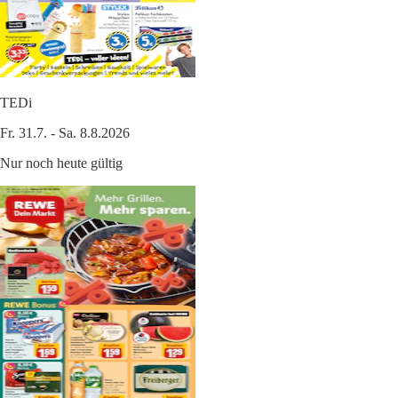
TEDi
Fr. 31.7. - Sa. 8.8.2026
Nur noch heute gültig