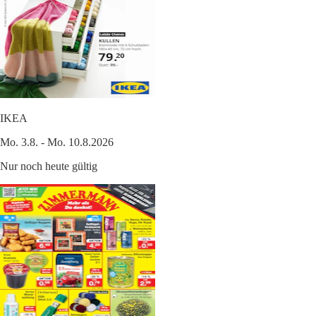
IKEA
Mo. 3.8. - Mo. 10.8.2026
Nur noch heute gültig