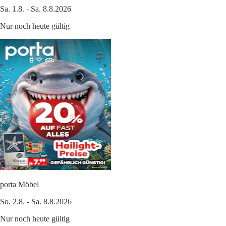
Sa. 1.8. - Sa. 8.8.2026
Nur noch heute gültig
porta Möbel
So. 2.8. - Sa. 8.8.2026
Nur noch heute gültig