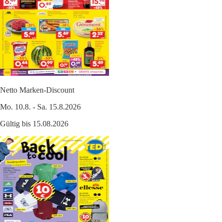
Netto Marken-Discount
Mo. 10.8. - Sa. 15.8.2026
Gültig bis 15.08.2026