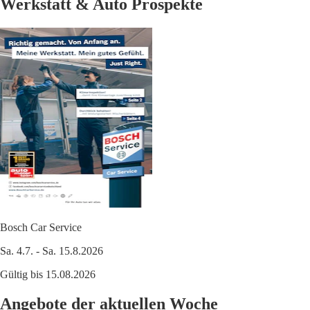
Werkstatt & Auto Prospekte
Bosch Car Service
Sa. 4.7. - Sa. 15.8.2026
Gültig bis 15.08.2026
Angebote der aktuellen Woche