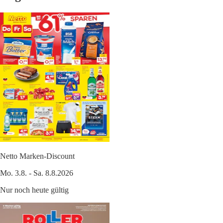
Netto Marken-Discount
Mo. 3.8. - Sa. 8.8.2026
Nur noch heute gültig