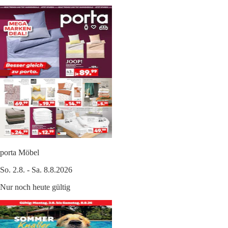
porta Möbel
So. 2.8. - Sa. 8.8.2026
Nur noch heute gültig