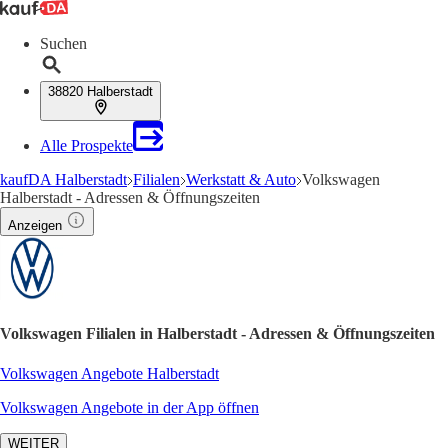
Suchen
38820 Halberstadt
Alle Prospekte
kaufDA Halberstadt
Filialen
Werkstatt & Auto
Volkswagen
Halberstadt - Adressen & Öffnungszeiten
Anzeigen
Volkswagen Filialen in Halberstadt - Adressen & Öffnungszeiten
Volkswagen Angebote Halberstadt
Volkswagen Angebote in der App öffnen
WEITER