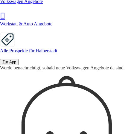
Volkswagen Angebote
Werkstatt & Auto Angebote
Alle Prospekte für Halberstadt
Zur App
Werde benachrichtigt, sobald neue Volkswagen Angebote da sind.