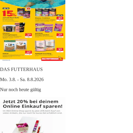
DAS FUTTERHAUS
Mo. 3.8. - Sa. 8.8.2026
Nur noch heute gültig