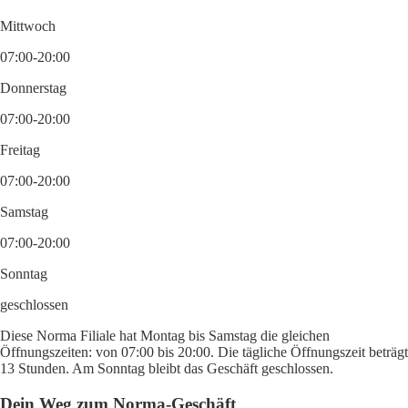
Mittwoch
07:00-20:00
Donnerstag
07:00-20:00
Freitag
07:00-20:00
Samstag
07:00-20:00
Sonntag
geschlossen
Diese Norma Filiale hat Montag bis Samstag die gleichen
Öffnungszeiten: von 07:00 bis 20:00. Die tägliche Öffnungszeit beträgt
13 Stunden. Am Sonntag bleibt das Geschäft geschlossen.
Dein Weg zum Norma-Geschäft