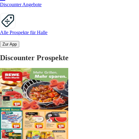
Discounter Angebote
Alle Prospekte für Halle
Zur App
Discounter Prospekte