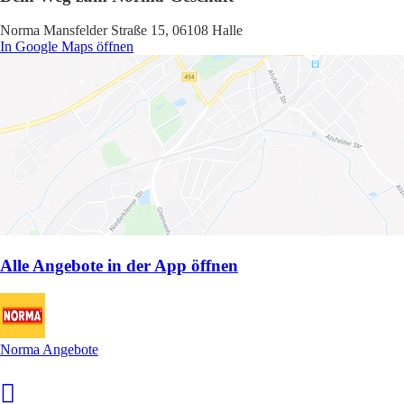
Norma Mansfelder Straße 15, 06108 Halle
In Google Maps öffnen
Alle Angebote in der App öffnen
Norma Angebote