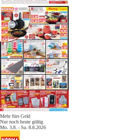
Mehr fürs Geld
Nur noch heute gültig
Mo. 3.8. - Sa. 8.8.2026