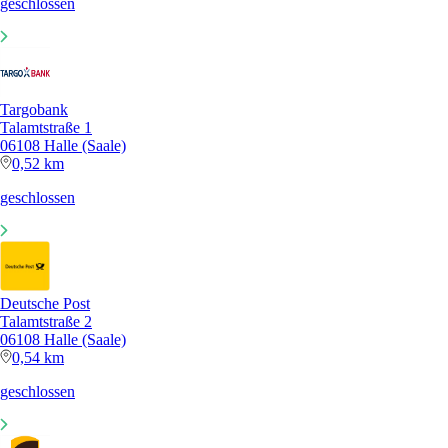
geschlossen
Targobank
Talamtstraße 1
06108 Halle (Saale)
0,52 km
geschlossen
Deutsche Post
Talamtstraße 2
06108 Halle (Saale)
0,54 km
geschlossen