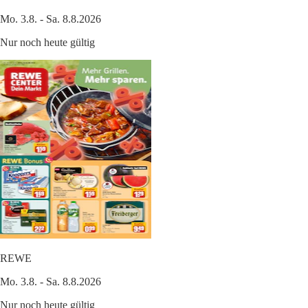
Mo. 3.8. - Sa. 8.8.2026
Nur noch heute gültig
REWE
Mo. 3.8. - Sa. 8.8.2026
Nur noch heute gültig