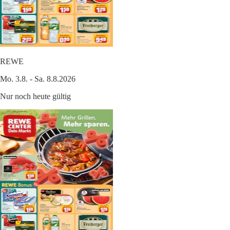
REWE
Mo. 3.8. - Sa. 8.8.2026
Nur noch heute gültig