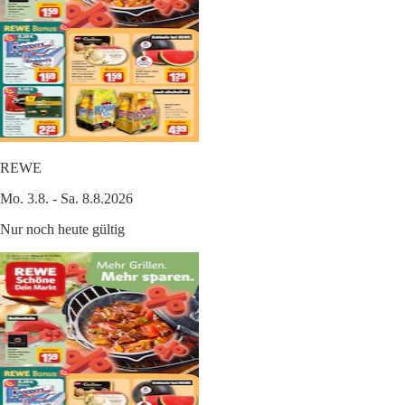
REWE
Mo. 3.8. - Sa. 8.8.2026
Nur noch heute gültig