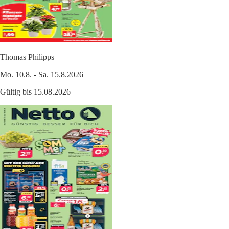
Thomas Philipps
Mo. 10.8. - Sa. 15.8.2026
Gültig bis 15.08.2026