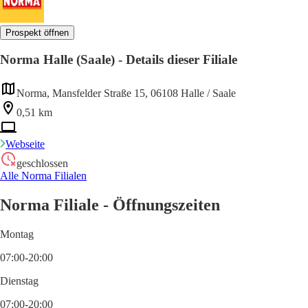
Prospekt öffnen
Norma Halle (Saale) - Details dieser Filiale
Norma, Mansfelder Straße 15, 06108 Halle / Saale
0,51 km
Webseite
geschlossen
Alle Norma Filialen
Norma Filiale - Öffnungszeiten
Montag
07:00-20:00
Dienstag
07:00-20:00