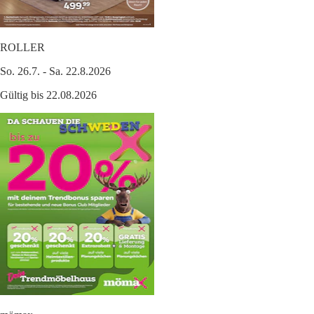
ROLLER
So. 26.7. - Sa. 22.8.2026
Gültig bis 22.08.2026