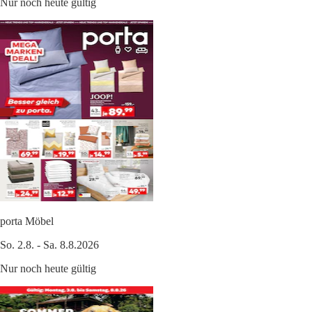
Nur noch heute gültig
porta Möbel
So. 2.8. - Sa. 8.8.2026
Nur noch heute gültig