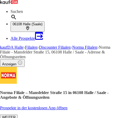
Suchen
06108 Halle (Saale)
Alle Prospekte
kaufDA Halle
Filialen
Discounter Filialen
Norma Filialen
Norma
Filiale - Mansfelder Straße 15, 06108 Halle / Saale - Adresse &
Öffnungszeiten
Anzeigen
Norma Filiale – Mansfelder Straße 15 in 06108 Halle / Saale -
Angebote & Öffnungszeiten
Prospekte in der kostenlosen App öffnen
WEITER