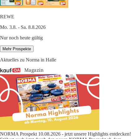
REWE
Mo. 3.8. - Sa. 8.8.2026
Nur noch heute gültig
Mehr Prospekte
Aktuelles zu Norma in Halle
NORMA Prospekt 10.08.2026 - jetzt unsere Highlights entdecken!