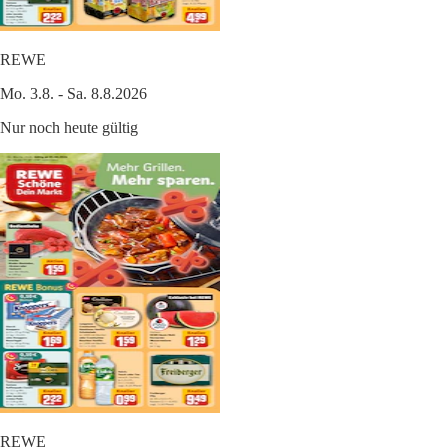
REWE
Mo. 3.8. - Sa. 8.8.2026
Nur noch heute gültig
REWE