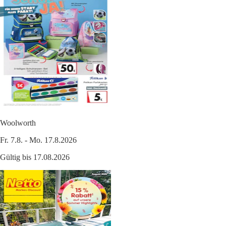
Woolworth
Fr. 7.8. - Mo. 17.8.2026
Gültig bis 17.08.2026