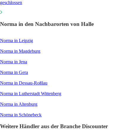
geschlossen
Norma in den Nachbarorten von Halle
Norma in Leipzig
Norma in Magdeburg
Norma in Jena
Norma in Gera
Norma in Dessau-Roßlau
Norma in Lutherstadt Wittenberg
Norma in Altenburg
Norma in Schönebeck
Weitere Händler aus der Branche Discounter