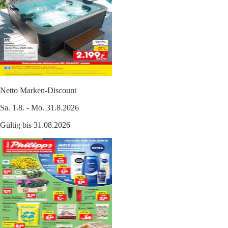
Netto Marken-Discount
Sa. 1.8. - Mo. 31.8.2026
Gültig bis 31.08.2026