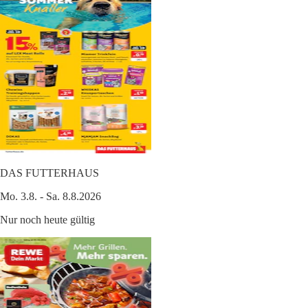
DAS FUTTERHAUS
Mo. 3.8. - Sa. 8.8.2026
Nur noch heute gültig