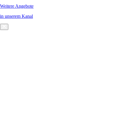
Weitere Angebote
in unserem Kanal