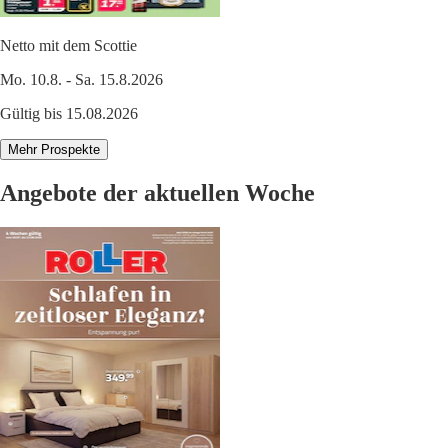
Netto mit dem Scottie
Mo. 10.8. - Sa. 15.8.2026
Gültig bis 15.08.2026
Mehr Prospekte
Angebote der aktuellen Woche