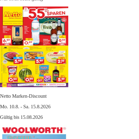
Netto Marken-Discount
Mo. 10.8. - Sa. 15.8.2026
Gültig bis 15.08.2026