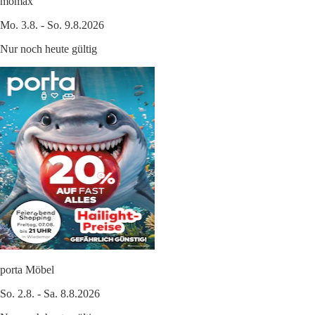
mömax
Mo. 3.8. - So. 9.8.2026
Nur noch heute gültig
porta Möbel
So. 2.8. - Sa. 8.8.2026