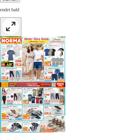
endet bald