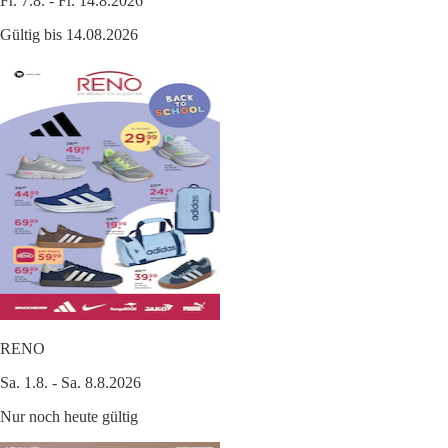
Fr. 7.8. - Fr. 14.8.2026
Gültig bis 14.08.2026
RENO
Sa. 1.8. - Sa. 8.8.2026
Nur noch heute gültig