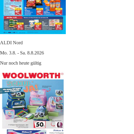
ALDI Nord
Mo. 3.8. - Sa. 8.8.2026
Nur noch heute gültig