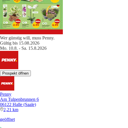
Wer günstig will, muss Penny.
Gültig bis 15.08.2026
Mo. 10.8. - Sa. 15.8.2026
Prospekt öffnen
Penny
Am Tulpenbrunnen 6
06122 Halle (Saale)
2,21 km
geöffnet