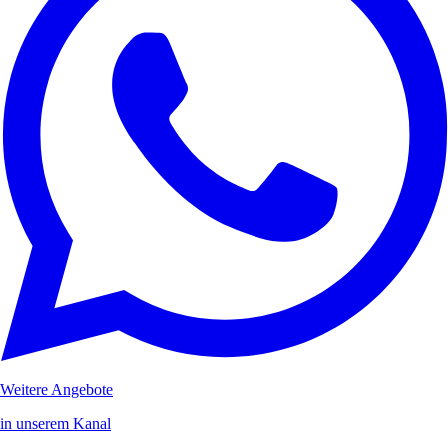
Weitere Angebote
in unserem Kanal