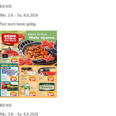
REWE
Mo. 3.8. - Sa. 8.8.2026
Nur noch heute gültig
REWE
Mo. 3.8. - Sa. 8.8.2026