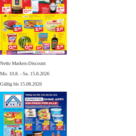
Netto Marken-Discount
Mo. 10.8. - Sa. 15.8.2026
Gültig bis 15.08.2026