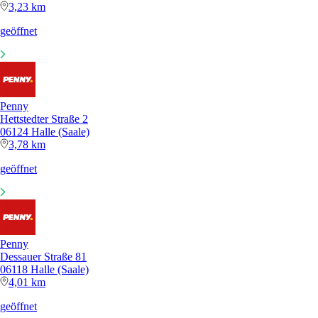
3,23 km
geöffnet
Penny
Hettstedter Straße 2
06124 Halle (Saale)
3,78 km
geöffnet
Penny
Dessauer Straße 81
06118 Halle (Saale)
4,01 km
geöffnet