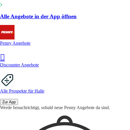
Alle Angebote in der App öffnen
Penny Angebote
Discounter Angebote
Alle Prospekte für Halle
Zur App
Werde benachrichtigt, sobald neue Penny Angebote da sind.