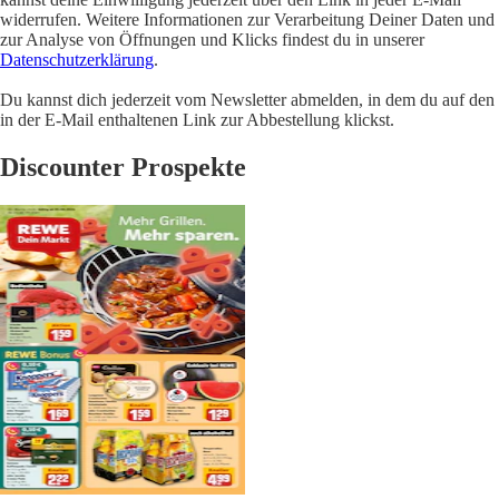
widerrufen. Weitere Informationen zur Verarbeitung Deiner Daten und
zur Analyse von Öffnungen und Klicks findest du in unserer
Datenschutzerklärung
.
Du kannst dich jederzeit vom Newsletter abmelden, in dem du auf den
in der E-Mail enthaltenen Link zur Abbestellung klickst.
Discounter Prospekte