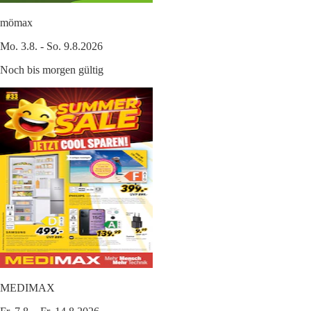
mömax
Mo. 3.8. - So. 9.8.2026
Noch bis morgen gültig
MEDIMAX