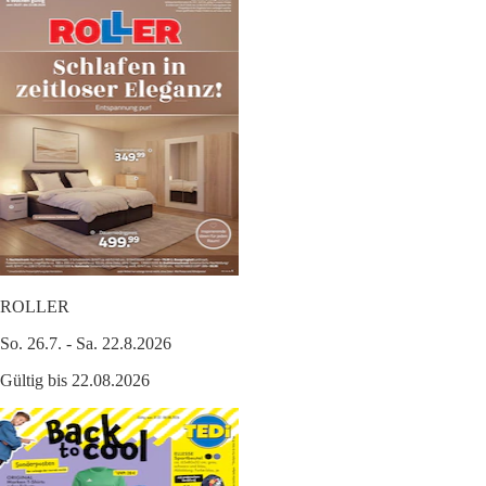
ROLLER
So. 26.7. - Sa. 22.8.2026
Gültig bis 22.08.2026