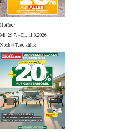
Höffner
Mi. 29.7. - Di. 11.8.2026
Noch 4 Tage gültig