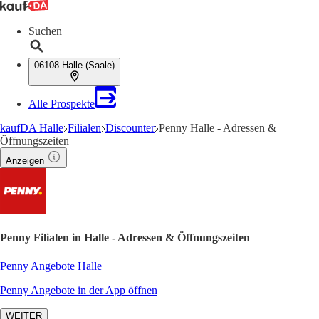
Suchen
06108 Halle (Saale)
Alle Prospekte
kaufDA Halle
Filialen
Discounter
Penny Halle - Adressen &
Öffnungszeiten
Anzeigen
Penny Filialen in Halle - Adressen & Öffnungszeiten
Penny Angebote Halle
Penny Angebote in der App öffnen
WEITER