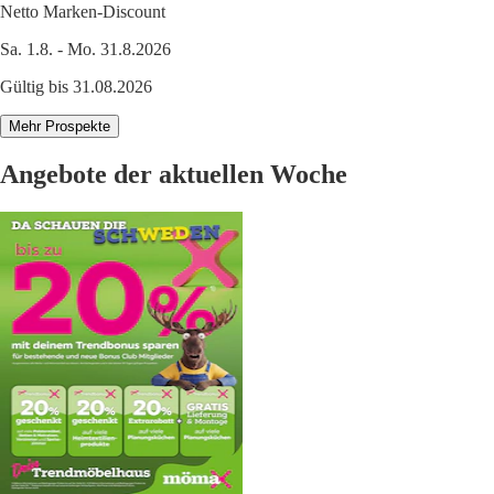
Netto Marken-Discount
Sa. 1.8. - Mo. 31.8.2026
Gültig bis 31.08.2026
Mehr Prospekte
Angebote der aktuellen Woche