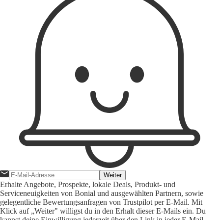
Weiter
Erhalte Angebote, Prospekte, lokale Deals, Produkt- und
Serviceneuigkeiten von Bonial und ausgewählten Partnern, sowie
gelegentliche Bewertungsanfragen von Trustpilot per E-Mail. Mit
Klick auf „Weiter" willigst du in den Erhalt dieser E-Mails ein. Du
kannst deine Einwilligung jederzeit über den Link in jeder E-Mail