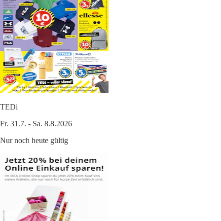
TEDi
Fr. 31.7. - Sa. 8.8.2026
Nur noch heute gültig