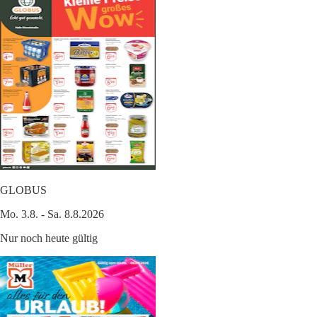
GLOBUS
Mo. 3.8. - Sa. 8.8.2026
Nur noch heute gültig