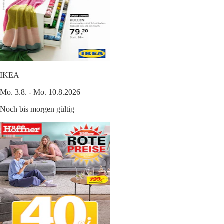
IKEA
Mo. 3.8. - Mo. 10.8.2026
Noch bis morgen gültig