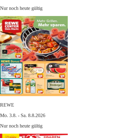
Nur noch heute gültig
REWE
Mo. 3.8. - Sa. 8.8.2026
Nur noch heute gültig