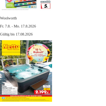
Woolworth
Fr. 7.8. - Mo. 17.8.2026
Gültig bis 17.08.2026