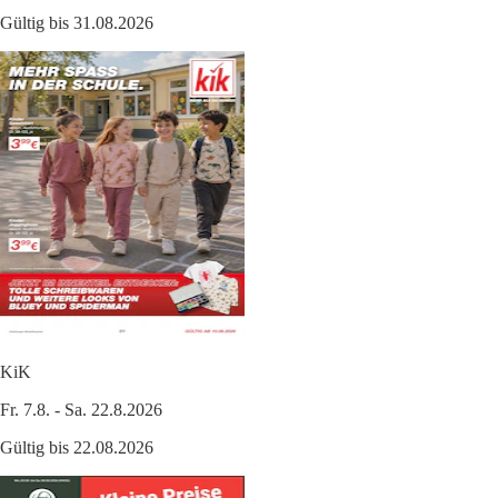
Gültig bis 31.08.2026
KiK
Fr. 7.8. - Sa. 22.8.2026
Gültig bis 22.08.2026