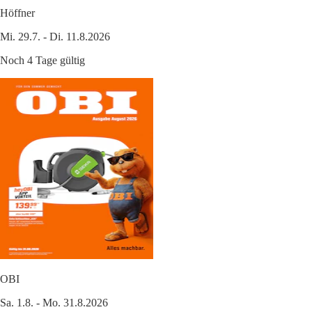
Höffner
Mi. 29.7. - Di. 11.8.2026
Noch 4 Tage gültig
OBI
Sa. 1.8. - Mo. 31.8.2026