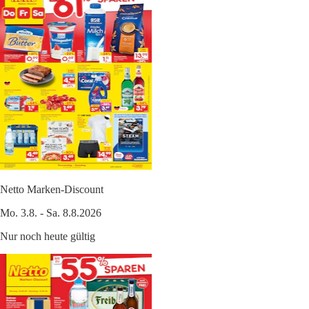
Netto Marken-Discount
Mo. 3.8. - Sa. 8.8.2026
Nur noch heute gültig