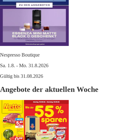
Nespresso Boutique
Sa. 1.8. - Mo. 31.8.2026
Gültig bis 31.08.2026
Angebote der aktuellen Woche