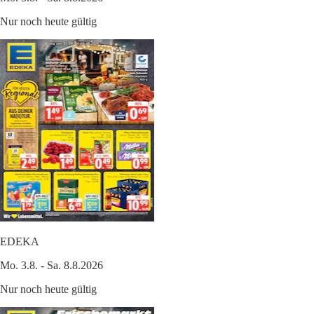
Nur noch heute gültig
EDEKA
Mo. 3.8. - Sa. 8.8.2026
Nur noch heute gültig