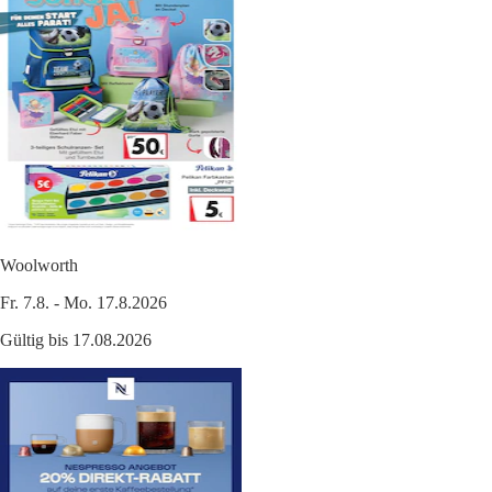
Woolworth
Fr. 7.8. - Mo. 17.8.2026
Gültig bis 17.08.2026