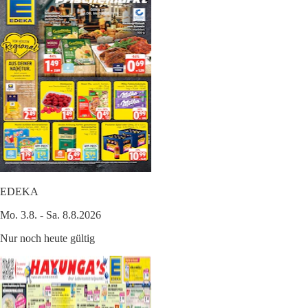
EDEKA
Mo. 3.8. - Sa. 8.8.2026
Nur noch heute gültig