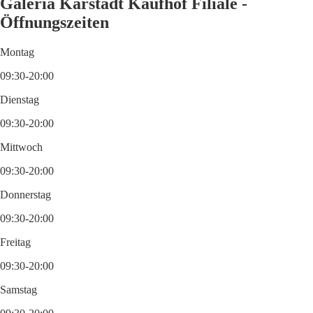
Galeria Karstadt Kaufhof Filiale -
Öffnungszeiten
Montag
09:30-20:00
Dienstag
09:30-20:00
Mittwoch
09:30-20:00
Donnerstag
09:30-20:00
Freitag
09:30-20:00
Samstag