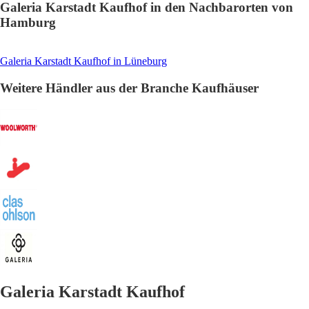
Galeria Karstadt Kaufhof in den Nachbarorten von
Hamburg
Galeria Karstadt Kaufhof in Lüneburg
Weitere Händler aus der Branche Kaufhäuser
Galeria Karstadt Kaufhof