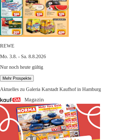
REWE
Mo. 3.8. - Sa. 8.8.2026
Nur noch heute gültig
Mehr Prospekte
Aktuelles zu Galeria Karstadt Kaufhof in Hamburg