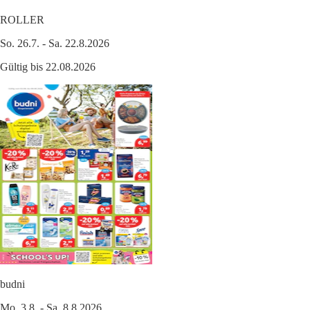
ROLLER
So. 26.7. - Sa. 22.8.2026
Gültig bis 22.08.2026
budni
Mo. 3.8. - Sa. 8.8.2026