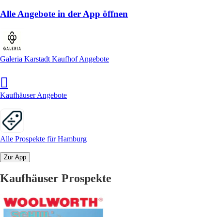
Alle Angebote in der App öffnen
Galeria Karstadt Kaufhof Angebote
Kaufhäuser Angebote
Alle Prospekte für Hamburg
Zur App
Kaufhäuser Prospekte