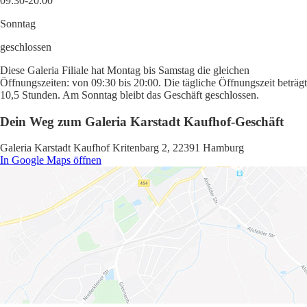
09:30-20:00
Sonntag
geschlossen
Diese Galeria Filiale hat Montag bis Samstag die gleichen
Öffnungszeiten: von 09:30 bis 20:00. Die tägliche Öffnungszeit beträgt
10,5 Stunden. Am Sonntag bleibt das Geschäft geschlossen.
Dein Weg zum Galeria Karstadt Kaufhof-Geschäft
Galeria Karstadt Kaufhof Kritenbarg 2, 22391 Hamburg
In Google Maps öffnen