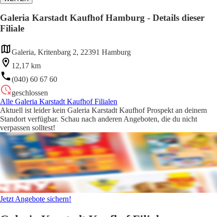
Galeria Karstadt Kaufhof Hamburg - Details dieser
Filiale
Galeria, Kritenbarg 2, 22391 Hamburg
12,17 km
(040) 60 67 60
geschlossen
Alle Galeria Karstadt Kaufhof Filialen
Aktuell ist leider kein Galeria Karstadt Kaufhof Prospekt an deinem
Standort verfügbar. Schau nach anderen Angeboten, die du nicht
verpassen solltest!
Jetzt Angebote sichern!