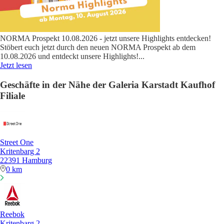
NORMA Prospekt 10.08.2026 - jetzt unsere Highlights entdecken!
Stöbert euch jetzt durch den neuen NORMA Prospekt ab dem
10.08.2026 und entdeckt unsere Highlights!
...
Jetzt lesen
Geschäfte in der Nähe der Galeria Karstadt Kaufhof
Filiale
Street One
Kritenbarg 2
22391 Hamburg
0 km
Reebok
Kritenbarg 2