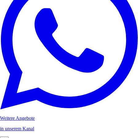
Weitere Angebote
in unserem Kanal