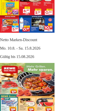
Netto Marken-Discount
Mo. 10.8. - Sa. 15.8.2026
Gültig bis 15.08.2026