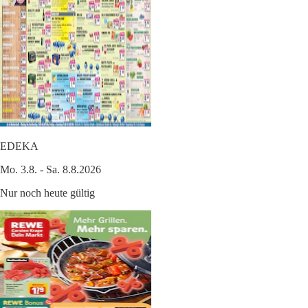
EDEKA
Mo. 3.8. - Sa. 8.8.2026
Nur noch heute gültig