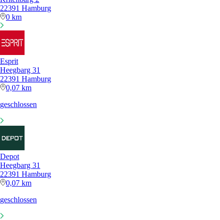
22391 Hamburg
0 km
Esprit
Heegbarg 31
22391 Hamburg
0,07 km
geschlossen
Depot
Heegbarg 31
22391 Hamburg
0,07 km
geschlossen