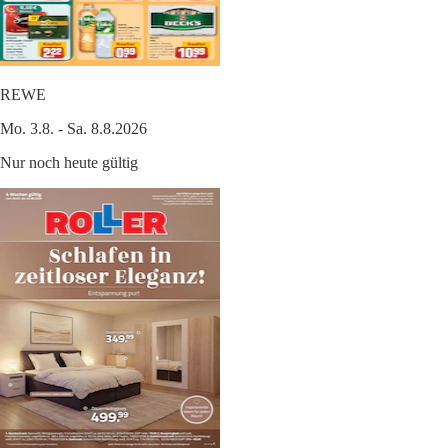
REWE
Mo. 3.8. - Sa. 8.8.2026
Nur noch heute gültig