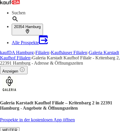
Suchen
20354 Hamburg
Alle Prospekte
kaufDA Hamburg
Filialen
Kaufhäuser Filialen
Galeria Karstadt
Kaufhof Filialen
Galeria Karstadt Kaufhof Filiale - Kritenbarg 2,
22391 Hamburg - Adresse & Öffnungszeiten
Anzeigen
Galeria Karstadt Kaufhof Filiale – Kritenbarg 2 in 22391
Hamburg - Angebote & Öffnungszeiten
Prospekte in der kostenlosen App öffnen
WEITER