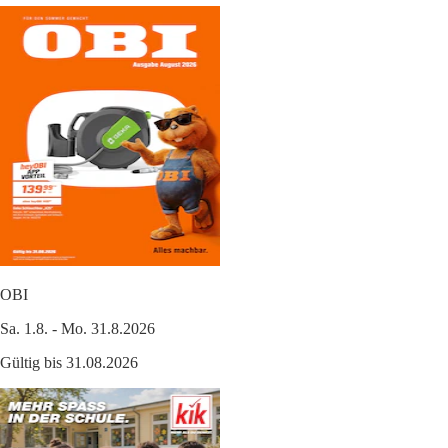
OBI
Sa. 1.8. - Mo. 31.8.2026
Gültig bis 31.08.2026