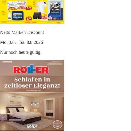
Netto Marken-Discount
Mo. 3.8. - Sa. 8.8.2026
Nur noch heute gültig