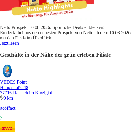
Netto Prospekt 10.08.2026: Sportliche Deals entdecken!
Entdeckt bei uns den neuesten Prospekt von Netto ab dem 10.08.2026
mit den Deals im Überblick!
...
Jetzt lesen
Geschäfte in der Nähe der grün erleben Filiale
VEDES Point
Hauptstraße 48
77716 Haslach im Kinzigtal
0 km
geöffnet