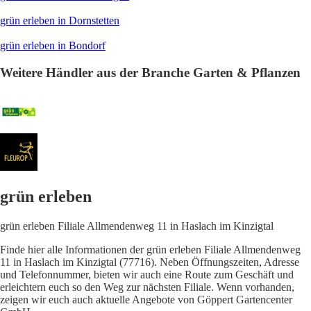
grün erleben in Dornstetten
grün erleben in Bondorf
Weitere Händler aus der Branche Garten & Pflanzen
grün erleben
grün erleben Filiale Allmendenweg 11 in Haslach im Kinzigtal
Finde hier alle Informationen der grün erleben Filiale Allmendenweg
11 in Haslach im Kinzigtal (77716). Neben Öffnungszeiten, Adresse
und Telefonnummer, bieten wir auch eine Route zum Geschäft und
erleichtern euch so den Weg zur nächsten Filiale. Wenn vorhanden,
zeigen wir euch auch aktuelle Angebote von Göppert Gartencenter