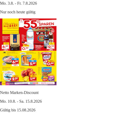
Mo. 3.8. - Fr. 7.8.2026
Nur noch heute gültig
Netto Marken-Discount
Mo. 10.8. - Sa. 15.8.2026
Gültig bis 15.08.2026