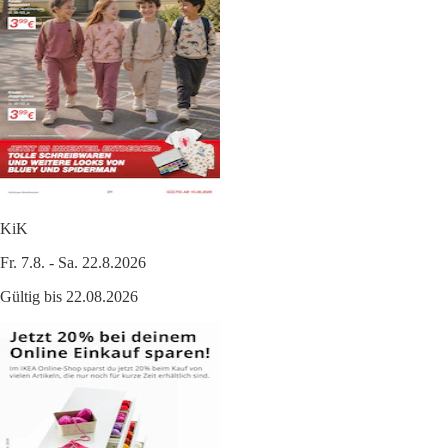
KiK
Fr. 7.8. - Sa. 22.8.2026
Gültig bis 22.08.2026