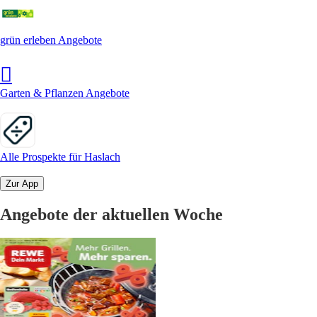
grün erleben Angebote
Garten & Pflanzen Angebote
Alle Prospekte für Haslach
Zur App
Angebote der aktuellen Woche