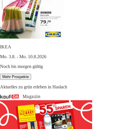
IKEA
Mo. 3.8. - Mo. 10.8.2026
Noch bis morgen gültig
Mehr Prospekte
Aktuelles zu grün erleben in Haslach