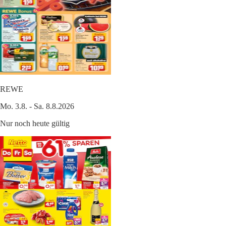
REWE
Mo. 3.8. - Sa. 8.8.2026
Nur noch heute gültig