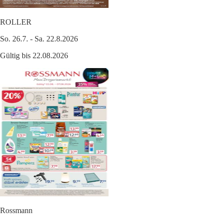
ROLLER
So. 26.7. - Sa. 22.8.2026
Gültig bis 22.08.2026
Rossmann