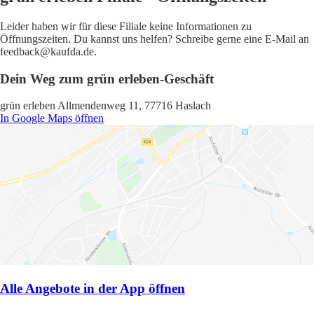
Leider haben wir für diese Filiale keine Informationen zu
Öffnungszeiten. Du kannst uns helfen? Schreibe gerne eine E-Mail an
feedback@kaufda.de.
Dein Weg zum grün erleben-Geschäft
grün erleben Allmendenweg 11, 77716 Haslach
In Google Maps öffnen
Alle Angebote in der App öffnen