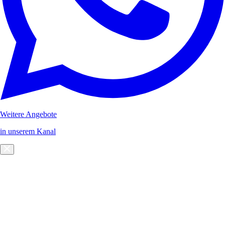
Weitere Angebote
in unserem Kanal