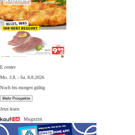
E center
Mo. 3.8. - Sa. 8.8.2026
Noch bis morgen gültig
Mehr Prospekte
Jetzt lesen