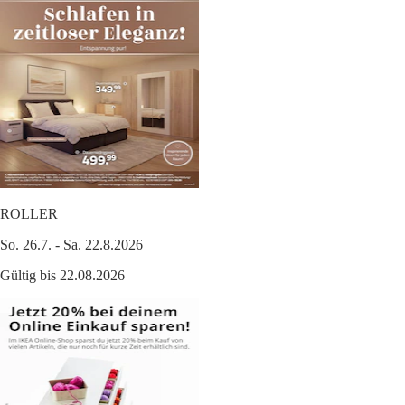
ROLLER
So. 26.7. - Sa. 22.8.2026
Gültig bis 22.08.2026