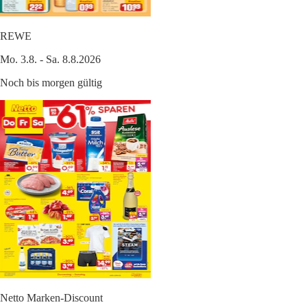
REWE
Mo. 3.8. - Sa. 8.8.2026
Noch bis morgen gültig
Netto Marken-Discount