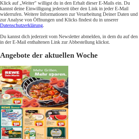
Klick auf „Weiter" willigst du in den Erhalt dieser E-Mails ein. Du
kannst deine Einwilligung jederzeit über den Link in jeder E-Mail
widerrufen. Weitere Informationen zur Verarbeitung Deiner Daten und
zur Analyse von Öffnungen und Klicks findest du in unserer
Datenschutzerklärung
.
Du kannst dich jederzeit vom Newsletter abmelden, in dem du auf den
in der E-Mail enthaltenen Link zur Abbestellung klickst.
Angebote der aktuellen Woche