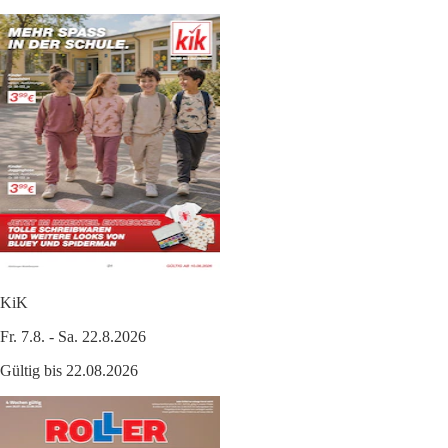
KiK
Fr. 7.8. - Sa. 22.8.2026
Gültig bis 22.08.2026