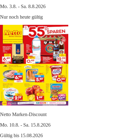
Mo. 3.8. - Sa. 8.8.2026
Nur noch heute gültig
Netto Marken-Discount
Mo. 10.8. - Sa. 15.8.2026
Gültig bis 15.08.2026