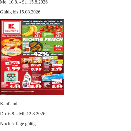
Mo. 10.8. - Sa. 15.8.2026
Gültig bis 15.08.2026
Kaufland
Do. 6.8. - Mi. 12.8.2026
Noch 5 Tage gültig