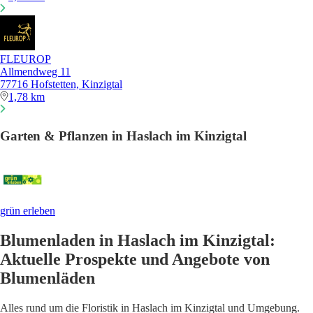
FLEUROP
Allmendweg 11
77716 Hofstetten, Kinzigtal
1,78 km
Garten & Pflanzen in Haslach im Kinzigtal
grün erleben
Blumenladen in Haslach im Kinzigtal:
Aktuelle Prospekte und Angebote von
Blumenläden
Alles rund um die Floristik in Haslach im Kinzigtal und Umgebung.