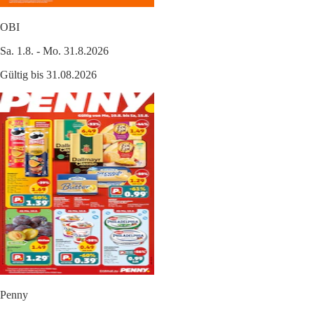
OBI
Sa. 1.8. - Mo. 31.8.2026
Gültig bis 31.08.2026
Penny