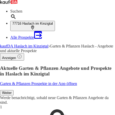
Suchen
77716 Haslach im Kinzigtal
Alle Prospekte
kaufDA Haslach im Kinzigtal
Garten & Pflanzen Haslach - Angebote
und aktuelle Prospekte
Anzeigen
Aktuelle Garten & Pflanzen Angebote und Prospekte
in Haslach im Kinzigtal
Garten & Pflanzen Prospekte in der App öffnen
Weiter
Werde benachrichtigt, sobald neue Garten & Pflanzen Angebote da
sind.