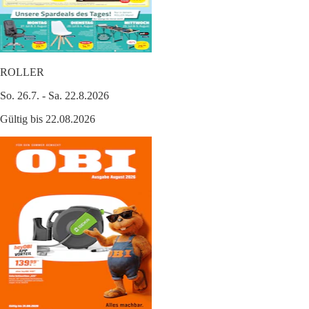
ROLLER
So. 26.7. - Sa. 22.8.2026
Gültig bis 22.08.2026