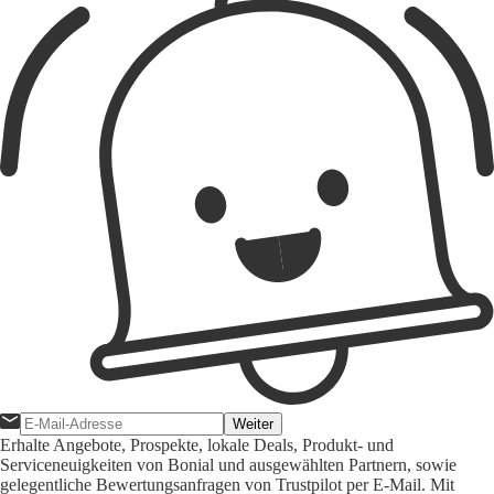
Weiter
Erhalte Angebote, Prospekte, lokale Deals, Produkt- und
Serviceneuigkeiten von Bonial und ausgewählten Partnern, sowie
gelegentliche Bewertungsanfragen von Trustpilot per E-Mail. Mit