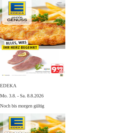
EDEKA
Mo. 3.8. - Sa. 8.8.2026
Noch bis morgen gültig