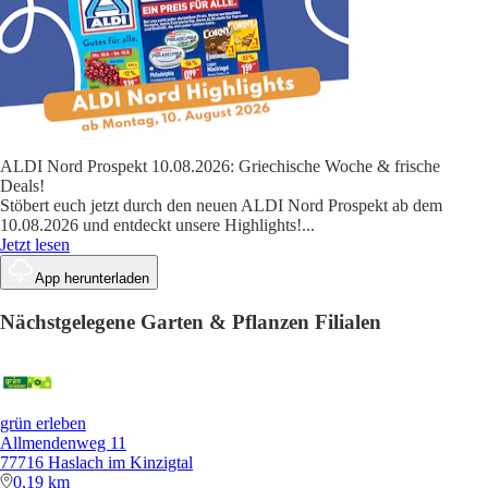
ALDI Nord Prospekt 10.08.2026: Griechische Woche & frische
Deals!
Stöbert euch jetzt durch den neuen ALDI Nord Prospekt ab dem
10.08.2026 und entdeckt unsere Highlights!
...
Jetzt lesen
App herunterladen
Nächstgelegene Garten & Pflanzen Filialen
grün erleben
Allmendenweg 11
77716 Haslach im Kinzigtal
0,19 km