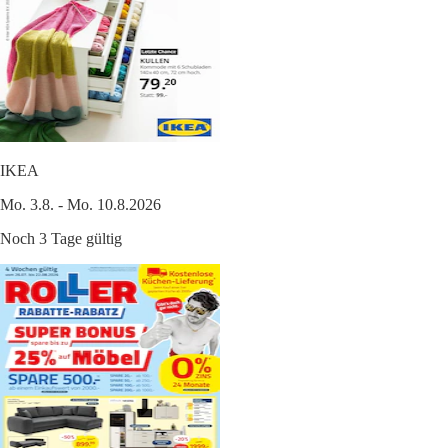
IKEA
Mo. 3.8. - Mo. 10.8.2026
Noch 3 Tage gültig