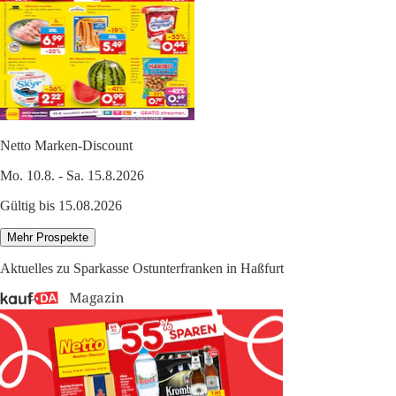
Netto Marken-Discount
Mo. 10.8. - Sa. 15.8.2026
Gültig bis 15.08.2026
Mehr Prospekte
Aktuelles zu Sparkasse Ostunterfranken in Haßfurt