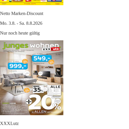
Netto Marken-Discount
Mo. 3.8. - Sa. 8.8.2026
Nur noch heute gültig
XXXLutz