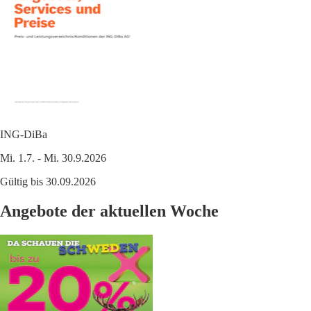
ING-DiBa
Mi. 1.7. - Mi. 30.9.2026
Gültig bis 30.09.2026
Angebote der aktuellen Woche