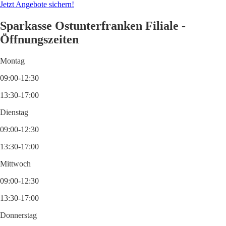
Jetzt Angebote sichern!
Sparkasse Ostunterfranken Filiale -
Öffnungszeiten
Montag
09:00-12:30
13:30-17:00
Dienstag
09:00-12:30
13:30-17:00
Mittwoch
09:00-12:30
13:30-17:00
Donnerstag