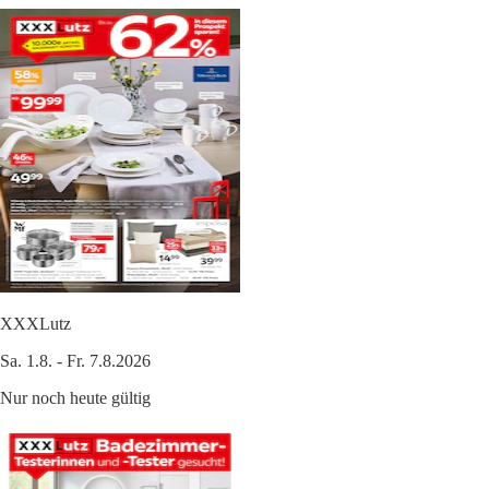
XXXLutz
Sa. 1.8. - Fr. 7.8.2026
Nur noch heute gültig