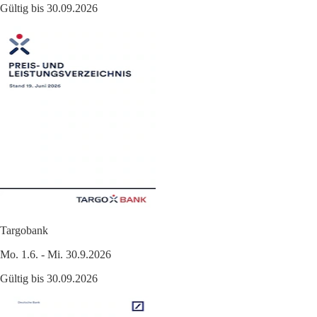
Gültig bis 30.09.2026
Targobank
Mo. 1.6. - Mi. 30.9.2026
Gültig bis 30.09.2026