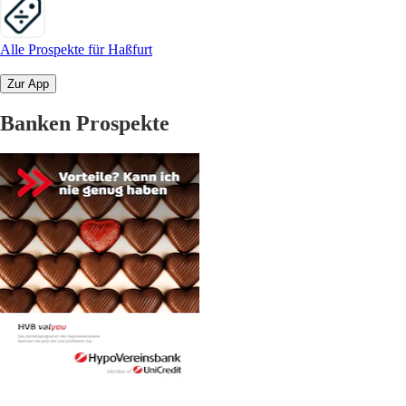
Alle Prospekte für Haßfurt
Zur App
Banken Prospekte