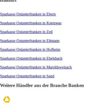
Haßfurt
Sparkasse Ostunterfranken in Ebern
Sparkasse Ostunterfranken in Knetzgau
Sparkasse Ostunterfranken in Zeil
Sparkasse Ostunterfranken in Eltmann
Sparkasse Ostunterfranken in Hofheim
Sparkasse Ostunterfranken in Ebelsbach
Sparkasse Ostunterfranken in Maroldsweisach
Sparkasse Ostunterfranken in Sand
Weitere Händler aus der Branche Banken