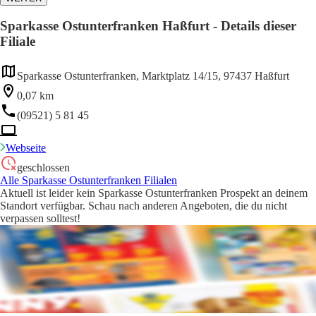
Sparkasse Ostunterfranken Haßfurt - Details dieser
Filiale
Sparkasse Ostunterfranken, Marktplatz 14/15, 97437 Haßfurt
0,07 km
(09521) 5 81 45
Webseite
geschlossen
Alle Sparkasse Ostunterfranken Filialen
Aktuell ist leider kein Sparkasse Ostunterfranken Prospekt an deinem
Standort verfügbar. Schau nach anderen Angeboten, die du nicht
verpassen solltest!