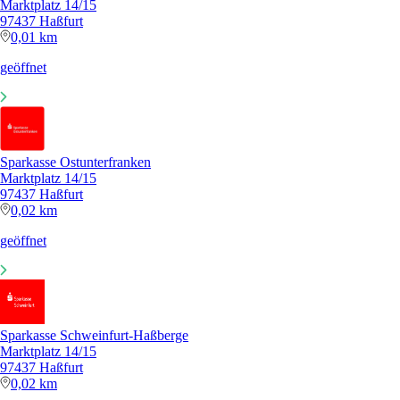
Marktplatz 14/15
97437 Haßfurt
0,01 km
geöffnet
Sparkasse Ostunterfranken
Marktplatz 14/15
97437 Haßfurt
0,02 km
geöffnet
Sparkasse Schweinfurt-Haßberge
Marktplatz 14/15
97437 Haßfurt
0,02 km