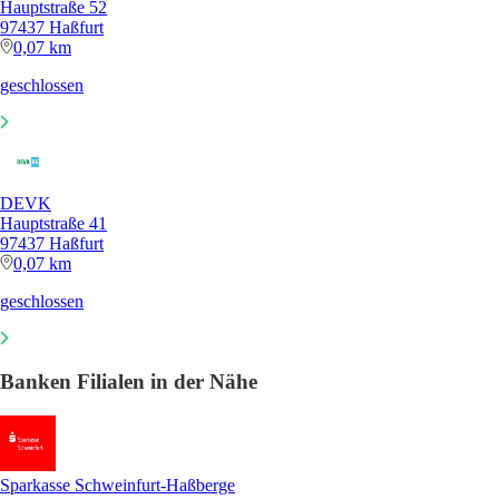
Hauptstraße 52
97437 Haßfurt
0,07 km
geschlossen
DEVK
Hauptstraße 41
97437 Haßfurt
0,07 km
geschlossen
Banken Filialen in der Nähe
Sparkasse Schweinfurt-Haßberge