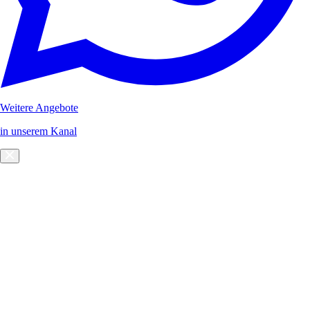
Weitere Angebote
in unserem Kanal