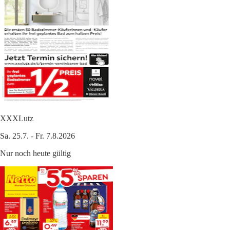
XXXLutz
Sa. 25.7. - Fr. 7.8.2026
Nur noch heute gültig