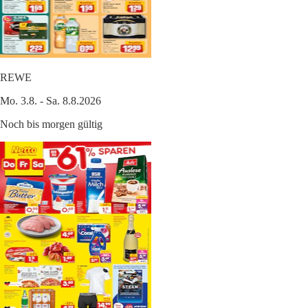
REWE
Mo. 3.8. - Sa. 8.8.2026
Noch bis morgen gültig