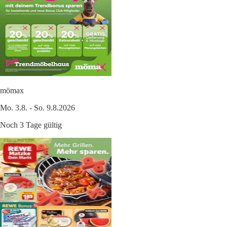
mömax
Mo. 3.8. - So. 9.8.2026
Noch 3 Tage gültig