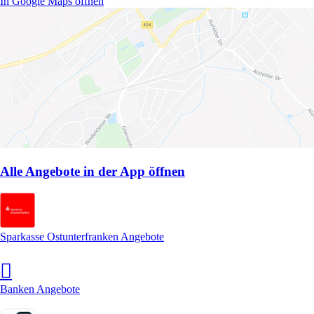
In Google Maps öffnen
Alle Angebote in der App öffnen
Sparkasse Ostunterfranken Angebote
Banken Angebote