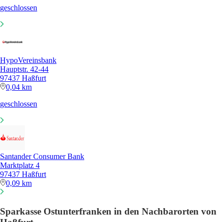
geschlossen
HypoVereinsbank
Hauptstr. 42-44
97437 Haßfurt
0,04 km
geschlossen
Santander Consumer Bank
Marktplatz 4
97437 Haßfurt
0,09 km
Sparkasse Ostunterfranken in den Nachbarorten von