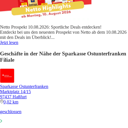
Netto Prospekt 10.08.2026: Sportliche Deals entdecken!
Entdeckt bei uns den neuesten Prospekt von Netto ab dem 10.08.2026
mit den Deals im Überblick!
...
Jetzt lesen
Geschäfte in der Nähe der Sparkasse Ostunterfranken
Filiale
Sparkasse Ostunterfranken
Marktplatz 14/15
97437 Haßfurt
0,02 km
geschlossen