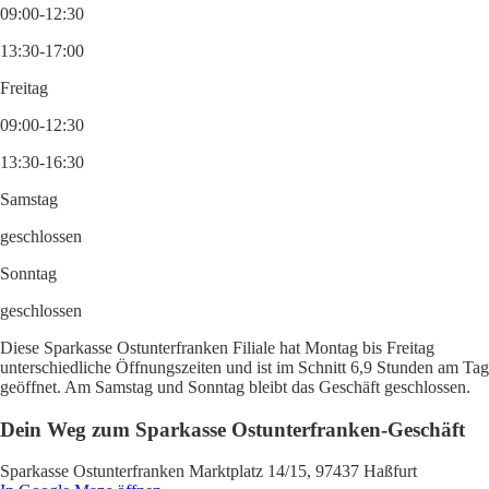
09:00-12:30
13:30-17:00
Freitag
09:00-12:30
13:30-16:30
Samstag
geschlossen
Sonntag
geschlossen
Diese Sparkasse Ostunterfranken Filiale hat Montag bis Freitag
unterschiedliche Öffnungszeiten und ist im Schnitt 6,9 Stunden am Tag
geöffnet. Am Samstag und Sonntag bleibt das Geschäft geschlossen.
Dein Weg zum Sparkasse Ostunterfranken-Geschäft
Sparkasse Ostunterfranken Marktplatz 14/15, 97437 Haßfurt