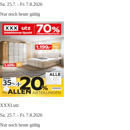
Sa. 25.7. - Fr. 7.8.2026
Nur noch heute gültig
XXXLutz
Sa. 25.7. - Fr. 7.8.2026
Nur noch heute gültig