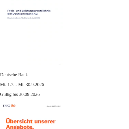
Deutsche Bank
Mi. 1.7. - Mi. 30.9.2026
Gültig bis 30.09.2026