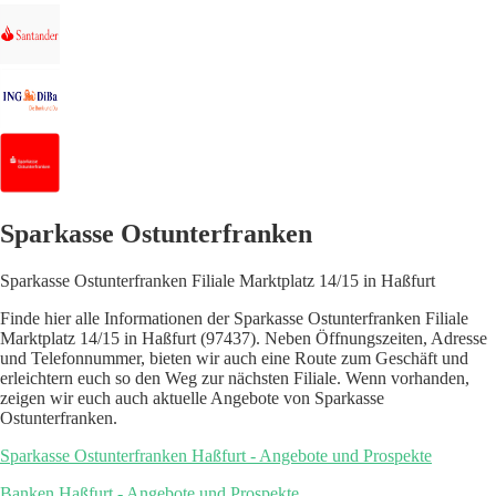
Sparkasse Ostunterfranken
Sparkasse Ostunterfranken Filiale Marktplatz 14/15 in Haßfurt
Finde hier alle Informationen der Sparkasse Ostunterfranken Filiale
Marktplatz 14/15 in Haßfurt (97437). Neben Öffnungszeiten, Adresse
und Telefonnummer, bieten wir auch eine Route zum Geschäft und
erleichtern euch so den Weg zur nächsten Filiale. Wenn vorhanden,
zeigen wir euch auch aktuelle Angebote von Sparkasse
Ostunterfranken.
Sparkasse Ostunterfranken Haßfurt - Angebote und Prospekte
Banken Haßfurt - Angebote und Prospekte