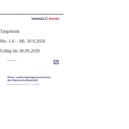
Targobank
Mo. 1.6. - Mi. 30.9.2026
Gültig bis 30.09.2026