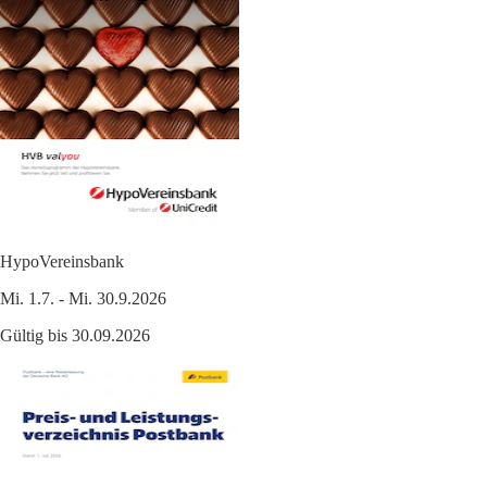
HypoVereinsbank
Mi. 1.7. - Mi. 30.9.2026
Gültig bis 30.09.2026