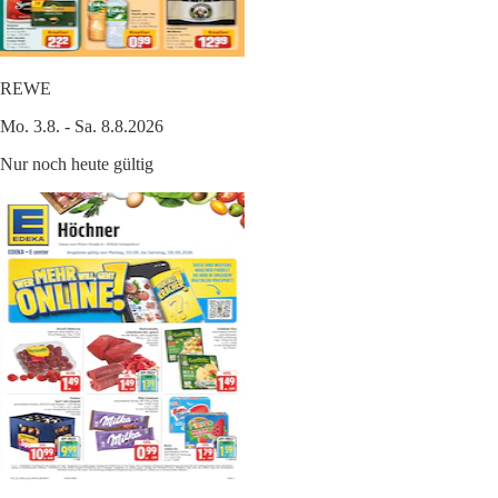
REWE
Mo. 3.8. - Sa. 8.8.2026
Nur noch heute gültig