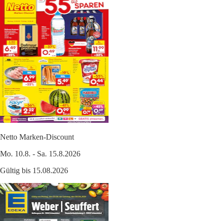
Netto Marken-Discount
Mo. 10.8. - Sa. 15.8.2026
Gültig bis 15.08.2026