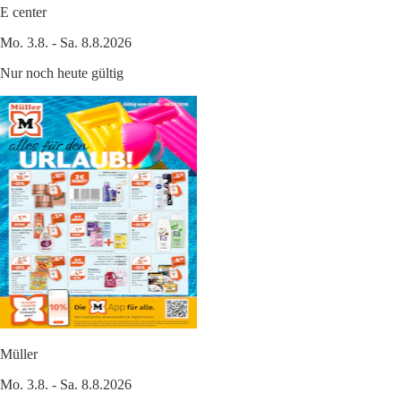
E center
Mo. 3.8. - Sa. 8.8.2026
Nur noch heute gültig
Müller
Mo. 3.8. - Sa. 8.8.2026