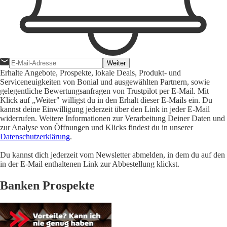
Weiter
Erhalte Angebote, Prospekte, lokale Deals, Produkt- und
Serviceneuigkeiten von Bonial und ausgewählten Partnern, sowie
gelegentliche Bewertungsanfragen von Trustpilot per E-Mail. Mit
Klick auf „Weiter" willigst du in den Erhalt dieser E-Mails ein. Du
kannst deine Einwilligung jederzeit über den Link in jeder E-Mail
widerrufen. Weitere Informationen zur Verarbeitung Deiner Daten und
zur Analyse von Öffnungen und Klicks findest du in unserer
Datenschutzerklärung
.
Du kannst dich jederzeit vom Newsletter abmelden, in dem du auf den
in der E-Mail enthaltenen Link zur Abbestellung klickst.
Banken Prospekte