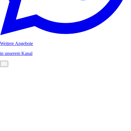
Weitere Angebote
in unserem Kanal