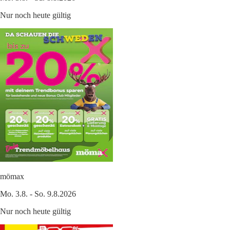
Nur noch heute gültig
mömax
Mo. 3.8. - So. 9.8.2026
Nur noch heute gültig