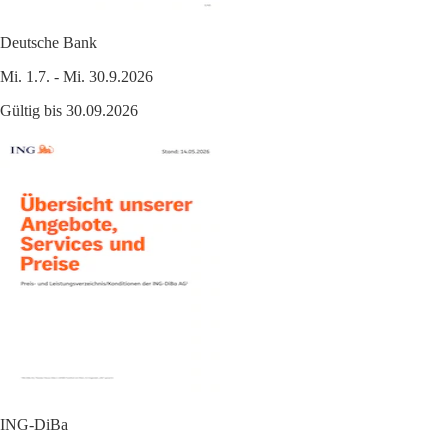
Deutsche Bank
Mi. 1.7. - Mi. 30.9.2026
Gültig bis 30.09.2026
ING-DiBa