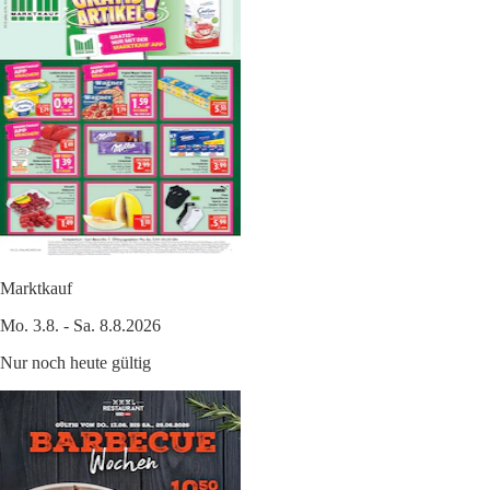
Marktkauf
Mo. 3.8. - Sa. 8.8.2026
Nur noch heute gültig