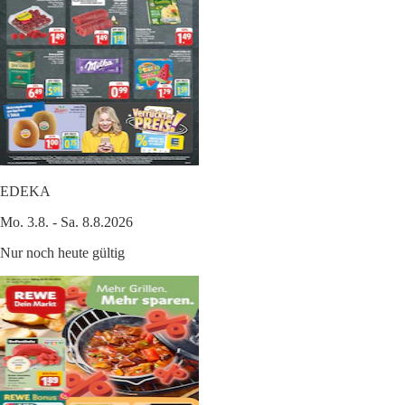
EDEKA
Mo. 3.8. - Sa. 8.8.2026
Nur noch heute gültig