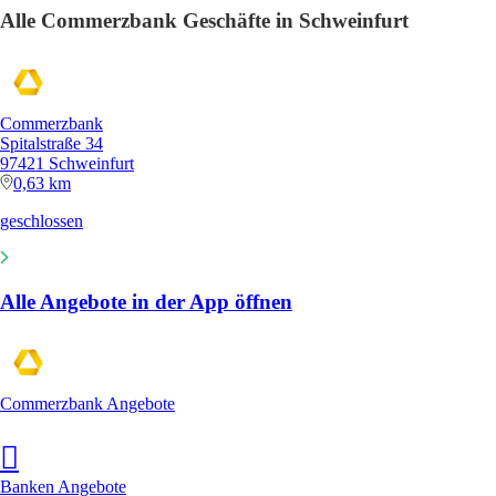
Alle Commerzbank Geschäfte in Schweinfurt
Commerzbank
Spitalstraße 34
97421 Schweinfurt
0,63 km
geschlossen
Alle Angebote in der App öffnen
Commerzbank Angebote
Banken Angebote