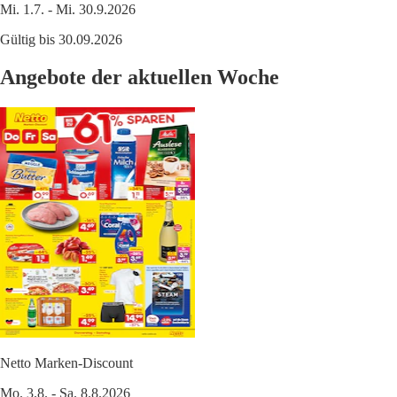
Mi. 1.7. - Mi. 30.9.2026
Gültig bis 30.09.2026
Angebote der aktuellen Woche
Netto Marken-Discount
Mo. 3.8. - Sa. 8.8.2026