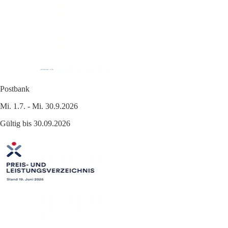
Postbank
Mi. 1.7. - Mi. 30.9.2026
Gültig bis 30.09.2026