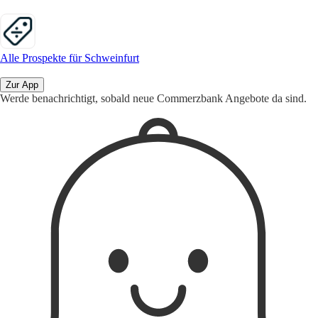
Alle Prospekte für Schweinfurt
Zur App
Werde benachrichtigt, sobald neue Commerzbank Angebote da sind.