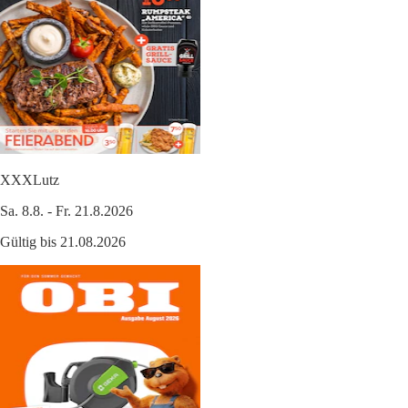
XXXLutz
Sa. 8.8. - Fr. 21.8.2026
Gültig bis 21.08.2026