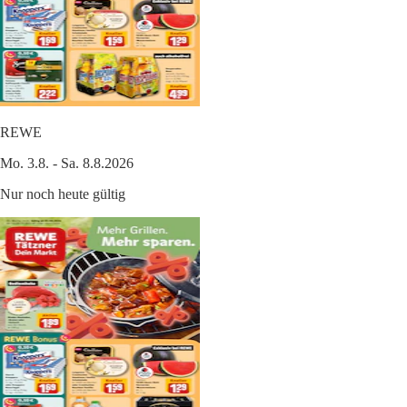
REWE
Mo. 3.8. - Sa. 8.8.2026
Nur noch heute gültig