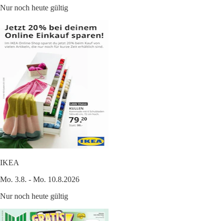
Nur noch heute gültig
IKEA
Mo. 3.8. - Mo. 10.8.2026
Nur noch heute gültig