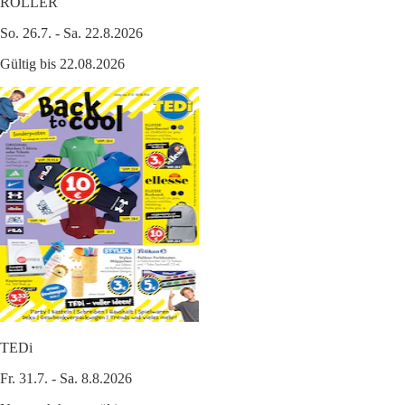
ROLLER
So. 26.7. - Sa. 22.8.2026
Gültig bis 22.08.2026
TEDi
Fr. 31.7. - Sa. 8.8.2026