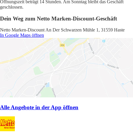
Öffnungszeit beträgt 14 Stunden. Am Sonntag bleibt das Geschäft
geschlossen.
Dein Weg zum Netto Marken-Discount-Geschäft
Netto Marken-Discount An Der Schwarzen Mühle 1, 31559 Haste
In Google Maps öffnen
Alle Angebote in der App öffnen