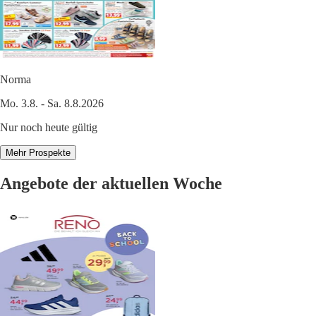
Norma
Mo. 3.8. - Sa. 8.8.2026
Nur noch heute gültig
Mehr Prospekte
Angebote der aktuellen Woche