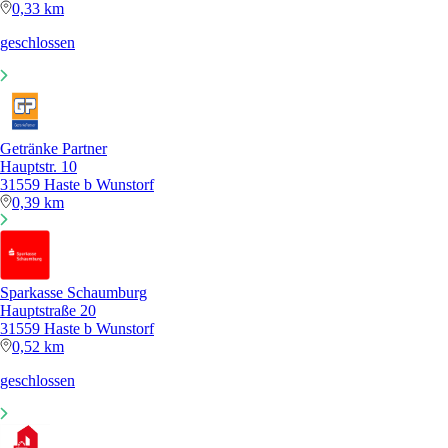
0,33 km
geschlossen
Getränke Partner
Hauptstr. 10
31559 Haste b Wunstorf
0,39 km
Sparkasse Schaumburg
Hauptstraße 20
31559 Haste b Wunstorf
0,52 km
geschlossen