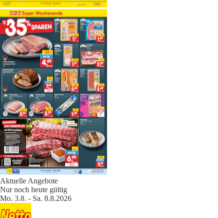
Aktuelle Angebote
Nur noch heute gültig
Mo. 3.8. - Sa. 8.8.2026