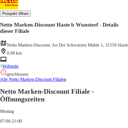
Prospekt öffnen
Netto Marken-Discount Haste b Wunstorf - Details
dieser Filiale
Netto Marken-Discount, An Der Schwarzen Mühle 1, 31559 Haste
0,98 km
Webseite
geschlossen
Alle Netto Marken-Discount Filialen
Netto Marken-Discount Filiale -
Öffnungszeiten
Montag
07:00-21:00