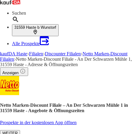
Suchen
31559 Haste b Wunstorf
Alle Prospekte
kaufDA Haste
Filialen
Discounter Filialen
Netto Marken-Discount
Filialen
Netto Marken-Discount Filiale - An Der Schwarzen Mühle 1,
31559 Haste - Adresse & Öffnungszeiten
Anzeigen
Netto Marken-Discount Filiale – An Der Schwarzen Mühle 1 in
31559 Haste - Angebote & Öffnungszeiten
Prospekte in der kostenlosen App öffnen
WEITER