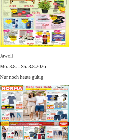
Jawoll
Mo. 3.8. - Sa. 8.8.2026
Nur noch heute gültig