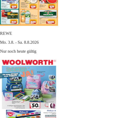
REWE
Mo. 3.8. - Sa. 8.8.2026
Nur noch heute gültig