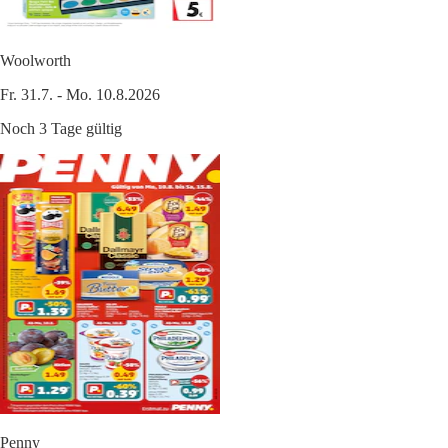
Woolworth
Fr. 31.7. - Mo. 10.8.2026
Noch 3 Tage gültig
Penny