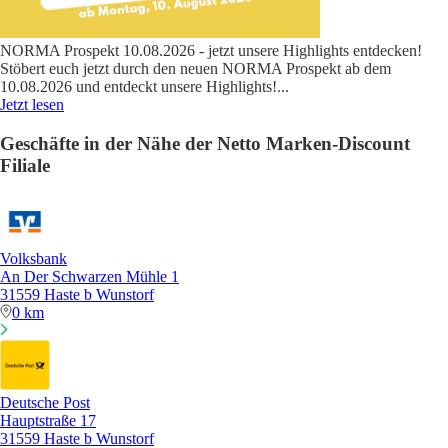
NORMA Prospekt 10.08.2026 - jetzt unsere Highlights entdecken!
Stöbert euch jetzt durch den neuen NORMA Prospekt ab dem
10.08.2026 und entdeckt unsere Highlights!
...
Jetzt lesen
Geschäfte in der Nähe der Netto Marken-Discount
Filiale
Volksbank
An Der Schwarzen Mühle 1
31559 Haste b Wunstorf
0 km
Deutsche Post
Hauptstraße 17
31559 Haste b Wunstorf