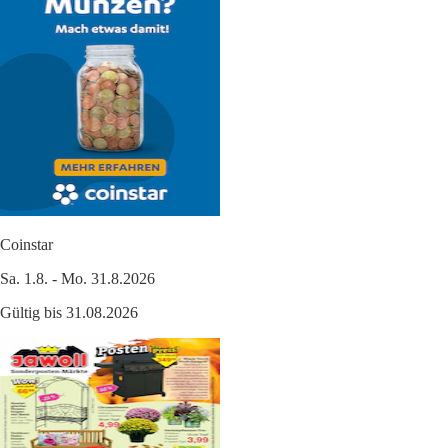
Coinstar
Sa. 1.8. - Mo. 31.8.2026
Gültig bis 31.08.2026