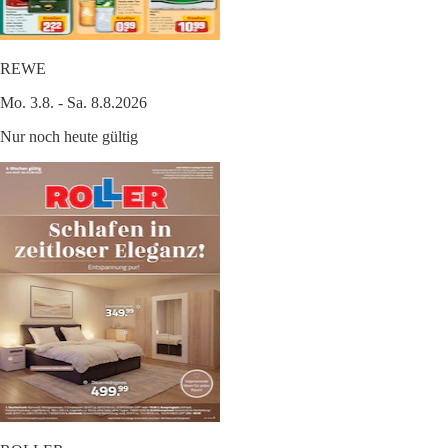
REWE
Mo. 3.8. - Sa. 8.8.2026
Nur noch heute gültig