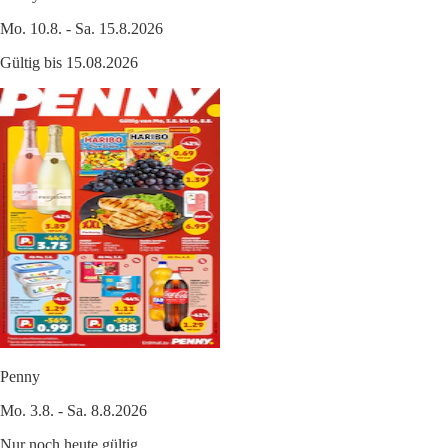
Mo. 10.8. - Sa. 15.8.2026
Gültig bis 15.08.2026
Penny
Mo. 3.8. - Sa. 8.8.2026
Nur noch heute gültig