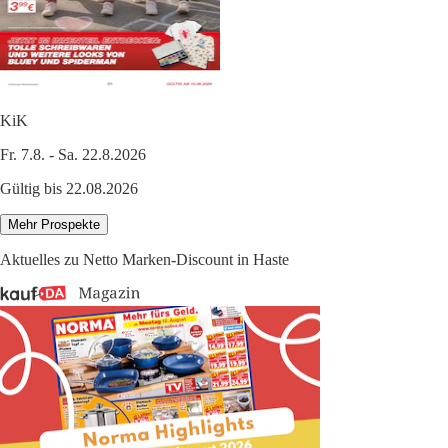
KiK
Fr. 7.8. - Sa. 22.8.2026
Gültig bis 22.08.2026
Mehr Prospekte
Aktuelles zu Netto Marken-Discount in Haste