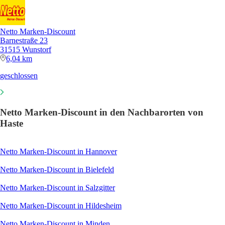
Netto Marken-Discount
Barnestraße 23
31515 Wunstorf
6,04 km
geschlossen
Netto Marken-Discount in den Nachbarorten von
Haste
Netto Marken-Discount in Hannover
Netto Marken-Discount in Bielefeld
Netto Marken-Discount in Salzgitter
Netto Marken-Discount in Hildesheim
Netto Marken-Discount in Minden