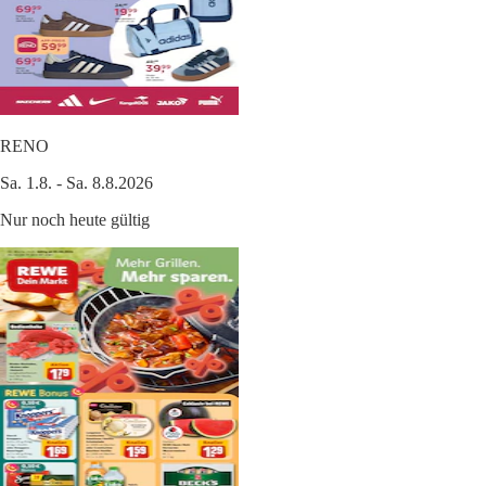
RENO
Sa. 1.8. - Sa. 8.8.2026
Nur noch heute gültig