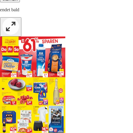
endet bald