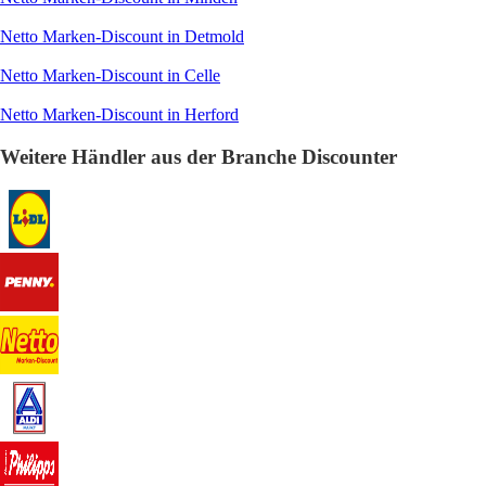
Netto Marken-Discount in Detmold
Netto Marken-Discount in Celle
Netto Marken-Discount in Herford
Weitere Händler aus der Branche Discounter