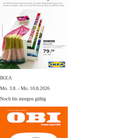
IKEA
Mo. 3.8. - Mo. 10.8.2026
Noch bis morgen gültig