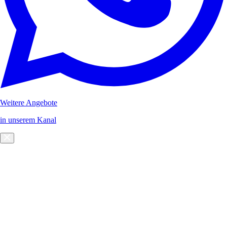
Weitere Angebote
in unserem Kanal