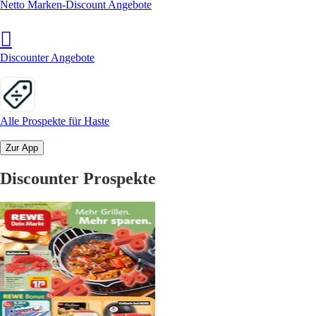
Netto Marken-Discount Angebote
Discounter Angebote
Alle Prospekte für Haste
Zur App
Discounter Prospekte