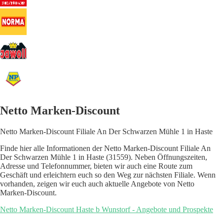
Netto Marken-Discount
Netto Marken-Discount Filiale An Der Schwarzen Mühle 1 in Haste
Finde hier alle Informationen der Netto Marken-Discount Filiale An
Der Schwarzen Mühle 1 in Haste (31559). Neben Öffnungszeiten,
Adresse und Telefonnummer, bieten wir auch eine Route zum
Geschäft und erleichtern euch so den Weg zur nächsten Filiale. Wenn
vorhanden, zeigen wir euch auch aktuelle Angebote von Netto
Marken-Discount.
Netto Marken-Discount Haste b Wunstorf - Angebote und Prospekte