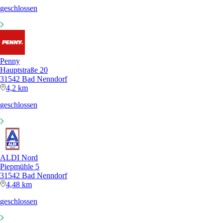
geschlossen
Penny
Hauptstraße 20
31542 Bad Nenndorf
4,2 km
geschlossen
ALDI Nord
Piepmühle 5
31542 Bad Nenndorf
4,48 km
geschlossen