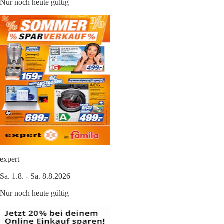
Nur noch heute gültig
expert
Sa. 1.8. - Sa. 8.8.2026
Nur noch heute gültig