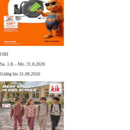
OBI
Sa. 1.8. - Mo. 31.8.2026
Gültig bis 31.08.2026