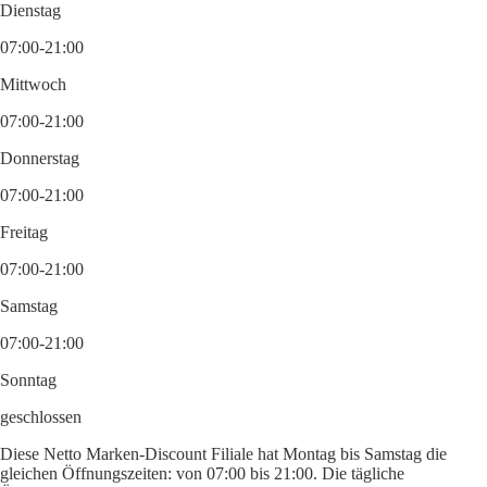
Dienstag
07:00-21:00
Mittwoch
07:00-21:00
Donnerstag
07:00-21:00
Freitag
07:00-21:00
Samstag
07:00-21:00
Sonntag
geschlossen
Diese Netto Marken-Discount Filiale hat Montag bis Samstag die
gleichen Öffnungszeiten: von 07:00 bis 21:00. Die tägliche