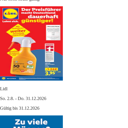
Lidl
So. 2.8. - Do. 31.12.2026
Gültig bis 31.12.2026