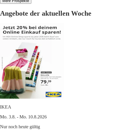
Mehr Prospekte
Angebote der aktuellen Woche
IKEA
Mo. 3.8. - Mo. 10.8.2026
Nur noch heute gültig