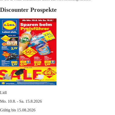
Discounter Prospekte
Lidl
Mo. 10.8. - Sa. 15.8.2026
Gültig bis 15.08.2026