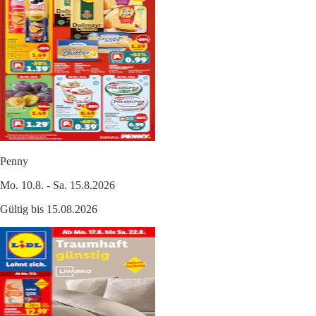
Penny
Mo. 10.8. - Sa. 15.8.2026
Gültig bis 15.08.2026