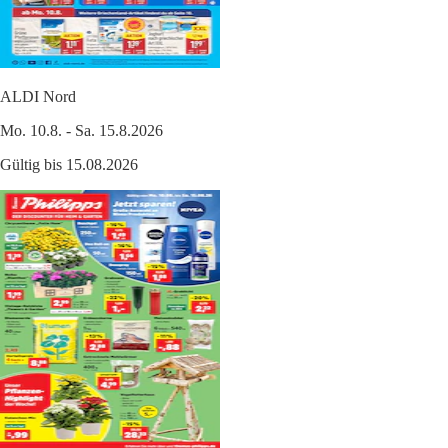
ALDI Nord
Mo. 10.8. - Sa. 15.8.2026
Gültig bis 15.08.2026