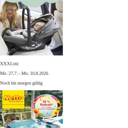
XXXLutz
Mo. 27.7. - Mo. 10.8.2026
Noch bis morgen gültig