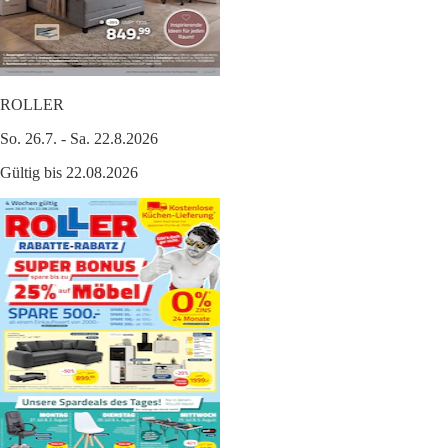
ROLLER
So. 26.7. - Sa. 22.8.2026
Gültig bis 22.08.2026