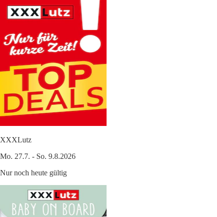
XXXLutz
Mo. 27.7. - So. 9.8.2026
Nur noch heute gültig