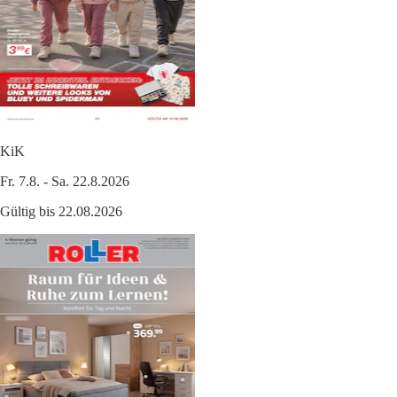
KiK
Fr. 7.8. - Sa. 22.8.2026
Gültig bis 22.08.2026