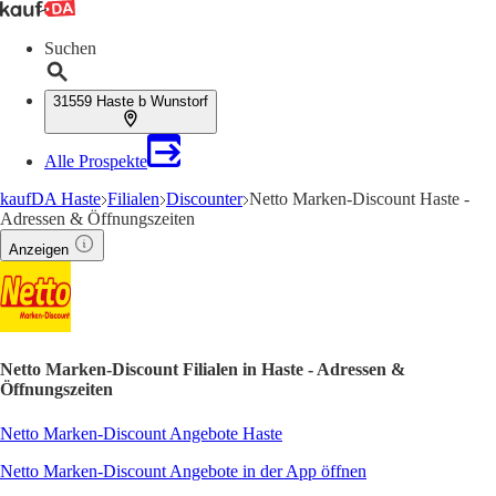
Suchen
31559 Haste b Wunstorf
Alle Prospekte
kaufDA Haste
Filialen
Discounter
Netto Marken-Discount Haste -
Adressen & Öffnungszeiten
Anzeigen
Netto Marken-Discount Filialen in Haste - Adressen &
Öffnungszeiten
Netto Marken-Discount Angebote Haste
Netto Marken-Discount Angebote in der App öffnen