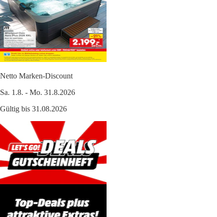
Netto Marken-Discount
Sa. 1.8. - Mo. 31.8.2026
Gültig bis 31.08.2026