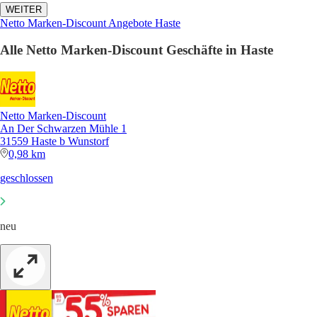
WEITER
Netto Marken-Discount Angebote Haste
Alle Netto Marken-Discount Geschäfte in Haste
Netto Marken-Discount
An Der Schwarzen Mühle 1
31559 Haste b Wunstorf
0,98 km
geschlossen
neu