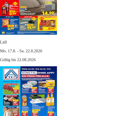
Lidl
Mo. 17.8. - Sa. 22.8.2026
Gültig bis 22.08.2026