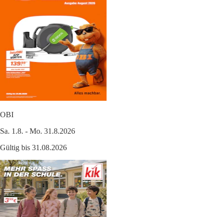
OBI
Sa. 1.8. - Mo. 31.8.2026
Gültig bis 31.08.2026