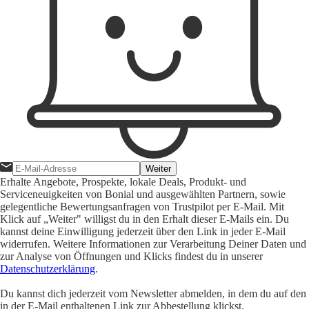
Weiter
Erhalte Angebote, Prospekte, lokale Deals, Produkt- und
Serviceneuigkeiten von Bonial und ausgewählten Partnern, sowie
gelegentliche Bewertungsanfragen von Trustpilot per E-Mail. Mit
Klick auf „Weiter" willigst du in den Erhalt dieser E-Mails ein. Du
kannst deine Einwilligung jederzeit über den Link in jeder E-Mail
widerrufen. Weitere Informationen zur Verarbeitung Deiner Daten und
zur Analyse von Öffnungen und Klicks findest du in unserer
Datenschutzerklärung
.
Du kannst dich jederzeit vom Newsletter abmelden, in dem du auf den
in der E-Mail enthaltenen Link zur Abbestellung klickst.