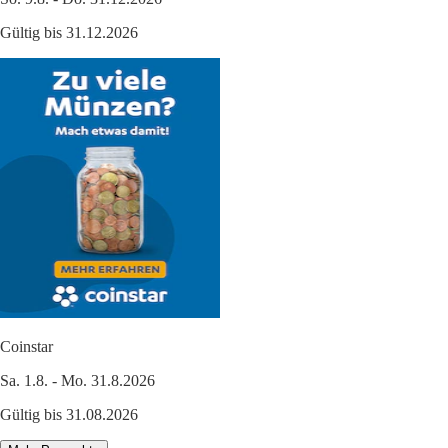
Gültig bis 31.12.2026
Coinstar
Sa. 1.8. - Mo. 31.8.2026
Gültig bis 31.08.2026