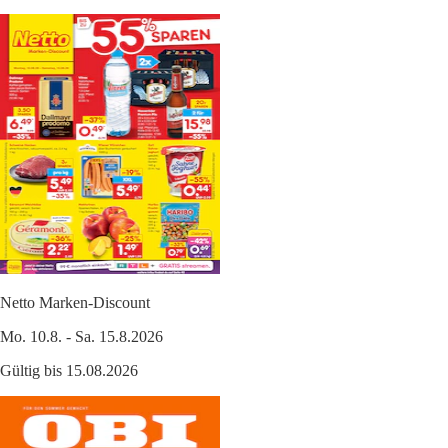
Netto Marken-Discount
Mo. 10.8. - Sa. 15.8.2026
Gültig bis 15.08.2026