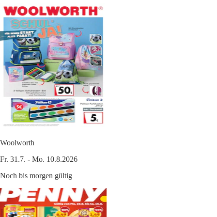
Woolworth
Fr. 31.7. - Mo. 10.8.2026
Noch bis morgen gültig