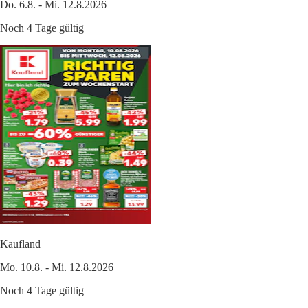
Do. 6.8. - Mi. 12.8.2026
Noch 4 Tage gültig
Kaufland
Mo. 10.8. - Mi. 12.8.2026
Noch 4 Tage gültig