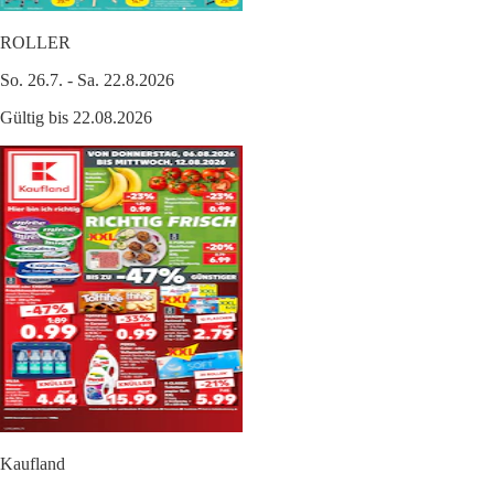
ROLLER
So. 26.7. - Sa. 22.8.2026
Gültig bis 22.08.2026
Kaufland