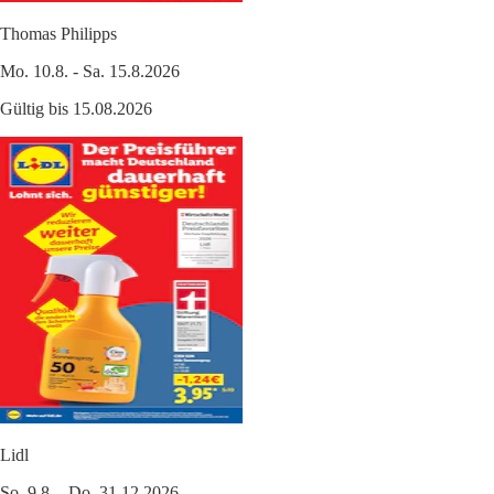
Thomas Philipps
Mo. 10.8. - Sa. 15.8.2026
Gültig bis 15.08.2026
Lidl
So. 9.8. - Do. 31.12.2026