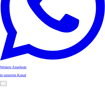
Weitere Angebote
in unserem Kanal