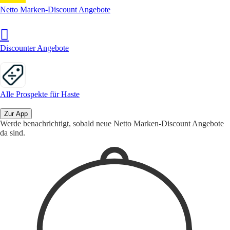
Netto Marken-Discount Angebote
Discounter Angebote
Alle Prospekte für Haste
Zur App
Werde benachrichtigt, sobald neue Netto Marken-Discount Angebote
da sind.