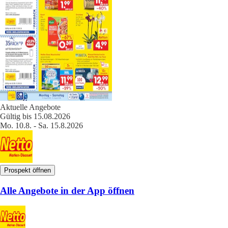
Aktuelle Angebote
Gültig bis 15.08.2026
Mo. 10.8. - Sa. 15.8.2026
Prospekt öffnen
Alle Angebote in der App öffnen