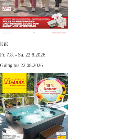
KiK
Fr. 7.8. - Sa. 22.8.2026
Gültig bis 22.08.2026