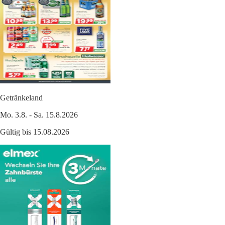
Getränkeland
Mo. 3.8. - Sa. 15.8.2026
Gültig bis 15.08.2026