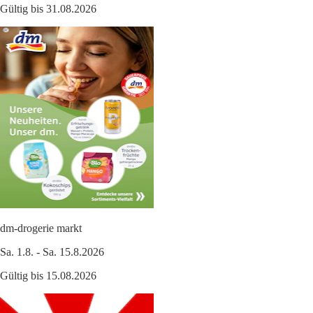
Gültig bis 31.08.2026
dm-drogerie markt
Sa. 1.8. - Sa. 15.8.2026
Gültig bis 15.08.2026