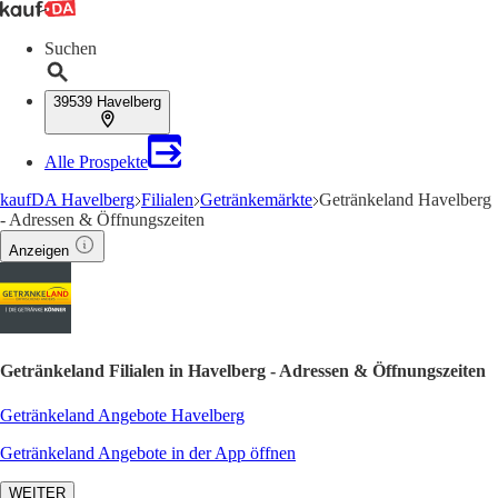
Suchen
39539 Havelberg
Alle Prospekte
kaufDA Havelberg
Filialen
Getränkemärkte
Getränkeland Havelberg
- Adressen & Öffnungszeiten
Anzeigen
Getränkeland Filialen in Havelberg - Adressen & Öffnungszeiten
Getränkeland Angebote Havelberg
Getränkeland Angebote in der App öffnen
WEITER