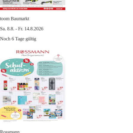
toom Baumarkt
Sa. 8.8. - Fr. 14.8.2026
Noch 6 Tage gültig
Rossmann