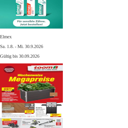
Elmex
Sa. 1.8. - Mi. 30.9.2026
Gültig bis 30.09.2026