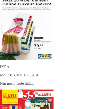
IKEA
Mo. 3.8. - Mo. 10.8.2026
Nur noch heute gültig