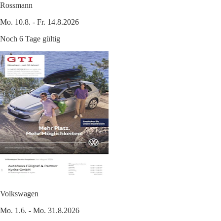
Rossmann
Mo. 10.8. - Fr. 14.8.2026
Noch 6 Tage gültig
Volkswagen
Mo. 1.6. - Mo. 31.8.2026