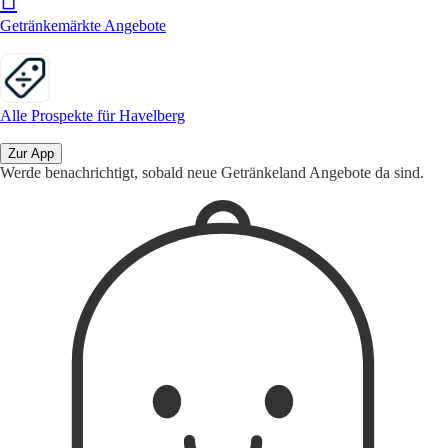
Getränkemärkte Angebote
Alle Prospekte für Havelberg
Zur App
Werde benachrichtigt, sobald neue Getränkeland Angebote da sind.