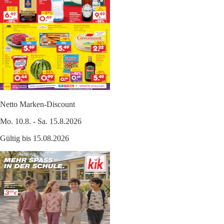
Netto Marken-Discount
Mo. 10.8. - Sa. 15.8.2026
Gültig bis 15.08.2026