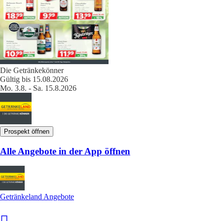
Die Getränkekönner
Gültig bis 15.08.2026
Mo. 3.8. - Sa. 15.8.2026
Prospekt öffnen
Alle Angebote in der App öffnen
Getränkeland Angebote