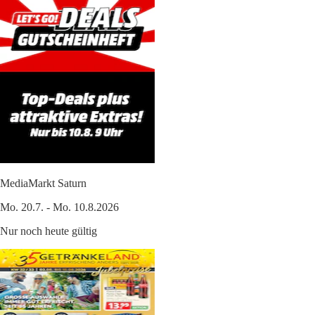
MediaMarkt Saturn
Mo. 20.7. - Mo. 10.8.2026
Nur noch heute gültig