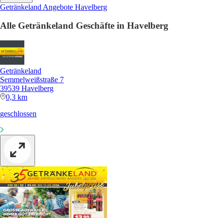
Getränkeland Angebote Havelberg
Alle Getränkeland Geschäfte in Havelberg
Getränkeland
Semmelweißstraße 7
39539 Havelberg
0,3 km
geschlossen