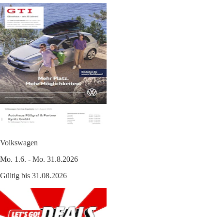
Volkswagen
Mo. 1.6. - Mo. 31.8.2026
Gültig bis 31.08.2026