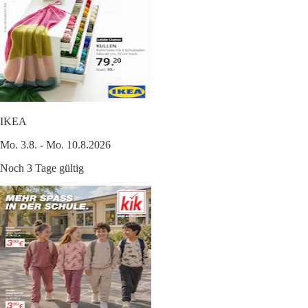
IKEA
Mo. 3.8. - Mo. 10.8.2026
Noch 3 Tage gültig