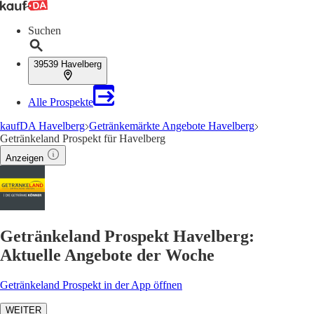
Suchen
39539 Havelberg
Alle Prospekte
kaufDA Havelberg
Getränkemärkte Angebote Havelberg
Getränkeland Prospekt für Havelberg
Anzeigen
Getränkeland Prospekt Havelberg:
Aktuelle Angebote der Woche
Getränkeland Prospekt in der App öffnen
WEITER