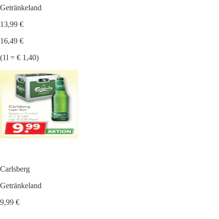
Getränkeland
13,99 €
16,49 €
(1l = € 1,40)
Carlsberg
Getränkeland
9,99 €