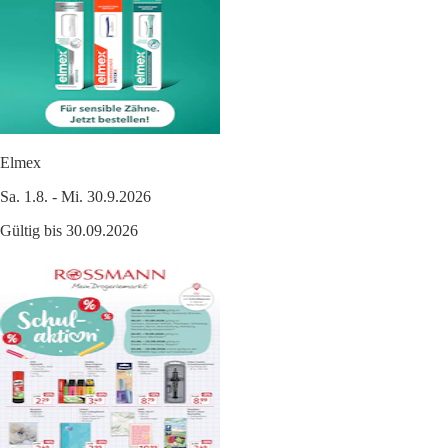
Elmex
Sa. 1.8. - Mi. 30.9.2026
Gültig bis 30.09.2026