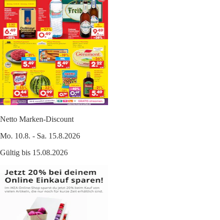
Netto Marken-Discount
Mo. 10.8. - Sa. 15.8.2026
Gültig bis 15.08.2026