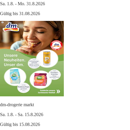
Sa. 1.8. - Mo. 31.8.2026
Gültig bis 31.08.2026
dm-drogerie markt
Sa. 1.8. - Sa. 15.8.2026
Gültig bis 15.08.2026