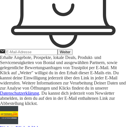
Weiter
Erhalte Angebote, Prospekte, lokale Deals, Produkt- und
Serviceneuigkeiten von Bonial und ausgewählten Partnern, sowie
gelegentliche Bewertungsanfragen von Trustpilot per E-Mail. Mit
Klick auf „Weiter" willigst du in den Erhalt dieser E-Mails ein. Du
kannst deine Einwilligung jederzeit über den Link in jeder E-Mail
widerrufen. Weitere Informationen zur Verarbeitung Deiner Daten und
zur Analyse von Öffnungen und Klicks findest du in unserer
Datenschutzerklärung
. Du kannst dich jederzeit vom Newsletter
abmelden, in dem du auf den in der E-Mail enthaltenen Link zur
Abbestellung klickst.