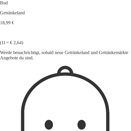
Bud
Getränkeland
18,99 €
(1l = € 2,64)
Werde benachrichtigt, sobald neue Getränkeland und Getränkemärkte
Angebote da sind.
1