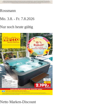
Rossmann
Mo. 3.8. - Fr. 7.8.2026
Nur noch heute gültig
Netto Marken-Discount