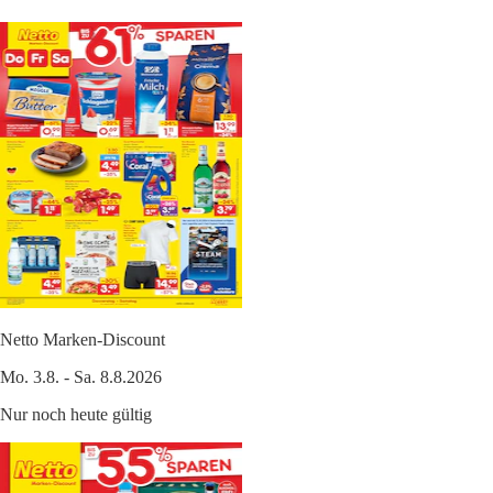
Netto Marken-Discount
Mo. 3.8. - Sa. 8.8.2026
Nur noch heute gültig