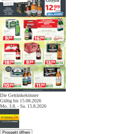
Die Getränkekönner
Gültig bis 15.08.2026
Mo. 3.8. - Sa. 15.8.2026
Prospekt öffnen