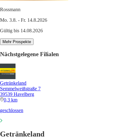
Rossmann
Mo. 3.8. - Fr. 14.8.2026
Gültig bis 14.08.2026
Mehr Prospekte
Nächstgelegene Filialen
Getränkeland
Semmelweißstraße 7
39539 Havelberg
0,3 km
geschlossen
Getränkeland