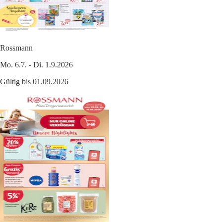
Rossmann
Mo. 6.7. - Di. 1.9.2026
Gültig bis 01.09.2026