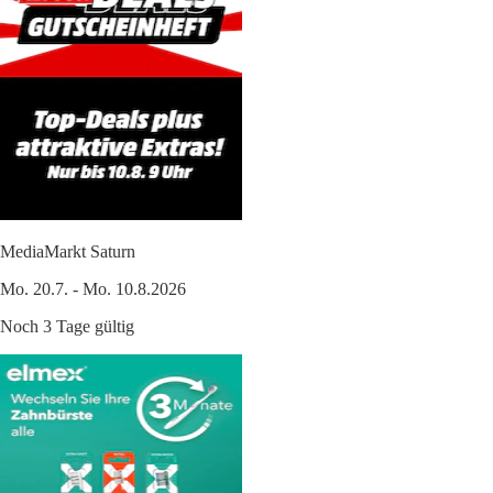
MediaMarkt Saturn
Mo. 20.7. - Mo. 10.8.2026
Noch 3 Tage gültig