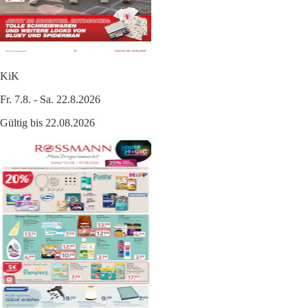
KiK
Fr. 7.8. - Sa. 22.8.2026
Gültig bis 22.08.2026