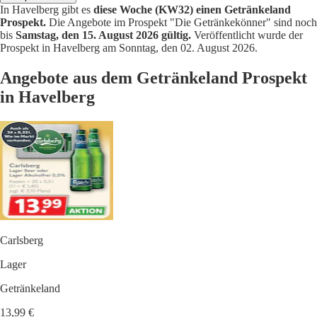
In Havelberg gibt es
diese Woche (KW32) einen Getränkeland
Prospekt.
Die Angebote im Prospekt "Die Getränkekönner" sind noch
bis
Samstag, den 15. August 2026 gültig.
Veröffentlicht wurde der
Prospekt in Havelberg am Sonntag, den 02. August 2026.
Angebote aus dem Getränkeland Prospekt
in Havelberg
Carlsberg
Lager
Getränkeland
13,99 €