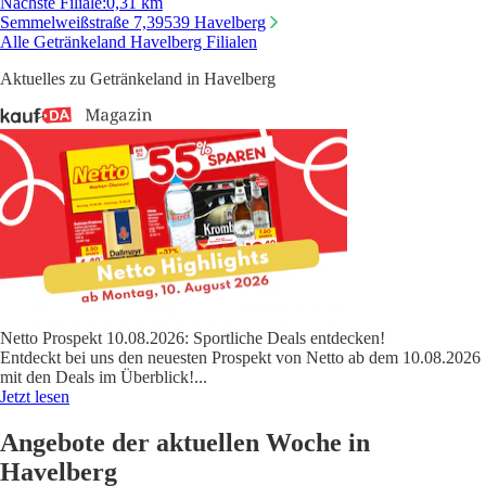
Nächste Filiale
:
0,31 km
Semmelweißstraße 7,
39539 Havelberg
Alle Getränkeland Havelberg Filialen
Aktuelles zu Getränkeland in Havelberg
Netto Prospekt 10.08.2026: Sportliche Deals entdecken!
Entdeckt bei uns den neuesten Prospekt von Netto ab dem 10.08.2026
mit den Deals im Überblick!
...
Jetzt lesen
Angebote der aktuellen Woche in
Havelberg