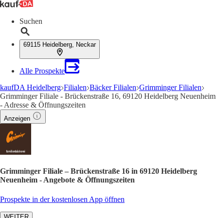
Suchen
69115 Heidelberg, Neckar
Alle Prospekte
kaufDA Heidelberg
Filialen
Bäcker Filialen
Grimminger Filialen
Grimminger Filiale - Brückenstraße 16, 69120 Heidelberg Neuenheim
- Adresse & Öffnungszeiten
Anzeigen
Grimminger Filiale – Brückenstraße 16 in 69120 Heidelberg
Neuenheim - Angebote & Öffnungszeiten
Prospekte in der kostenlosen App öffnen
WEITER