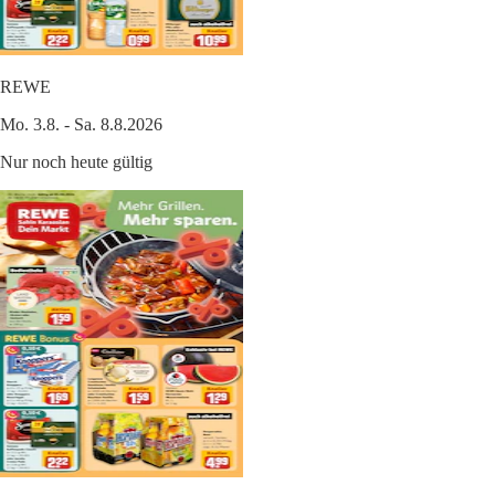
REWE
Mo. 3.8. - Sa. 8.8.2026
Nur noch heute gültig