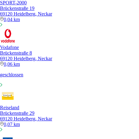
SPORT-2000
Brückenstraße 19
69120 Heidelberg, Neckar
0,04 km
Vodafone
Brückenstraße 8
69120 Heidelberg, Neckar
0,06 km
geschlossen
Reiseland
Brückenstraße 29
69120 Heidelberg, Neckar
0,07 km