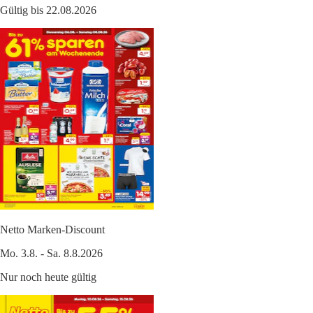
Gültig bis 22.08.2026
Netto Marken-Discount
Mo. 3.8. - Sa. 8.8.2026
Nur noch heute gültig