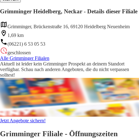
Grimminger Heidelberg, Neckar - Details dieser Filiale
Grimminger, Brückenstraße 16, 69120 Heidelberg Neuenheim
1,69 km
(06221) 6 53 05 53
geschlossen
Alle Grimminger Filialen
Aktuell ist leider kein Grimminger Prospekt an deinem Standort
verfügbar. Schau nach anderen Angeboten, die du nicht verpassen
solltest!
Jetzt Angebote sichern!
Grimminger Filiale - Öffnungszeiten