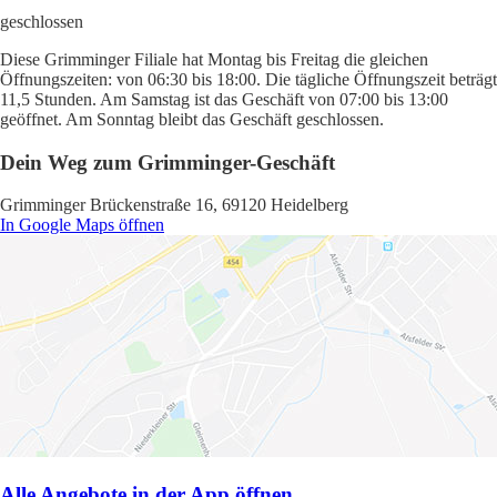
geschlossen
Diese Grimminger Filiale hat Montag bis Freitag die gleichen
Öffnungszeiten: von 06:30 bis 18:00. Die tägliche Öffnungszeit beträgt
11,5 Stunden. Am Samstag ist das Geschäft von 07:00 bis 13:00
geöffnet. Am Sonntag bleibt das Geschäft geschlossen.
Dein Weg zum Grimminger-Geschäft
Grimminger Brückenstraße 16, 69120 Heidelberg
In Google Maps öffnen
Alle Angebote in der App öffnen