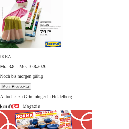
IKEA
Mo. 3.8. - Mo. 10.8.2026
Noch bis morgen gültig
Mehr Prospekte
Aktuelles zu Grimminger in Heidelberg