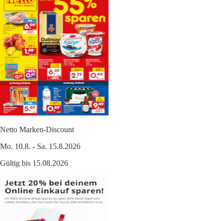
Netto Marken-Discount
Mo. 10.8. - Sa. 15.8.2026
Gültig bis 15.08.2026