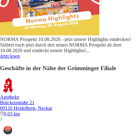
NORMA Prospekt 10.08.2026 - jetzt unsere Highlights entdecken!
Stöbert euch jetzt durch den neuen NORMA Prospekt ab dem
10.08.2026 und entdeckt unsere Highlights!
...
Jetzt lesen
Geschäfte in der Nähe der Grimminger Filiale
Apotheke
Brückenstraße 21
69120 Heidelberg, Neckar
0,03 km