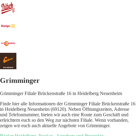
Grimminger
Grimminger Filiale Brückenstraße 16 in Heidelberg Neuenheim
Finde hier alle Informationen der Grimminger Filiale Brückenstraße 16
in Heidelberg Neuenheim (69120). Neben Öffnungszeiten, Adresse
und Telefonnummer, bieten wir auch eine Route zum Geschäft und
erleichtern euch so den Weg zur nächsten Filiale. Wenn vorhanden,
zeigen wir euch auch aktuelle Angebote von Grimminger.
Bäcker Heidelberg, Neckar - Angebote und Prospekte