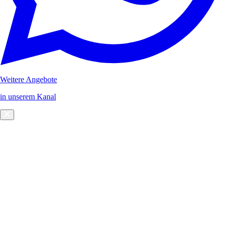
Weitere Angebote
in unserem Kanal