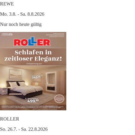
REWE
Mo. 3.8. - Sa. 8.8.2026
Nur noch heute gültig
ROLLER
So. 26.7. - Sa. 22.8.2026