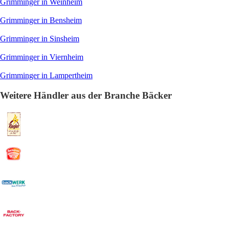
Grimminger in Weinheim
Grimminger in Bensheim
Grimminger in Sinsheim
Grimminger in Viernheim
Grimminger in Lampertheim
Weitere Händler aus der Branche Bäcker