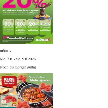
mömax
Mo. 3.8. - So. 9.8.2026
Noch bis morgen gültig