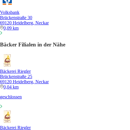
Volksbank
Brückenstraße 30
69120 Heidelberg, Neckar
0,09 km
Bäcker Filialen in der Nähe
Bäckerei Riegler
Brückenstraße 25
69120 Heidelberg, Neckar
0,04 km
geschlossen
Bäckerei Riegler