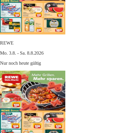
REWE
Mo. 3.8. - Sa. 8.8.2026
Nur noch heute gültig