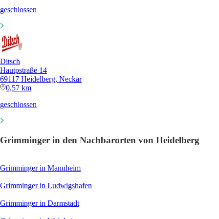
geschlossen
Ditsch
Hautpstraße 14
69117 Heidelberg, Neckar
0,57 km
geschlossen
Grimminger in den Nachbarorten von Heidelberg
Grimminger in Mannheim
Grimminger in Ludwigshafen
Grimminger in Darmstadt