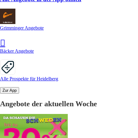
Grimminger Angebote
Bäcker Angebote
Alle Prospekte für Heidelberg
Zur App
Angebote der aktuellen Woche