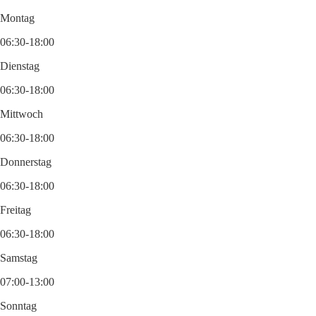
Montag
06:30-18:00
Dienstag
06:30-18:00
Mittwoch
06:30-18:00
Donnerstag
06:30-18:00
Freitag
06:30-18:00
Samstag
07:00-13:00
Sonntag