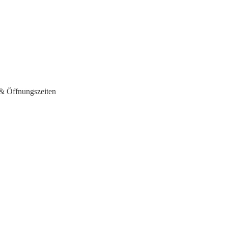
& Öffnungszeiten