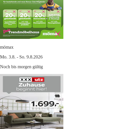
mömax
Mo. 3.8. - So. 9.8.2026
Noch bis morgen gültig