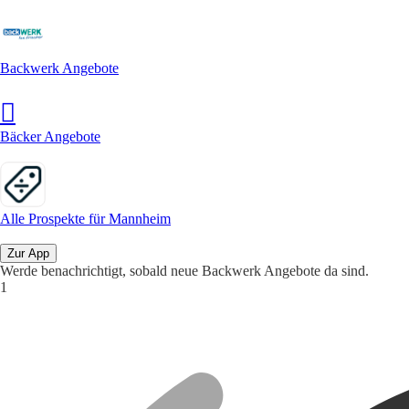
Backwerk Angebote
Bäcker Angebote
Alle Prospekte für Mannheim
Zur App
Werde benachrichtigt, sobald neue Backwerk Angebote da sind.