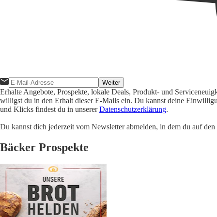
Weiter
Erhalte Angebote, Prospekte, lokale Deals, Produkt- und Serviceneuig
willigst du in den Erhalt dieser E-Mails ein. Du kannst deine Einwill
und Klicks findest du in unserer
Datenschutzerklärung
.
Du kannst dich jederzeit vom Newsletter abmelden, in dem du auf den i
Bäcker Prospekte