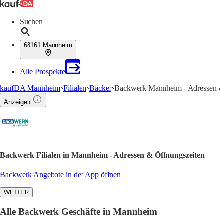
Suchen
68161 Mannheim
Alle Prospekte
kaufDA Mannheim
Filialen
Bäcker
Backwerk Mannheim - Adressen 
Anzeigen
Backwerk Filialen in Mannheim - Adressen & Öffnungszeiten
Backwerk Angebote in der App öffnen
WEITER
Alle Backwerk Geschäfte in Mannheim