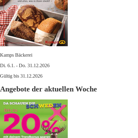
Kamps Bäckerei
Di. 6.1. - Do. 31.12.2026
Gültig bis 31.12.2026
Angebote der aktuellen Woche