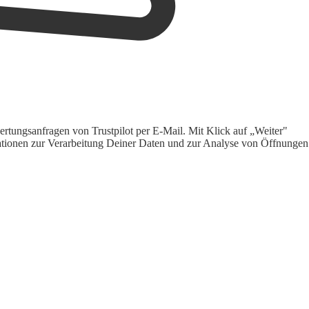
rtungsanfragen von Trustpilot per E-Mail. Mit Klick auf „Weiter"
ormationen zur Verarbeitung Deiner Daten und zur Analyse von Öffnungen