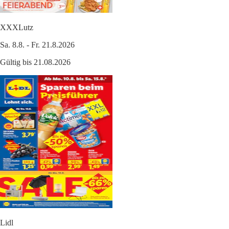
XXXLutz
Sa. 8.8. - Fr. 21.8.2026
Gültig bis 21.08.2026
Lidl