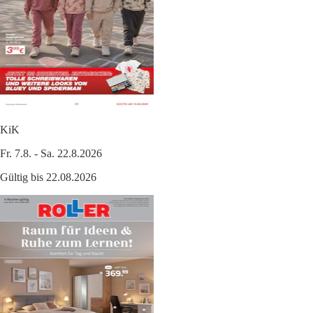
KiK
Fr. 7.8. - Sa. 22.8.2026
Gültig bis 22.08.2026