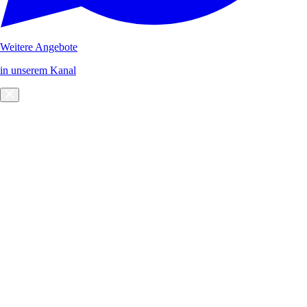
Weitere Angebote
in unserem Kanal