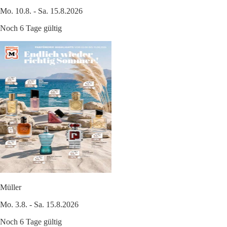
Mo. 10.8. - Sa. 15.8.2026
Noch 6 Tage gültig
Müller
Mo. 3.8. - Sa. 15.8.2026
Noch 6 Tage gültig