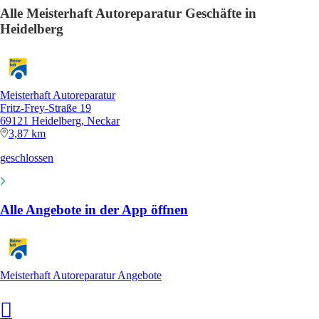
Alle Meisterhaft Autoreparatur Geschäfte in
Heidelberg
Meisterhaft Autoreparatur
Fritz-Frey-Straße 19
69121 Heidelberg, Neckar
3,87 km
geschlossen
Alle Angebote in der App öffnen
Meisterhaft Autoreparatur Angebote