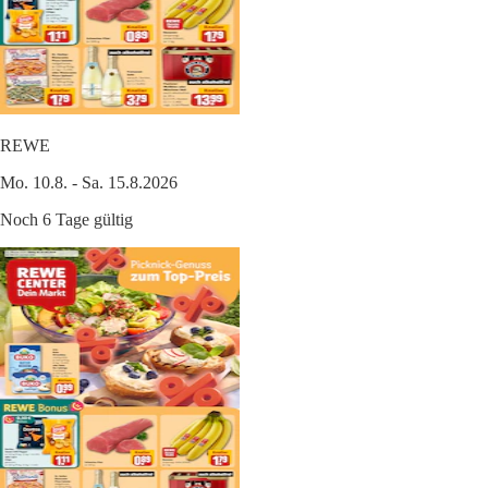
REWE
Mo. 10.8. - Sa. 15.8.2026
Noch 6 Tage gültig