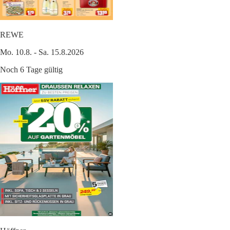
REWE
Mo. 10.8. - Sa. 15.8.2026
Noch 6 Tage gültig