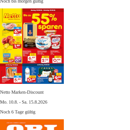
Noch bis morgen gültig
Netto Marken-Discount
Mo. 10.8. - Sa. 15.8.2026
Noch 6 Tage gültig