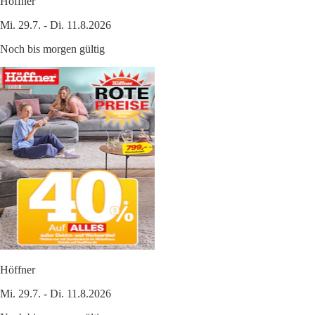
Höffner
Mi. 29.7. - Di. 11.8.2026
Noch bis morgen gültig
Höffner
Mi. 29.7. - Di. 11.8.2026