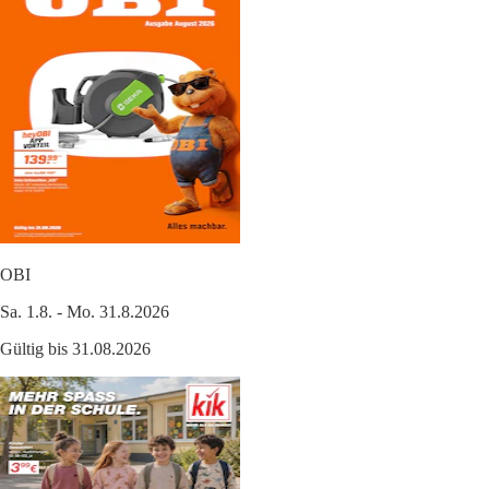
OBI
Sa. 1.8. - Mo. 31.8.2026
Gültig bis 31.08.2026