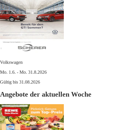
Volkswagen
Mo. 1.6. - Mo. 31.8.2026
Gültig bis 31.08.2026
Angebote der aktuellen Woche