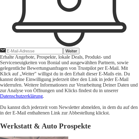
Weiter
Erhalte Angebote, Prospekte, lokale Deals, Produkt- und
Serviceneuigkeiten von Bonial und ausgewählten Partnern, sowie
gelegentliche Bewertungsanfragen von Trustpilot per E-Mail. Mit
Klick auf „Weiter" willigst du in den Erhalt dieser E-Mails ein. Du
kannst deine Einwilligung jederzeit über den Link in jeder E-Mail
widerrufen. Weitere Informationen zur Verarbeitung Deiner Daten und
zur Analyse von Öffnungen und Klicks findest du in unserer
Datenschutzerklärung
.
Du kannst dich jederzeit vom Newsletter abmelden, in dem du auf den
in der E-Mail enthaltenen Link zur Abbestellung klickst.
Werkstatt & Auto Prospekte