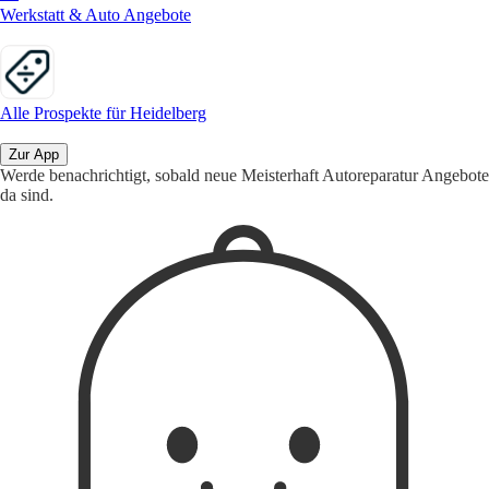
Werkstatt & Auto Angebote
Alle Prospekte für Heidelberg
Zur App
Werde benachrichtigt, sobald neue Meisterhaft Autoreparatur Angebote
da sind.