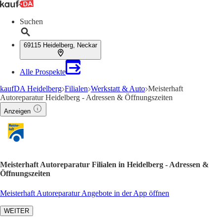
Suchen
69115 Heidelberg, Neckar
Alle Prospekte
kaufDA Heidelberg
Filialen
Werkstatt & Auto
Meisterhaft
Autoreparatur Heidelberg - Adressen & Öffnungszeiten
Anzeigen
Meisterhaft Autoreparatur Filialen in Heidelberg - Adressen &
Öffnungszeiten
Meisterhaft Autoreparatur Angebote in der App öffnen
WEITER