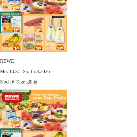
REWE
Mo. 10.8. - Sa. 15.8.2026
Noch 6 Tage gültig