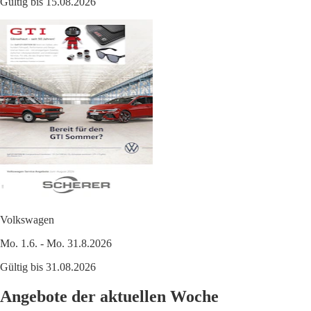
Gültig bis 15.08.2026
Volkswagen
Mo. 1.6. - Mo. 31.8.2026
Gültig bis 31.08.2026
Angebote der aktuellen Woche