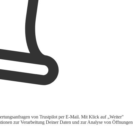
rtungsanfragen von Trustpilot per E-Mail. Mit Klick auf „Weiter"
ormationen zur Verarbeitung Deiner Daten und zur Analyse von Öffnungen