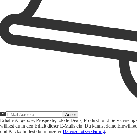
Weiter
Erhalte Angebote, Prospekte, lokale Deals, Produkt- und Serviceneuig
willigst du in den Erhalt dieser E-Mails ein. Du kannst deine Einwill
und Klicks findest du in unserer
Datenschutzerklärung
.