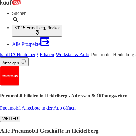
Suchen
69115 Heidelberg, Neckar
Alle Prospekte
kaufDA Heidelberg
Filialen
Werkstatt & Auto
Pneumobil Heidelberg 
Anzeigen
Pneumobil Filialen in Heidelberg - Adressen & Öffnungszeiten
Pneumobil Angebote in der App öffnen
WEITER
Alle Pneumobil Geschäfte in Heidelberg