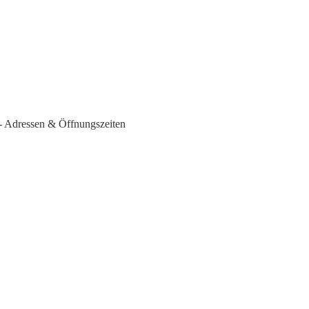
- Adressen & Öffnungszeiten