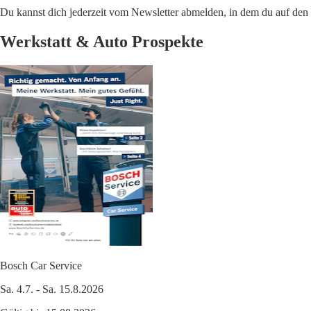
Du kannst dich jederzeit vom Newsletter abmelden, in dem du auf den i
Werkstatt & Auto Prospekte
Bosch Car Service
Sa. 4.7. - Sa. 15.8.2026