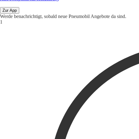
Zur App
Werde benachrichtigt, sobald neue Pneumobil Angebote da sind.