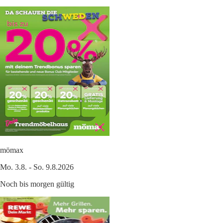
mömax
Mo. 3.8. - So. 9.8.2026
Noch bis morgen gültig