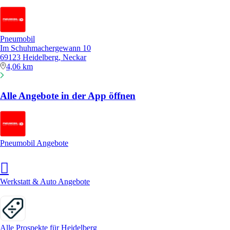
Pneumobil
Im Schuhmachergewann 10
69123 Heidelberg, Neckar
4,06 km
Alle Angebote in der App öffnen
Pneumobil Angebote
Werkstatt & Auto Angebote
Alle Prospekte für Heidelberg