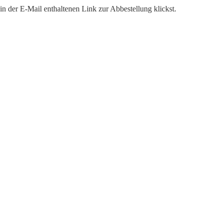
n der E-Mail enthaltenen Link zur Abbestellung klickst.