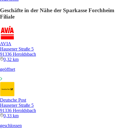
Geschäfte in der Nähe der Sparkasse Forchheim
Filiale
AVIA
Hausener Straße 5
91336 Heroldsbach
0,32 km
geöffnet
Deutsche Post
Hausener Straße 5
91336 Heroldsbach
0,33 km
geschlossen