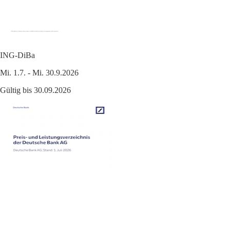
ING-DiBa
Mi. 1.7. - Mi. 30.9.2026
Gültig bis 30.09.2026