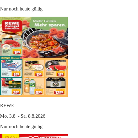
Nur noch heute gültig
REWE
Mo. 3.8. - Sa. 8.8.2026
Nur noch heute gültig