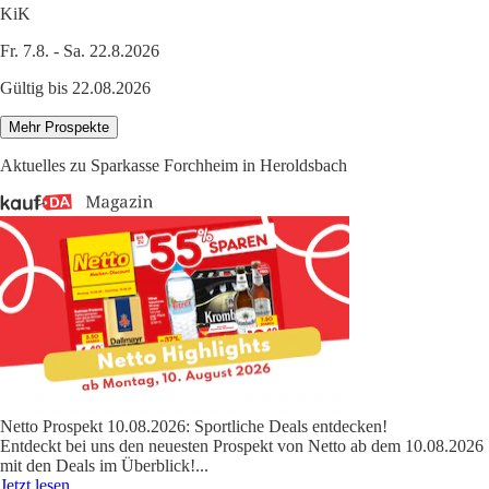
KiK
Fr. 7.8. - Sa. 22.8.2026
Gültig bis 22.08.2026
Mehr Prospekte
Aktuelles zu Sparkasse Forchheim in Heroldsbach
Netto Prospekt 10.08.2026: Sportliche Deals entdecken!
Entdeckt bei uns den neuesten Prospekt von Netto ab dem 10.08.2026
mit den Deals im Überblick!
...
Jetzt lesen