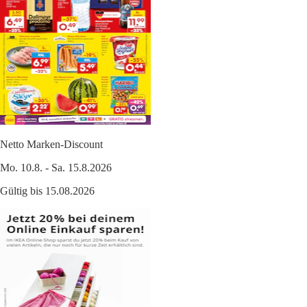
Netto Marken-Discount
Mo. 10.8. - Sa. 15.8.2026
Gültig bis 15.08.2026