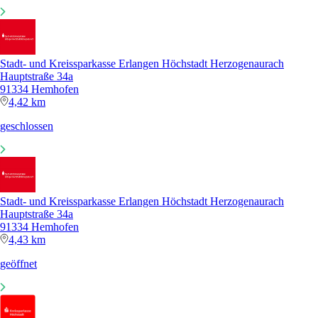
Stadt- und Kreissparkasse Erlangen Höchstadt Herzogenaurach
Hauptstraße 34a
91334 Hemhofen
4,42 km
geschlossen
Stadt- und Kreissparkasse Erlangen Höchstadt Herzogenaurach
Hauptstraße 34a
91334 Hemhofen
4,43 km
geöffnet