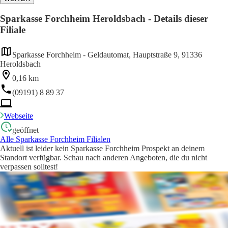
Sparkasse Forchheim Heroldsbach - Details dieser
Filiale
Sparkasse Forchheim - Geldautomat, Hauptstraße 9, 91336
Heroldsbach
0,16 km
(09191) 8 89 37
Webseite
geöffnet
Alle Sparkasse Forchheim Filialen
Aktuell ist leider kein Sparkasse Forchheim Prospekt an deinem
Standort verfügbar. Schau nach anderen Angeboten, die du nicht
verpassen solltest!