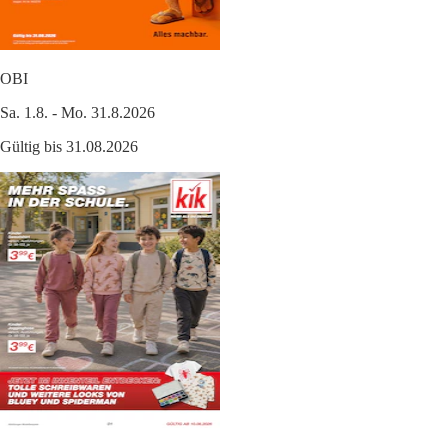
OBI
Sa. 1.8. - Mo. 31.8.2026
Gültig bis 31.08.2026