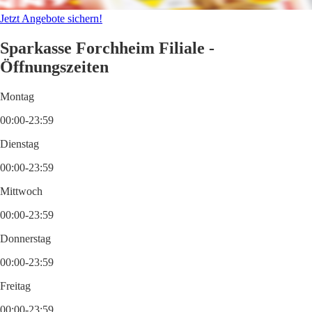
Jetzt Angebote sichern!
Sparkasse Forchheim Filiale -
Öffnungszeiten
Montag
00:00-23:59
Dienstag
00:00-23:59
Mittwoch
00:00-23:59
Donnerstag
00:00-23:59
Freitag
00:00-23:59