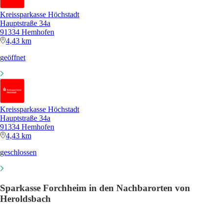
Kreissparkasse Höchstadt
Hauptstraße 34a
91334 Hemhofen
4,43 km
geöffnet
Kreissparkasse Höchstadt
Hauptstraße 34a
91334 Hemhofen
4,43 km
geschlossen
Sparkasse Forchheim in den Nachbarorten von
Heroldsbach