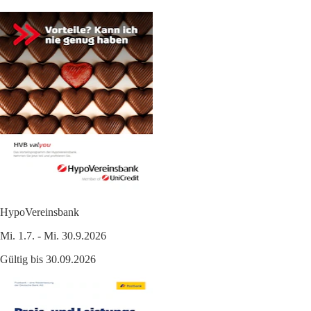
HypoVereinsbank
Mi. 1.7. - Mi. 30.9.2026
Gültig bis 30.09.2026