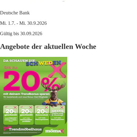
Deutsche Bank
Mi. 1.7. - Mi. 30.9.2026
Gültig bis 30.09.2026
Angebote der aktuellen Woche