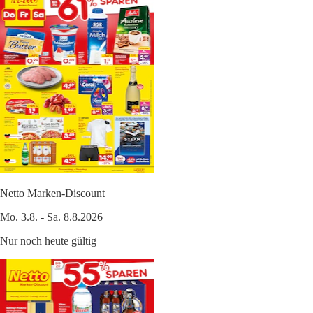
Netto Marken-Discount
Mo. 3.8. - Sa. 8.8.2026
Nur noch heute gültig