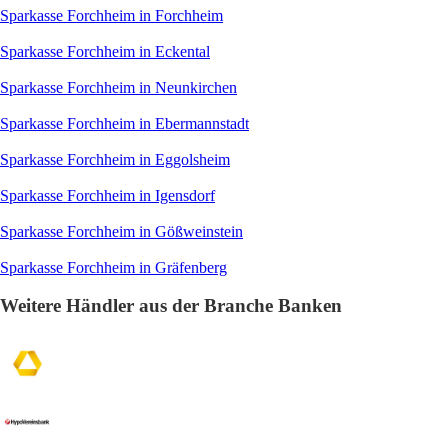
Sparkasse Forchheim in Forchheim
Sparkasse Forchheim in Eckental
Sparkasse Forchheim in Neunkirchen
Sparkasse Forchheim in Ebermannstadt
Sparkasse Forchheim in Eggolsheim
Sparkasse Forchheim in Igensdorf
Sparkasse Forchheim in Gößweinstein
Sparkasse Forchheim in Gräfenberg
Weitere Händler aus der Branche Banken