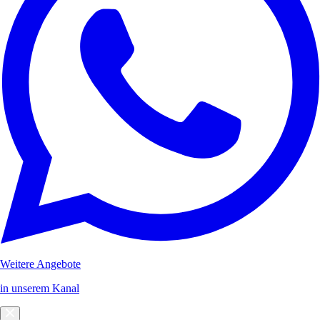
Weitere Angebote
in unserem Kanal