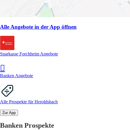
Alle Angebote in der App öffnen
Sparkasse Forchheim Angebote
Banken Angebote
Alle Prospekte für Heroldsbach
Zur App
Banken Prospekte