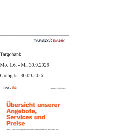
Targobank
Mo. 1.6. - Mi. 30.9.2026
Gültig bis 30.09.2026