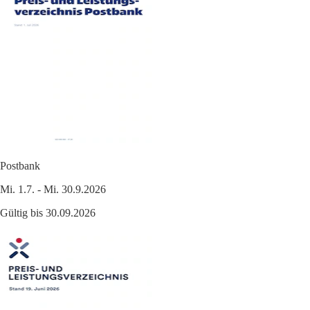
Postbank
Mi. 1.7. - Mi. 30.9.2026
Gültig bis 30.09.2026