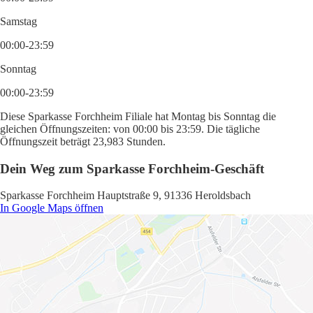
Samstag
00:00-23:59
Sonntag
00:00-23:59
Diese Sparkasse Forchheim Filiale hat Montag bis Sonntag die
gleichen Öffnungszeiten: von 00:00 bis 23:59. Die tägliche
Öffnungszeit beträgt 23,983 Stunden.
Dein Weg zum Sparkasse Forchheim-Geschäft
Sparkasse Forchheim Hauptstraße 9, 91336 Heroldsbach
In Google Maps öffnen