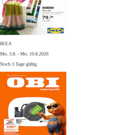
IKEA
Mo. 3.8. - Mo. 10.8.2026
Noch 3 Tage gültig