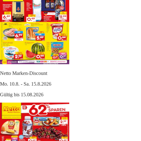
Netto Marken-Discount
Mo. 10.8. - Sa. 15.8.2026
Gültig bis 15.08.2026