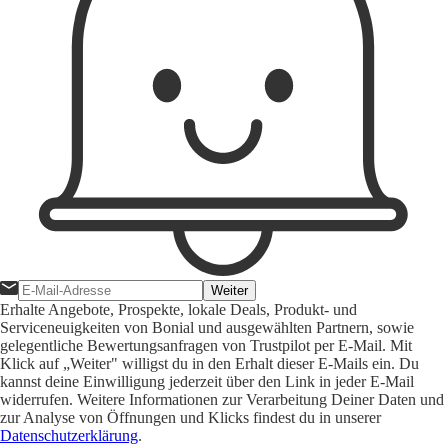
Weiter
Erhalte Angebote, Prospekte, lokale Deals, Produkt- und
Serviceneuigkeiten von Bonial und ausgewählten Partnern, sowie
gelegentliche Bewertungsanfragen von Trustpilot per E-Mail. Mit
Klick auf „Weiter" willigst du in den Erhalt dieser E-Mails ein. Du
kannst deine Einwilligung jederzeit über den Link in jeder E-Mail
widerrufen. Weitere Informationen zur Verarbeitung Deiner Daten und
zur Analyse von Öffnungen und Klicks findest du in unserer
Datenschutzerklärung
.