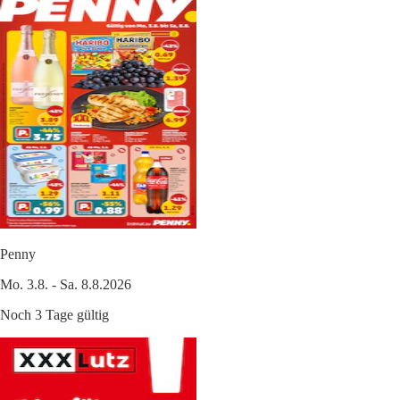
Penny
Mo. 3.8. - Sa. 8.8.2026
Noch 3 Tage gültig