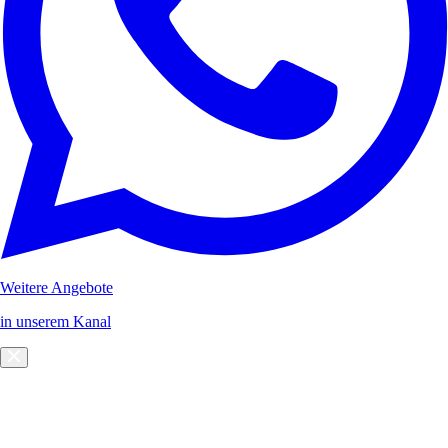
Weitere Angebote
in unserem Kanal