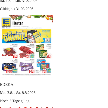
Sa. 1.8. - Mo. 31.8.2026
Gültig bis 31.08.2026
EDEKA
Mo. 3.8. - Sa. 8.8.2026
Noch 3 Tage gültig