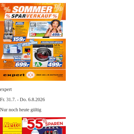
expert
Fr. 31.7. - Do. 6.8.2026
Nur noch heute gültig