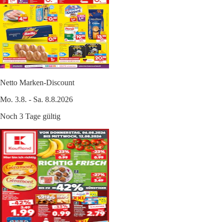
Netto Marken-Discount
Mo. 3.8. - Sa. 8.8.2026
Noch 3 Tage gültig