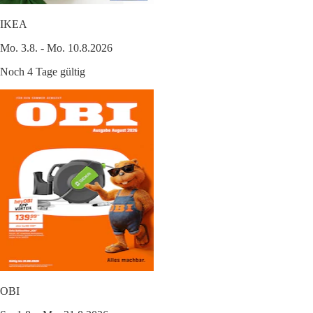
IKEA
Mo. 3.8. - Mo. 10.8.2026
Noch 4 Tage gültig
OBI