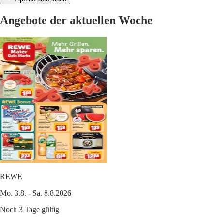
Angebote der aktuellen Woche
REWE
Mo. 3.8. - Sa. 8.8.2026
Noch 3 Tage gültig