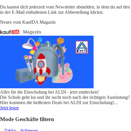
Du kannst dich jederzeit vom Newsletter abmelden, in dem du auf den
in der E-Mail enthaltenen Link zur Abbestellung klickst.
Neues vom KaufDA Magazin
Alles für die Einschulung bei ALDI - jetzt entdecken!
Die Schule geht los und ihr sucht noch nach der richtigen Ausrüstung?
Hier kommen die heißesten Deals bei ALDI zur Einschulung!
...
Jetzt lesen
Mode Geschäfte filtern
Takko
Schiesser