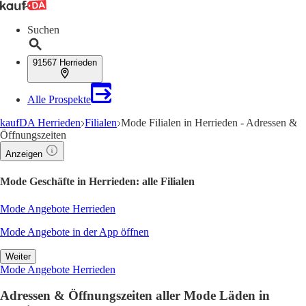
Suchen
91567 Herrieden
Alle Prospekte
kaufDA Herrieden
Filialen
Mode Filialen in Herrieden - Adressen &
Öffnungszeiten
Anzeigen
Mode Geschäfte in Herrieden: alle Filialen
Mode Angebote Herrieden
Mode Angebote in der App öffnen
Weiter
Mode Angebote Herrieden
Adressen & Öffnungszeiten aller Mode Läden in