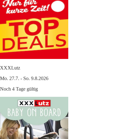
XXXLutz
Mo. 27.7. - So. 9.8.2026
Noch 4 Tage gültig