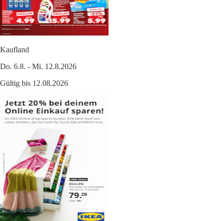
Kaufland
Do. 6.8. - Mi. 12.8.2026
Gültig bis 12.08.2026