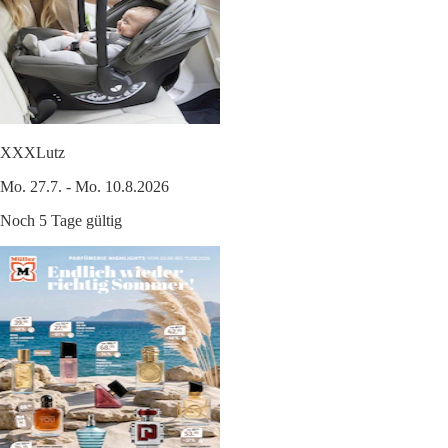
XXXLutz
Mo. 27.7. - Mo. 10.8.2026
Noch 5 Tage gültig