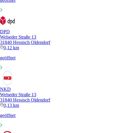
geöffnet
DPD
Welseder Straße 13
31840 Hessisch Oldendorf
0,12 km
geöffnet
NKD
Welseder Straße 13
31840 Hessisch Oldendorf
0,13 km
geöffnet