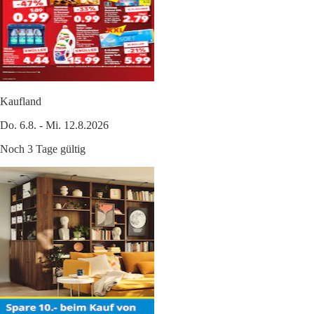
Kaufland
Do. 6.8. - Mi. 12.8.2026
Noch 3 Tage gültig