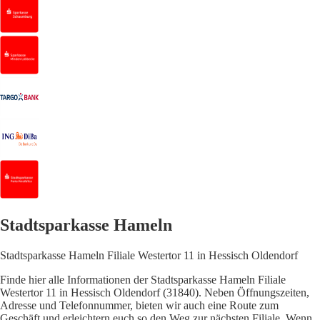
Stadtsparkasse Hameln
Stadtsparkasse Hameln Filiale Westertor 11 in Hessisch Oldendorf
Finde hier alle Informationen der Stadtsparkasse Hameln Filiale
Westertor 11 in Hessisch Oldendorf (31840). Neben Öffnungszeiten,
Adresse und Telefonnummer, bieten wir auch eine Route zum
Geschäft und erleichtern euch so den Weg zur nächsten Filiale. Wenn