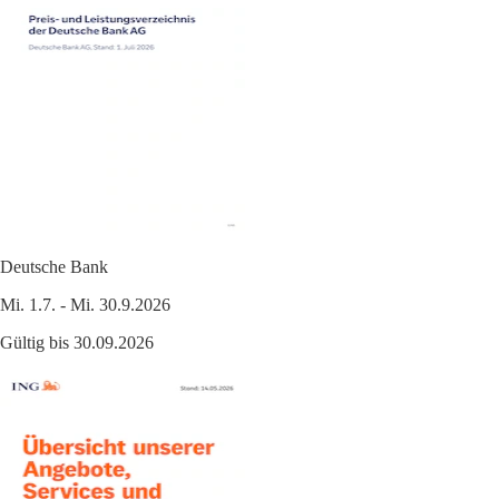
Deutsche Bank
Mi. 1.7. - Mi. 30.9.2026
Gültig bis 30.09.2026