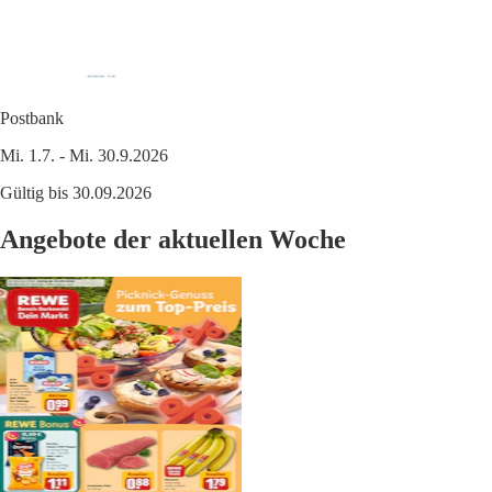
Postbank
Mi. 1.7. - Mi. 30.9.2026
Gültig bis 30.09.2026
Angebote der aktuellen Woche