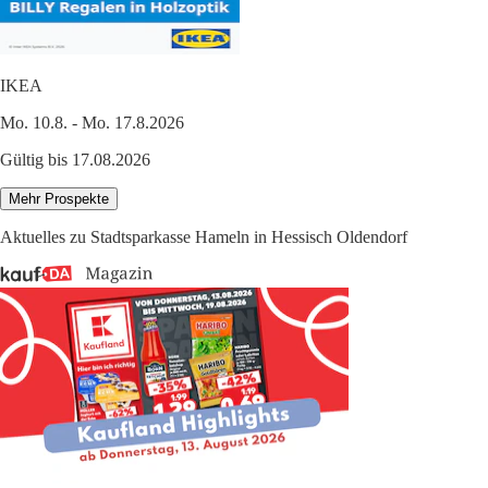
IKEA
Mo. 10.8. - Mo. 17.8.2026
Gültig bis 17.08.2026
Mehr Prospekte
Aktuelles zu Stadtsparkasse Hameln in Hessisch Oldendorf