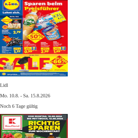
Lidl
Mo. 10.8. - Sa. 15.8.2026
Noch 6 Tage gültig