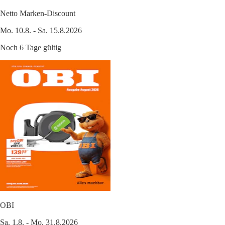
Netto Marken-Discount
Mo. 10.8. - Sa. 15.8.2026
Noch 6 Tage gültig
OBI
Sa. 1.8. - Mo. 31.8.2026