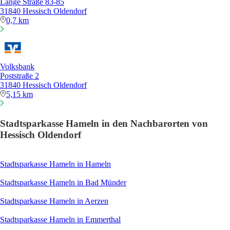
Lange Straße 83-85
31840 Hessisch Oldendorf
0,7 km
Volksbank
Poststraße 2
31840 Hessisch Oldendorf
5,15 km
Stadtsparkasse Hameln in den Nachbarorten von
Hessisch Oldendorf
Stadtsparkasse Hameln in Hameln
Stadtsparkasse Hameln in Bad Münder
Stadtsparkasse Hameln in Aerzen
Stadtsparkasse Hameln in Emmerthal