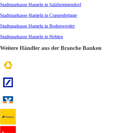
Stadtsparkasse Hameln in Salzhemmendorf
Stadtsparkasse Hameln in Coppenbrügge
Stadtsparkasse Hameln in Bodenwerder
Stadtsparkasse Hameln in Hehlen
Weitere Händler aus der Branche Banken