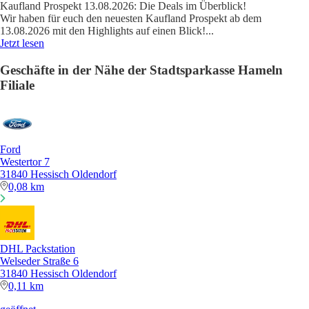
Kaufland Prospekt 13.08.2026: Die Deals im Überblick!
Wir haben für euch den neuesten Kaufland Prospekt ab dem
13.08.2026 mit den Highlights auf einen Blick!
...
Jetzt lesen
Geschäfte in der Nähe der Stadtsparkasse Hameln
Filiale
Ford
Westertor 7
31840 Hessisch Oldendorf
0,08 km
DHL Packstation
Welseder Straße 6
31840 Hessisch Oldendorf
0,11 km