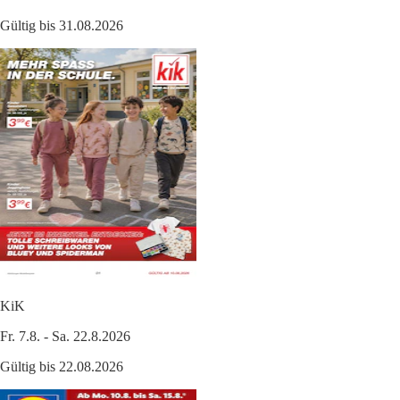
Gültig bis 31.08.2026
KiK
Fr. 7.8. - Sa. 22.8.2026
Gültig bis 22.08.2026