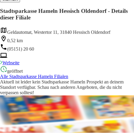
Stadtsparkasse Hameln Hessisch Oldendorf - Details
dieser Filiale
Geldautomat, Westertor 11, 31840 Hessisch Oldendorf
0,52 km
(05151) 20 60
Webseite
geöffnet
Alle Stadtsparkasse Hameln Filialen
Aktuell ist leider kein Stadtsparkasse Hameln Prospekt an deinem
Standort verfügbar. Schau nach anderen Angeboten, die du nicht
verpassen solltest!