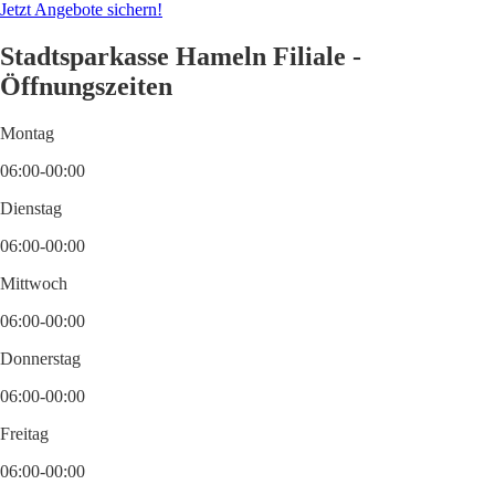
Jetzt Angebote sichern!
Stadtsparkasse Hameln Filiale -
Öffnungszeiten
Montag
06:00-00:00
Dienstag
06:00-00:00
Mittwoch
06:00-00:00
Donnerstag
06:00-00:00
Freitag
06:00-00:00