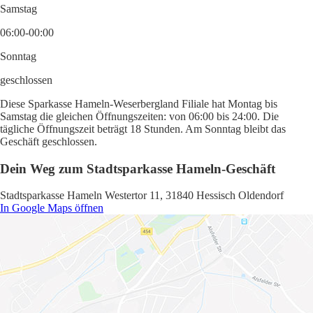
Samstag
06:00-00:00
Sonntag
geschlossen
Diese Sparkasse Hameln-Weserbergland Filiale hat Montag bis
Samstag die gleichen Öffnungszeiten: von 06:00 bis 24:00. Die
tägliche Öffnungszeit beträgt 18 Stunden. Am Sonntag bleibt das
Geschäft geschlossen.
Dein Weg zum Stadtsparkasse Hameln-Geschäft
Stadtsparkasse Hameln Westertor 11, 31840 Hessisch Oldendorf
In Google Maps öffnen