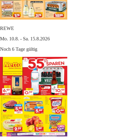
REWE
Mo. 10.8. - Sa. 15.8.2026
Noch 6 Tage gültig