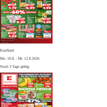
Kaufland
Mo. 10.8. - Mi. 12.8.2026
Noch 3 Tage gültig