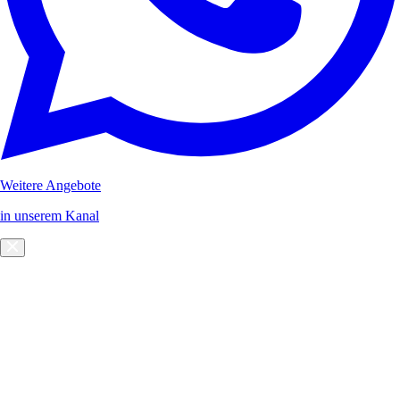
Weitere Angebote
in unserem Kanal