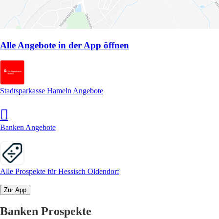
Alle Angebote in der App öffnen
Stadtsparkasse Hameln Angebote
Banken Angebote
Alle Prospekte für Hessisch Oldendorf
Zur App
Banken Prospekte