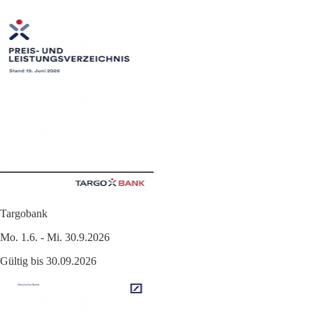
Targobank
Mo. 1.6. - Mi. 30.9.2026
Gültig bis 30.09.2026