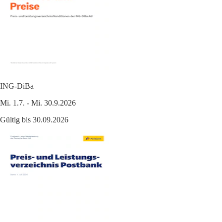
ING-DiBa
Mi. 1.7. - Mi. 30.9.2026
Gültig bis 30.09.2026