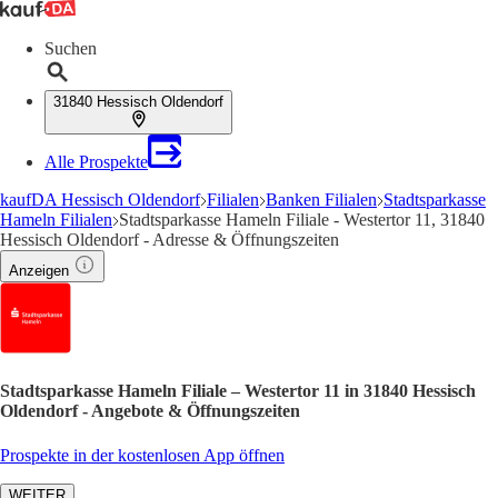
Suchen
31840 Hessisch Oldendorf
Alle Prospekte
kaufDA Hessisch Oldendorf
Filialen
Banken Filialen
Stadtsparkasse
Hameln Filialen
Stadtsparkasse Hameln Filiale - Westertor 11, 31840
Hessisch Oldendorf - Adresse & Öffnungszeiten
Anzeigen
Stadtsparkasse Hameln Filiale – Westertor 11 in 31840 Hessisch
Oldendorf - Angebote & Öffnungszeiten
Prospekte in der kostenlosen App öffnen
WEITER