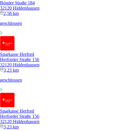
Bünder Straße 184
32120 Hiddenhausen
2,58 km
geschlossen
Sparkasse Herford
Herforder Straße 156
32120 Hiddenhausen
3,23 km
geschlossen
Sparkasse Herford
Herforder Straße 156
32120 Hiddenhausen
3,23 km