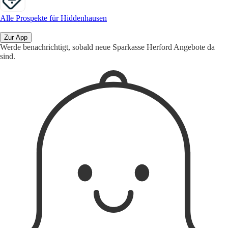
Alle Prospekte für Hiddenhausen
Zur App
Werde benachrichtigt, sobald neue Sparkasse Herford Angebote da
sind.