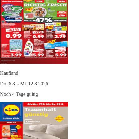
Kaufland
Do. 6.8. - Mi. 12.8.2026
Noch 4 Tage gültig