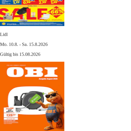
Lidl
Mo. 10.8. - Sa. 15.8.2026
Gültig bis 15.08.2026