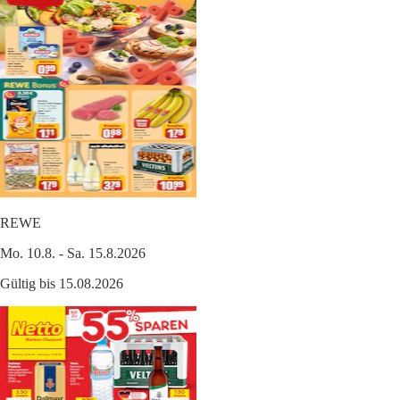
REWE
Mo. 10.8. - Sa. 15.8.2026
Gültig bis 15.08.2026