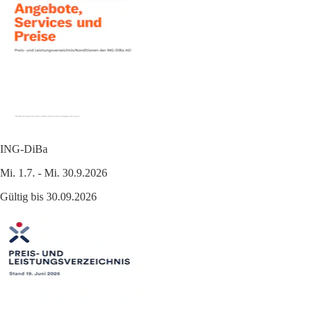
ING-DiBa
Mi. 1.7. - Mi. 30.9.2026
Gültig bis 30.09.2026