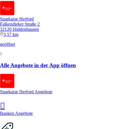
Sparkasse Herford
Falkendieker Straße 2
32120 Hiddenhausen
3,57 km
geöffnet
Alle Angebote in der App öffnen
Sparkasse Herford Angebote
Banken Angebote