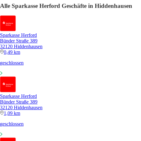
Alle Sparkasse Herford Geschäfte in Hiddenhausen
Sparkasse Herford
Bünder Straße 389
32120 Hiddenhausen
0,49 km
geschlossen
Sparkasse Herford
Bünder Straße 389
32120 Hiddenhausen
1,09 km
geschlossen