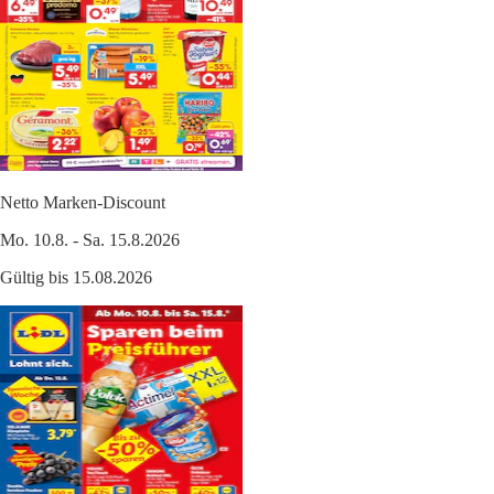
Netto Marken-Discount
Mo. 10.8. - Sa. 15.8.2026
Gültig bis 15.08.2026