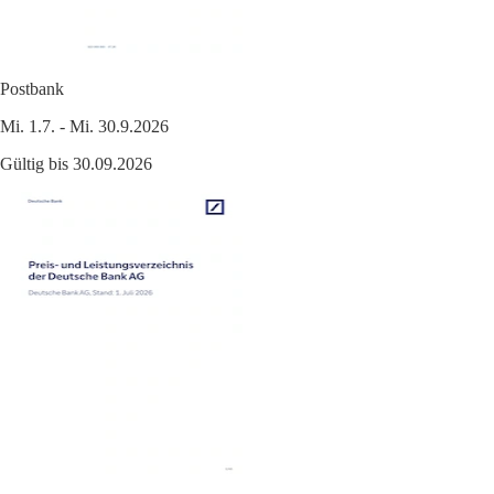
Postbank
Mi. 1.7. - Mi. 30.9.2026
Gültig bis 30.09.2026