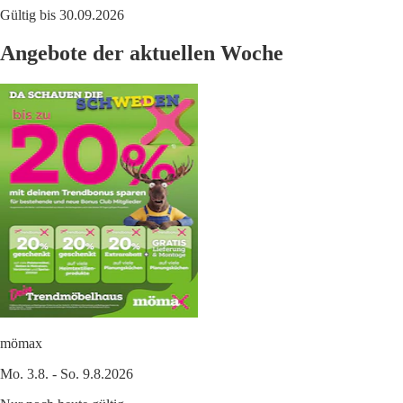
Gültig bis 30.09.2026
Angebote der aktuellen Woche
mömax
Mo. 3.8. - So. 9.8.2026