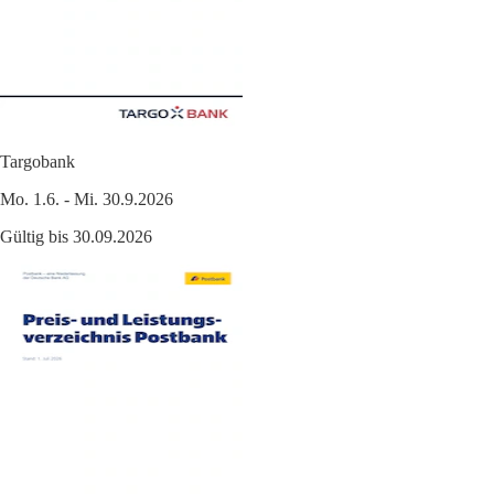
Targobank
Mo. 1.6. - Mi. 30.9.2026
Gültig bis 30.09.2026