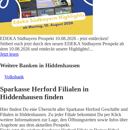
EDEKA Südbayern Prospekt 10.08.2026 - jetzt entdecken!
Stöbert euch jetzt durch den neuen EDEKA Südbayern Prospekt ab
dem 10.08.2026 und entdeckt unsere Highlights!
...
Jetzt lesen
Weitere Banken in Hiddenhausen
Volksbank
Sparkasse Herford Filialen in
Hiddenhausen finden
Hier findest Du eine Übersicht aller Sparkasse Herford Geschäfte und
Filialen in Hiddenhausen. Zu jeder Filiale bekommst Du per Klick
weitere Informationen zur Lage, den Öffnungszeiten sowie Infos über
Angebote aus dem aktuellen Prospekt.