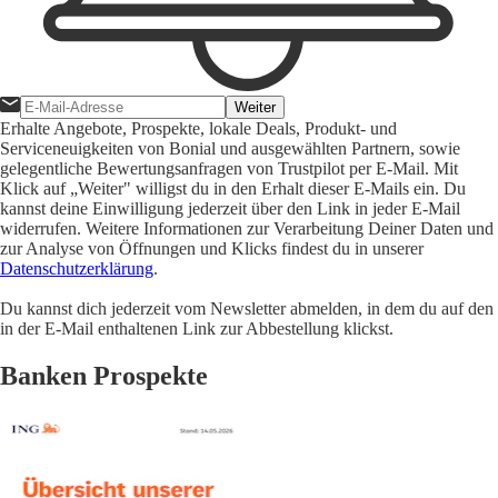
Weiter
Erhalte Angebote, Prospekte, lokale Deals, Produkt- und
Serviceneuigkeiten von Bonial und ausgewählten Partnern, sowie
gelegentliche Bewertungsanfragen von Trustpilot per E-Mail. Mit
Klick auf „Weiter" willigst du in den Erhalt dieser E-Mails ein. Du
kannst deine Einwilligung jederzeit über den Link in jeder E-Mail
widerrufen. Weitere Informationen zur Verarbeitung Deiner Daten und
zur Analyse von Öffnungen und Klicks findest du in unserer
Datenschutzerklärung
.
Du kannst dich jederzeit vom Newsletter abmelden, in dem du auf den
in der E-Mail enthaltenen Link zur Abbestellung klickst.
Banken Prospekte