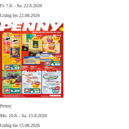
Fr. 7.8. - Sa. 22.8.2026
Gültig bis 22.08.2026
Penny
Mo. 10.8. - Sa. 15.8.2026
Gültig bis 15.08.2026