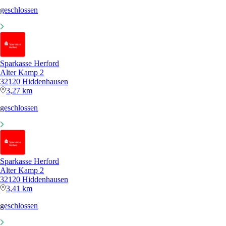
geschlossen
Sparkasse Herford
Alter Kamp 2
32120 Hiddenhausen
3,27 km
geschlossen
Sparkasse Herford
Alter Kamp 2
32120 Hiddenhausen
3,41 km
geschlossen