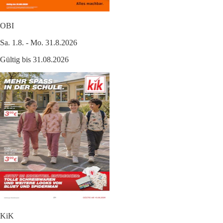
OBI
Sa. 1.8. - Mo. 31.8.2026
Gültig bis 31.08.2026
KiK