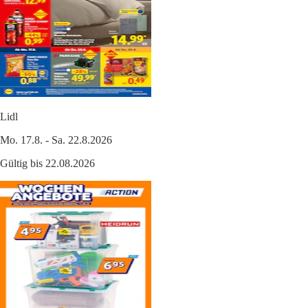
Lidl
Mo. 17.8. - Sa. 22.8.2026
Gültig bis 22.08.2026