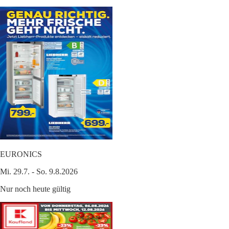
EURONICS
Mi. 29.7. - So. 9.8.2026
Nur noch heute gültig