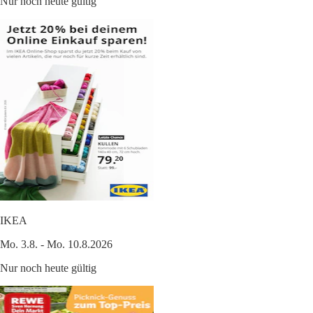
Nur noch heute gültig
IKEA
Mo. 3.8. - Mo. 10.8.2026
Nur noch heute gültig