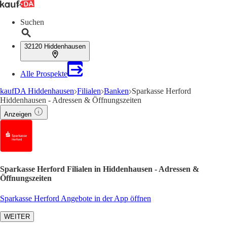
Suchen
32120 Hiddenhausen
Alle Prospekte
kaufDA Hiddenhausen
Filialen
Banken
Sparkasse Herford
Hiddenhausen - Adressen & Öffnungszeiten
Anzeigen
Sparkasse Herford Filialen in Hiddenhausen - Adressen &
Öffnungszeiten
Sparkasse Herford Angebote in der App öffnen
WEITER