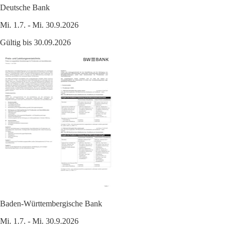
Deutsche Bank
Mi. 1.7. - Mi. 30.9.2026
Gültig bis 30.09.2026
Baden-Württembergische Bank
Mi. 1.7. - Mi. 30.9.2026