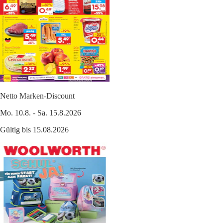
Netto Marken-Discount
Mo. 10.8. - Sa. 15.8.2026
Gültig bis 15.08.2026