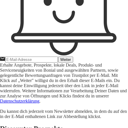
Weiter
Erhalte Angebote, Prospekte, lokale Deals, Produkt- und
Serviceneuigkeiten von Bonial und ausgewählten Partnern, sowie
gelegentliche Bewertungsanfragen von Trustpilot per E-Mail. Mit
Klick auf „Weiter" willigst du in den Erhalt dieser E-Mails ein. Du
kannst deine Einwilligung jederzeit über den Link in jeder E-Mail
widerrufen. Weitere Informationen zur Verarbeitung Deiner Daten und
zur Analyse von Öffnungen und Klicks findest du in unserer
Datenschutzerklärung
.
Du kannst dich jederzeit vom Newsletter abmelden, in dem du auf den
in der E-Mail enthaltenen Link zur Abbestellung klickst.