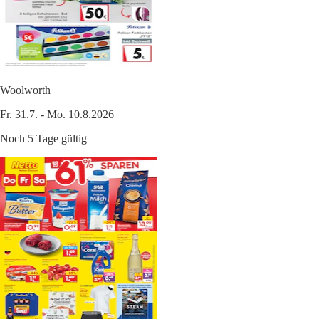
Woolworth
Fr. 31.7. - Mo. 10.8.2026
Noch 5 Tage gültig