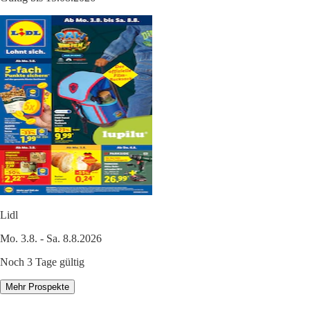
Lidl
Mo. 3.8. - Sa. 8.8.2026
Noch 3 Tage gültig
Mehr Prospekte