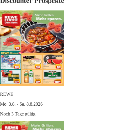
Discounter Prospekte
REWE
Mo. 3.8. - Sa. 8.8.2026
Noch 3 Tage gültig