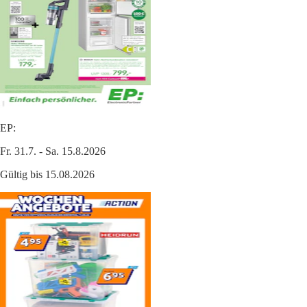
EP:
Fr. 31.7. - Sa. 15.8.2026
Gültig bis 15.08.2026