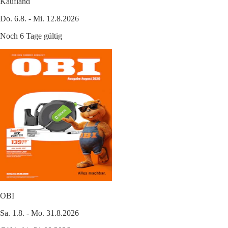
Kaufland
Do. 6.8. - Mi. 12.8.2026
Noch 6 Tage gültig
OBI
Sa. 1.8. - Mo. 31.8.2026