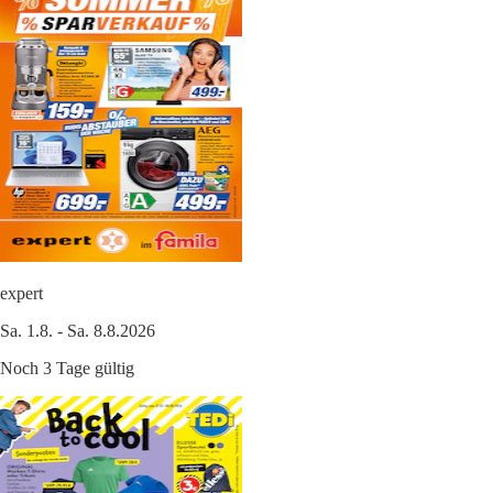
expert
Sa. 1.8. - Sa. 8.8.2026
Noch 3 Tage gültig