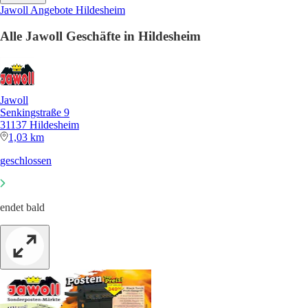
Jawoll Angebote Hildesheim
Alle Jawoll Geschäfte in Hildesheim
Jawoll
Senkingstraße 9
31137 Hildesheim
1,03 km
geschlossen
endet bald