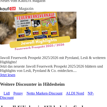
Neues vom KaufDA Magazin
Jawoll Feuerwerk Prospekt 2025/2026 mit Pyroland, Lesli & weiteren
Highlights!
Jetzt das neueste Jawoll Feuerwerk Prospekt 2025/2026 blättern und
Highlights von Lesli, Pyroland & Co. entdecken.
...
Jetzt lesen
Weitere Discounter in Hildesheim
Lidl
Penny
Netto Marken-Discount
ALDI Nord
NP-
Discount