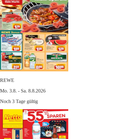
REWE
Mo. 3.8. - Sa. 8.8.2026
Noch 3 Tage gültig