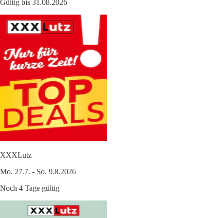
Gültig bis 31.08.2026
XXXLutz
Mo. 27.7. - So. 9.8.2026
Noch 4 Tage gültig