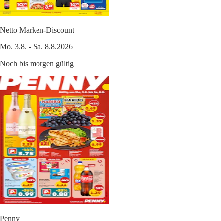
Netto Marken-Discount
Mo. 3.8. - Sa. 8.8.2026
Noch bis morgen gültig
Penny