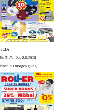
TEDi
Fr. 31.7. - Sa. 8.8.2026
Noch bis morgen gültig