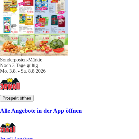
Sonderposten-Märkte
Noch 3 Tage gültig
Mo. 3.8. - Sa. 8.8.2026
Prospekt öffnen
Alle Angebote in der App öffnen