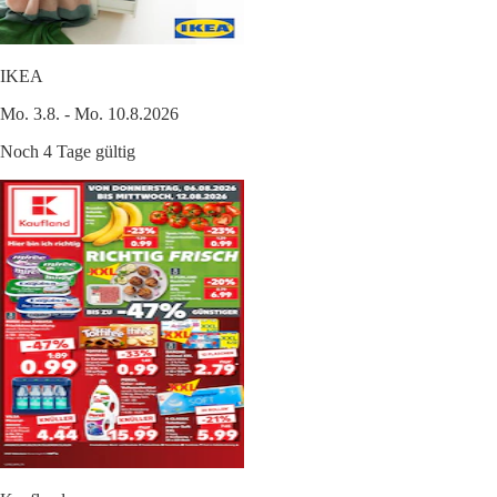
IKEA
Mo. 3.8. - Mo. 10.8.2026
Noch 4 Tage gültig