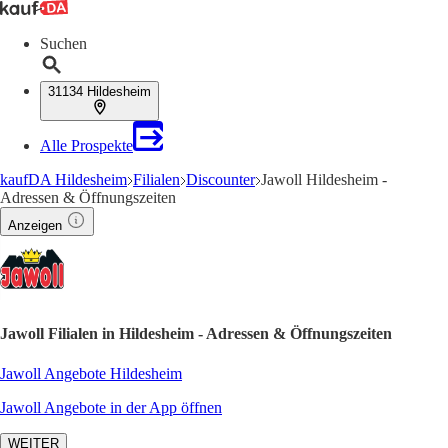
Suchen
31134 Hildesheim
Alle Prospekte
kaufDA Hildesheim
Filialen
Discounter
Jawoll Hildesheim -
Adressen & Öffnungszeiten
Anzeigen
Jawoll Filialen in Hildesheim - Adressen & Öffnungszeiten
Jawoll Angebote Hildesheim
Jawoll Angebote in der App öffnen
WEITER