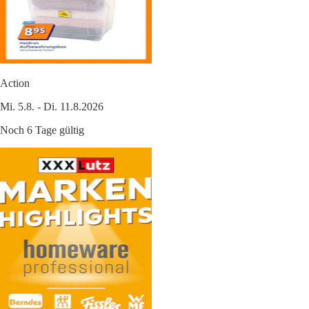
Action
Mi. 5.8. - Di. 11.8.2026
Noch 6 Tage gültig