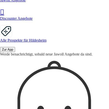
Jawoll Angebote
Discounter Angebote
Alle Prospekte für Hildesheim
Zur App
Werde benachrichtigt, sobald neue Jawoll Angebote da sind.