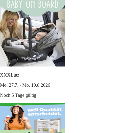
XXXLutz
Mo. 27.7. - Mo. 10.8.2026
Noch 5 Tage gültig