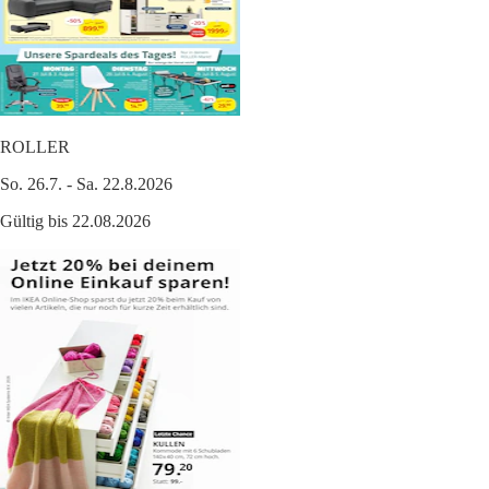
ROLLER
So. 26.7. - Sa. 22.8.2026
Gültig bis 22.08.2026