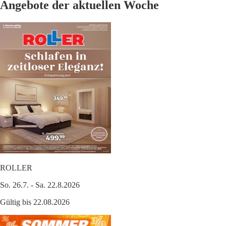
Angebote der aktuellen Woche
ROLLER
So. 26.7. - Sa. 22.8.2026
Gültig bis 22.08.2026