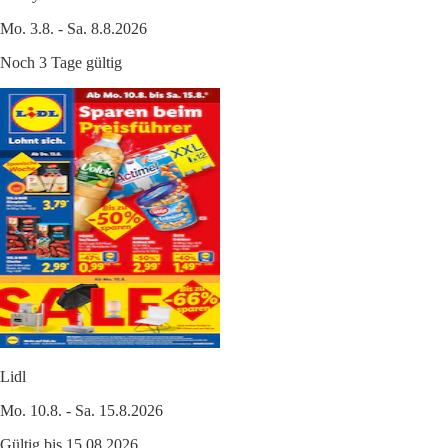
Mo. 3.8. - Sa. 8.8.2026
Noch 3 Tage gültig
Lidl
Mo. 10.8. - Sa. 15.8.2026
Gültig bis 15.08.2026