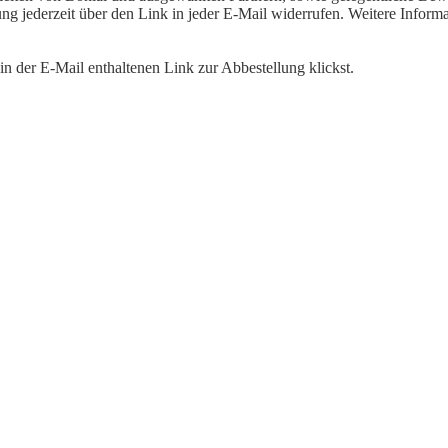
igung jederzeit über den Link in jeder E-Mail widerrufen. Weitere Inf
n der E-Mail enthaltenen Link zur Abbestellung klickst.