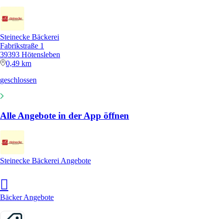
Steinecke Bäckerei
Fabrikstraße 1
39393 Hötensleben
0,49 km
geschlossen
Alle Angebote in der App öffnen
Steinecke Bäckerei Angebote
Bäcker Angebote