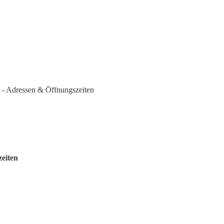
 - Adressen & Öffnungszeiten
zeiten