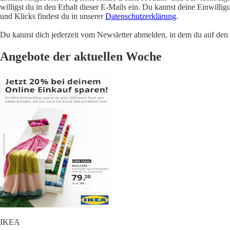
willigst du in den Erhalt dieser E-Mails ein. Du kannst deine Einwill
und Klicks findest du in unserer
Datenschutzerklärung
.
Du kannst dich jederzeit vom Newsletter abmelden, in dem du auf den i
Angebote der aktuellen Woche
IKEA