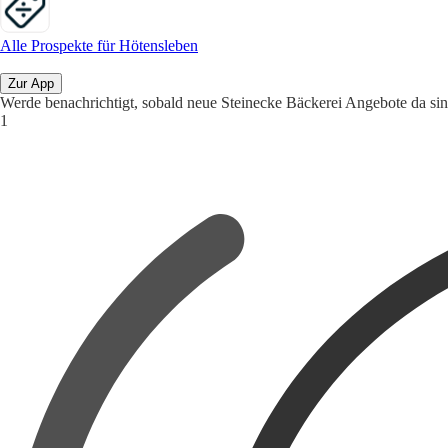
Alle Prospekte für Hötensleben
Zur App
Werde benachrichtigt, sobald neue Steinecke Bäckerei Angebote da sin