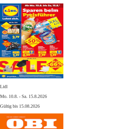
Lidl
Mo. 10.8. - Sa. 15.8.2026
Gültig bis 15.08.2026