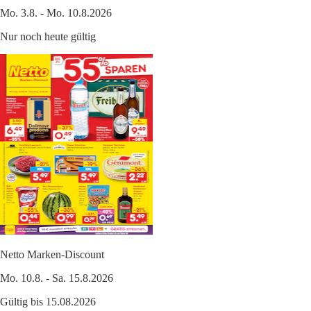
Mo. 3.8. - Mo. 10.8.2026
Nur noch heute gültig
Netto Marken-Discount
Mo. 10.8. - Sa. 15.8.2026
Gültig bis 15.08.2026