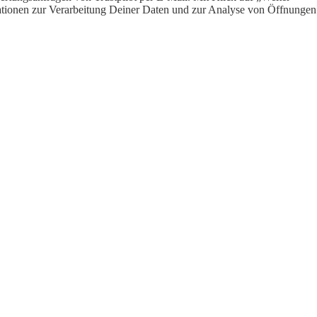
ormationen zur Verarbeitung Deiner Daten und zur Analyse von Öffnungen