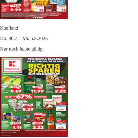
Kaufland
Do. 30.7. - Mi. 5.8.2026
Nur noch heute gültig