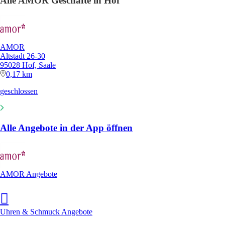
Alle AMOR Geschäfte in Hof
AMOR
Altstadt 26-30
95028 Hof, Saale
0,17 km
geschlossen
Alle Angebote in der App öffnen
AMOR Angebote
Uhren & Schmuck Angebote