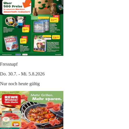
Fressnapf
Do. 30.7. - Mi. 5.8.2026
Nur noch heute gültig