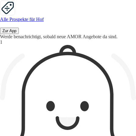
Alle Prospekte für Hof
Zur App
Werde benachrichtigt, sobald neue AMOR Angebote da sind.