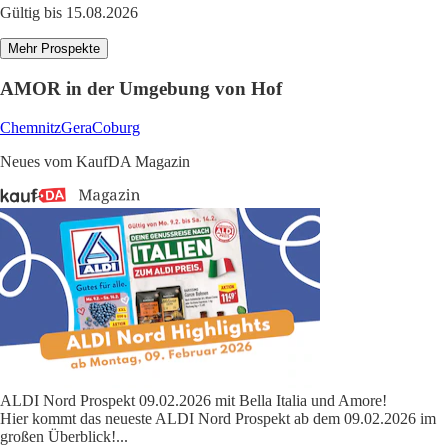
Gültig bis 15.08.2026
Mehr Prospekte
AMOR in der Umgebung von Hof
Chemnitz
Gera
Coburg
Neues vom KaufDA Magazin
ALDI Nord Prospekt 09.02.2026 mit Bella Italia und Amore!
Hier kommt das neueste ALDI Nord Prospekt ab dem 09.02.2026 im
großen Überblick!
...