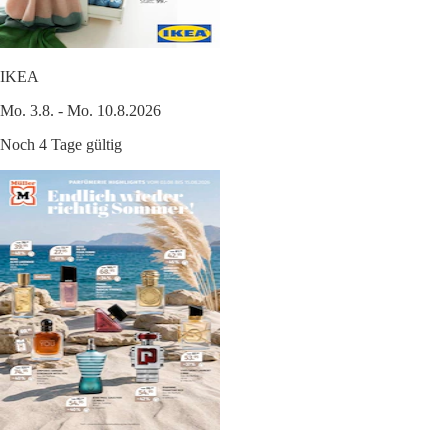
IKEA
Mo. 3.8. - Mo. 10.8.2026
Noch 4 Tage gültig