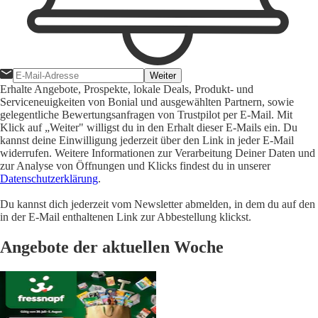
Weiter
Erhalte Angebote, Prospekte, lokale Deals, Produkt- und
Serviceneuigkeiten von Bonial und ausgewählten Partnern, sowie
gelegentliche Bewertungsanfragen von Trustpilot per E-Mail. Mit
Klick auf „Weiter" willigst du in den Erhalt dieser E-Mails ein. Du
kannst deine Einwilligung jederzeit über den Link in jeder E-Mail
widerrufen. Weitere Informationen zur Verarbeitung Deiner Daten und
zur Analyse von Öffnungen und Klicks findest du in unserer
Datenschutzerklärung
.
Du kannst dich jederzeit vom Newsletter abmelden, in dem du auf den
in der E-Mail enthaltenen Link zur Abbestellung klickst.
Angebote der aktuellen Woche