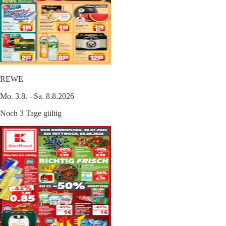
REWE
Mo. 3.8. - Sa. 8.8.2026
Noch 3 Tage gültig