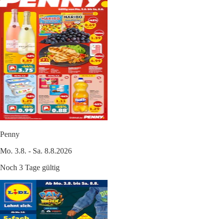
Penny
Mo. 3.8. - Sa. 8.8.2026
Noch 3 Tage gültig