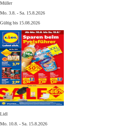
Müller
Mo. 3.8. - Sa. 15.8.2026
Gültig bis 15.08.2026
Lidl
Mo. 10.8. - Sa. 15.8.2026