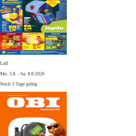
Lidl
Mo. 3.8. - Sa. 8.8.2026
Noch 3 Tage gültig