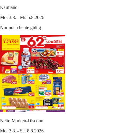
Kaufland
Mo. 3.8. - Mi. 5.8.2026
Nur noch heute gültig
Netto Marken-Discount
Mo. 3.8. - Sa. 8.8.2026