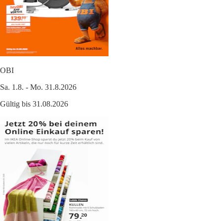
OBI
Sa. 1.8. - Mo. 31.8.2026
Gültig bis 31.08.2026