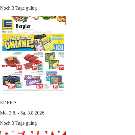
Noch 3 Tage gültig
EDEKA
Mo. 3.8. - Sa. 8.8.2026
Noch 3 Tage gültig