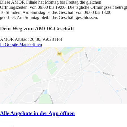
Diese AMOR Filiale hat Montag bis Freitag die gleichen
Öffnungszeiten: von 09:00 bis 19:00. Die tägliche Öffnungszeit beträgt
10 Stunden. Am Samstag ist das Geschäft von 09:00 bis 18:00
geöffnet. Am Sonntag bleibt das Geschäft geschlossen.
Dein Weg zum AMOR-Geschäft
AMOR Altstadt 26-30, 95028 Hof
In Google Maps öffnen
Alle Angebote in der App öffnen