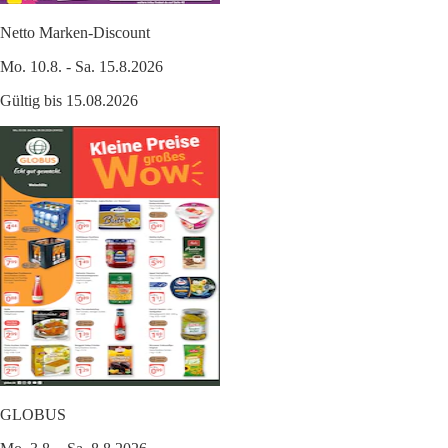
Netto Marken-Discount
Mo. 10.8. - Sa. 15.8.2026
Gültig bis 15.08.2026
GLOBUS