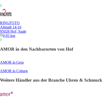
RINGFOTO
Altstadt 14-16
95028 Hof, Saale
0,05 km
AMOR in den Nachbarorten von Hof
AMOR in Gera
AMOR in Coburg
Weitere Händler aus der Branche Uhren & Schmuck