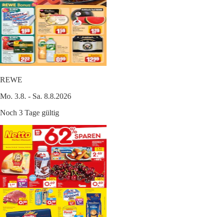
REWE
Mo. 3.8. - Sa. 8.8.2026
Noch 3 Tage gültig