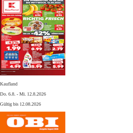
Kaufland
Do. 6.8. - Mi. 12.8.2026
Gültig bis 12.08.2026