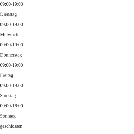
09:00-19:00
Dienstag
09:00-19:00
Mittwoch
09:00-19:00
Donnerstag
09:00-19:00
Freitag
09:00-19:00
Samstag
09:00-18:00
Sonntag
geschlossen