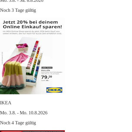
Mo. 3.8. - Sa. 8.8.2026
Noch 3 Tage gültig
IKEA
Mo. 3.8. - Mo. 10.8.2026
Noch 4 Tage gültig