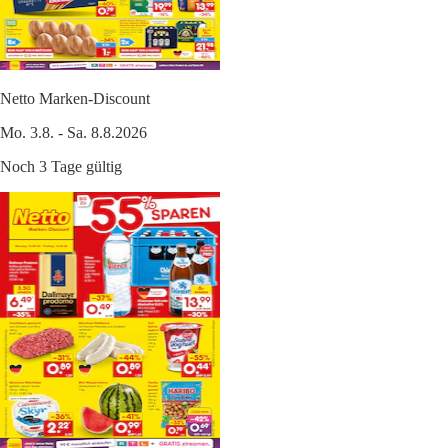
Netto Marken-Discount
Mo. 3.8. - Sa. 8.8.2026
Noch 3 Tage gültig