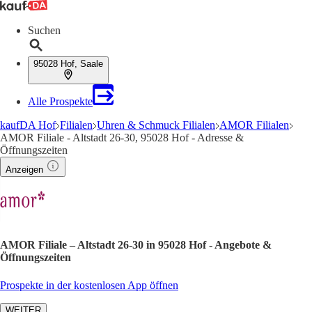
Suchen
95028 Hof, Saale
Alle Prospekte
kaufDA Hof
Filialen
Uhren & Schmuck Filialen
AMOR Filialen
AMOR Filiale - Altstadt 26-30, 95028 Hof - Adresse &
Öffnungszeiten
Anzeigen
AMOR Filiale – Altstadt 26-30 in 95028 Hof - Angebote &
Öffnungszeiten
Prospekte in der kostenlosen App öffnen
WEITER