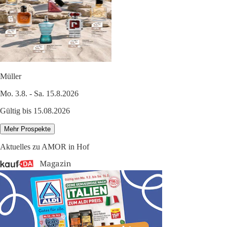
Müller
Mo. 3.8. - Sa. 15.8.2026
Gültig bis 15.08.2026
Mehr Prospekte
Aktuelles zu AMOR in Hof