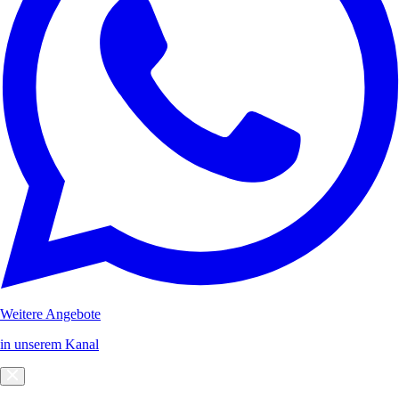
Weitere Angebote
in unserem Kanal