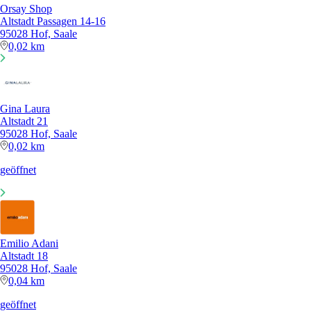
Orsay Shop
Altstadt Passagen 14-16
95028 Hof, Saale
0,02 km
Gina Laura
Altstadt 21
95028 Hof, Saale
0,02 km
geöffnet
Emilio Adani
Altstadt 18
95028 Hof, Saale
0,04 km
geöffnet