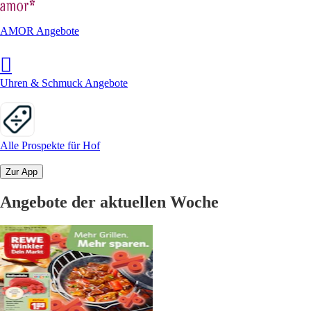
AMOR Angebote
Uhren & Schmuck Angebote
Alle Prospekte für Hof
Zur App
Angebote der aktuellen Woche