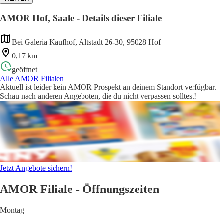
AMOR Hof, Saale - Details dieser Filiale
Bei Galeria Kaufhof, Altstadt 26-30, 95028 Hof
0,17 km
geöffnet
Alle AMOR Filialen
Aktuell ist leider kein AMOR Prospekt an deinem Standort verfügbar.
Schau nach anderen Angeboten, die du nicht verpassen solltest!
Jetzt Angebote sichern!
AMOR Filiale - Öffnungszeiten
Montag