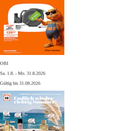
OBI
Sa. 1.8. - Mo. 31.8.2026
Gültig bis 31.08.2026