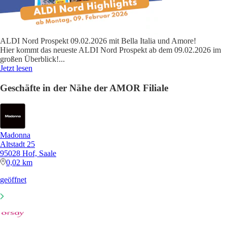
ALDI Nord Prospekt 09.02.2026 mit Bella Italia und Amore!
Hier kommt das neueste ALDI Nord Prospekt ab dem 09.02.2026 im
großen Überblick!
...
Jetzt lesen
Geschäfte in der Nähe der AMOR Filiale
Madonna
Altstadt 25
95028 Hof, Saale
0,02 km
geöffnet