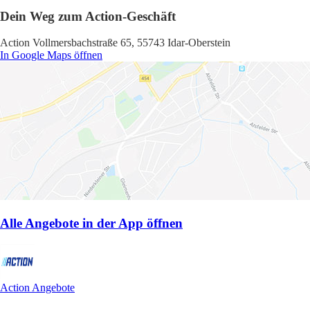
Dein Weg zum Action-Geschäft
Action Vollmersbachstraße 65, 55743 Idar-Oberstein
In Google Maps öffnen
Alle Angebote in der App öffnen
Action Angebote