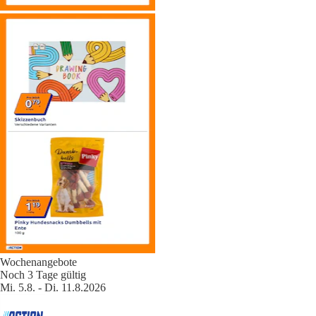
Wochenangebote
Noch 3 Tage gültig
Mi. 5.8. - Di. 11.8.2026