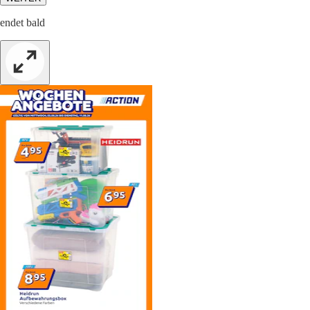
endet bald