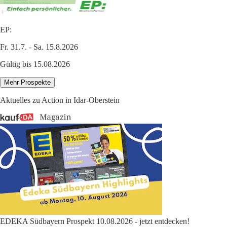
EP:
Fr. 31.7. - Sa. 15.8.2026
Gültig bis 15.08.2026
Mehr Prospekte
Aktuelles zu Action in Idar-Oberstein
EDEKA Südbayern Prospekt 10.08.2026 - jetzt entdecken!