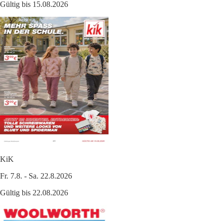
Gültig bis 15.08.2026
KiK
Fr. 7.8. - Sa. 22.8.2026
Gültig bis 22.08.2026