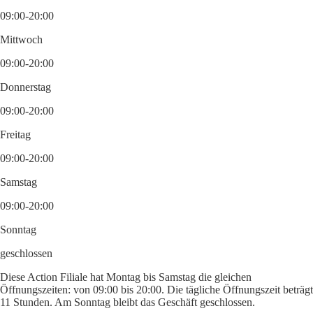
09:00-20:00
Mittwoch
09:00-20:00
Donnerstag
09:00-20:00
Freitag
09:00-20:00
Samstag
09:00-20:00
Sonntag
geschlossen
Diese Action Filiale hat Montag bis Samstag die gleichen
Öffnungszeiten: von 09:00 bis 20:00. Die tägliche Öffnungszeit beträgt
11 Stunden. Am Sonntag bleibt das Geschäft geschlossen.