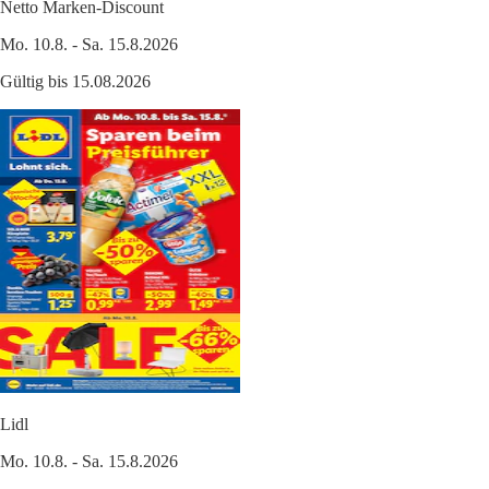
Netto Marken-Discount
Mo. 10.8. - Sa. 15.8.2026
Gültig bis 15.08.2026
Lidl
Mo. 10.8. - Sa. 15.8.2026