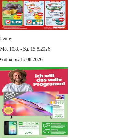
Penny
Mo. 10.8. - Sa. 15.8.2026
Gültig bis 15.08.2026