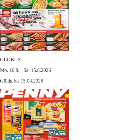
GLOBUS
Mo. 10.8. - Sa. 15.8.2026
Gültig bis 15.08.2026