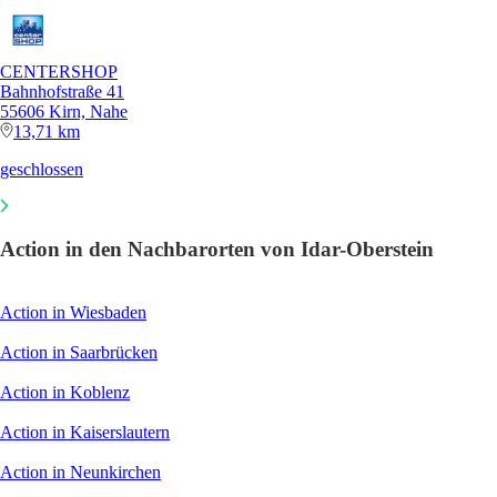
CENTERSHOP
Bahnhofstraße 41
55606 Kirn, Nahe
13,71 km
geschlossen
Action in den Nachbarorten von Idar-Oberstein
Action in Wiesbaden
Action in Saarbrücken
Action in Koblenz
Action in Kaiserslautern
Action in Neunkirchen