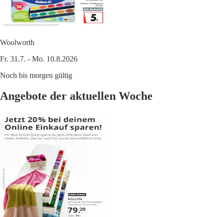
Woolworth
Fr. 31.7. - Mo. 10.8.2026
Noch bis morgen gültig
Angebote der aktuellen Woche