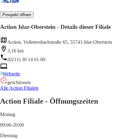
Prospekt öffnen
Action Idar-Oberstein - Details dieser Filiale
Action, Vollmersbachstraße 65, 55743 Idar-Oberstein
3,16 km
(0211) 30 14 61 00
Webseite
geschlossen
Alle Action Filialen
Action Filiale - Öffnungszeiten
Montag
09:00-20:00
Dienstag