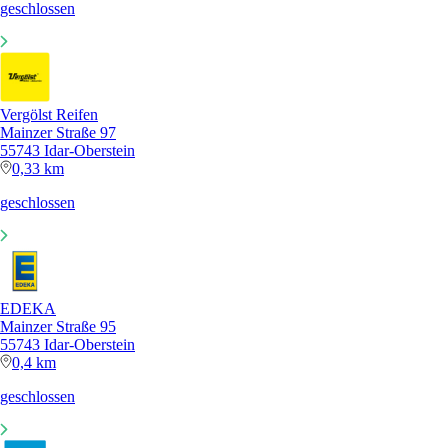
geschlossen
Vergölst Reifen
Mainzer Straße 97
55743 Idar-Oberstein
0,33 km
geschlossen
EDEKA
Mainzer Straße 95
55743 Idar-Oberstein
0,4 km
geschlossen