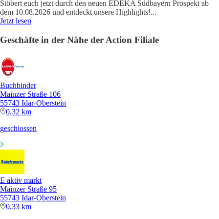
Stöbert euch jetzt durch den neuen EDEKA Südbayern Prospekt ab
dem 10.08.2026 und entdeckt unsere Highlights!
...
Jetzt lesen
Geschäfte in der Nähe der Action Filiale
Buchbinder
Mainzer Straße 106
55743 Idar-Oberstein
0,32 km
geschlossen
E aktiv markt
Mainzer Straße 95
55743 Idar-Oberstein
0,33 km