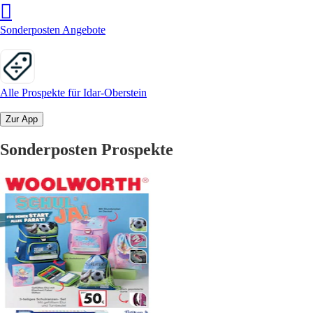
Sonderposten Angebote
Alle Prospekte für Idar-Oberstein
Zur App
Sonderposten Prospekte