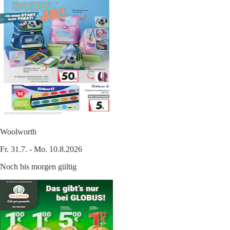
Woolworth
Fr. 31.7. - Mo. 10.8.2026
Noch bis morgen gültig