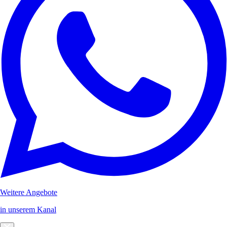
Weitere Angebote
in unserem Kanal