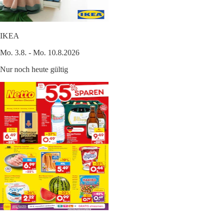
IKEA
Mo. 3.8. - Mo. 10.8.2026
Nur noch heute gültig