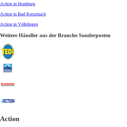
Action in Homburg
Action in Bad Kreuznach
Action in Völklingen
Weitere Händler aus der Branche Sonderposten
Action