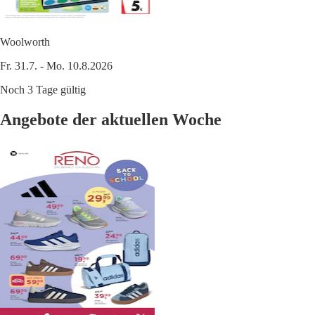
Woolworth
Fr. 31.7. - Mo. 10.8.2026
Noch 3 Tage gültig
Angebote der aktuellen Woche