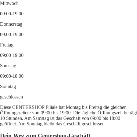
Mittwoch
09:00-19:00
Donnerstag
09:00-19:00
Freitag
09:00-19:00
Samstag
09:00-18:00
Sonntag
geschlossen
Diese CENTERSHOP Filiale hat Montag bis Freitag die gleichen
Öffnungszeiten: von 09:00 bis 19:00. Die tägliche Öffnungszeit beträgt
10 Stunden. Am Samstag ist das Geschäft von 09:00 bis 18:00
geöffnet. Am Sonntag bleibt das Geschäft geschlossen.
Dein Weg zum Centershop-Geschäft