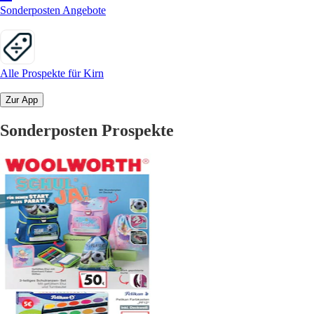
Sonderposten Angebote
Alle Prospekte für Kirn
Zur App
Sonderposten Prospekte