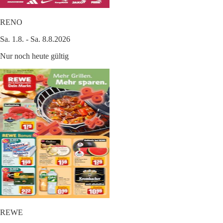
RENO
Sa. 1.8. - Sa. 8.8.2026
Nur noch heute gültig
REWE