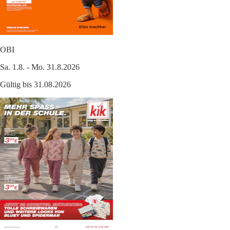
OBI
Sa. 1.8. - Mo. 31.8.2026
Gültig bis 31.08.2026