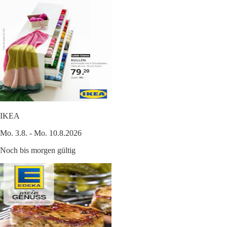
IKEA
Mo. 3.8. - Mo. 10.8.2026
Noch bis morgen gültig