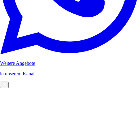
Weitere Angebote
in unserem Kanal