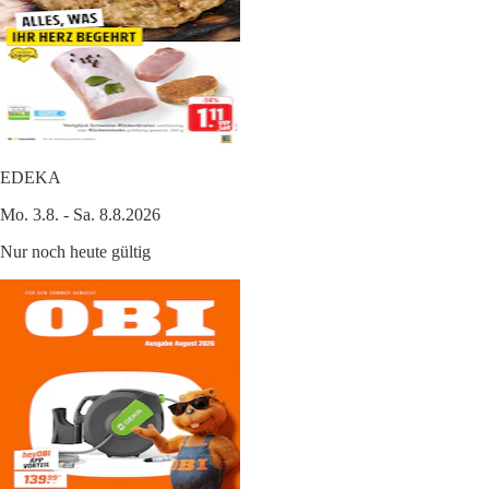
EDEKA
Mo. 3.8. - Sa. 8.8.2026
Nur noch heute gültig