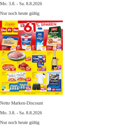
Mo. 3.8. - Sa. 8.8.2026
Nur noch heute gültig
Netto Marken-Discount
Mo. 3.8. - Sa. 8.8.2026
Nur noch heute gültig