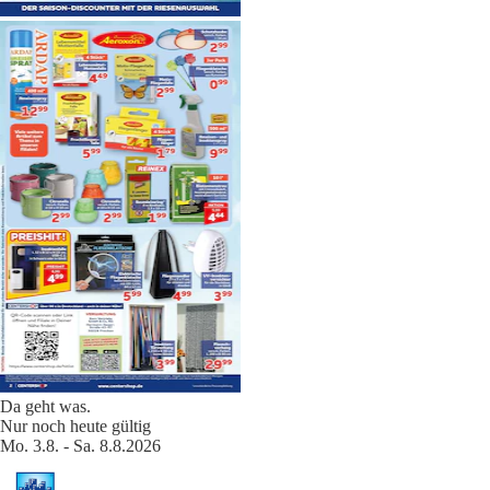
Da geht was.
Nur noch heute gültig
Mo. 3.8. - Sa. 8.8.2026