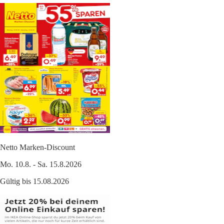
Netto Marken-Discount
Mo. 10.8. - Sa. 15.8.2026
Gültig bis 15.08.2026