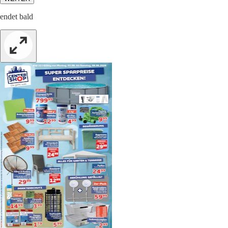
endet bald