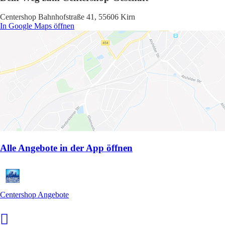
Centershop Bahnhofstraße 41, 55606 Kirn
In Google Maps öffnen
Alle Angebote in der App öffnen
Centershop Angebote