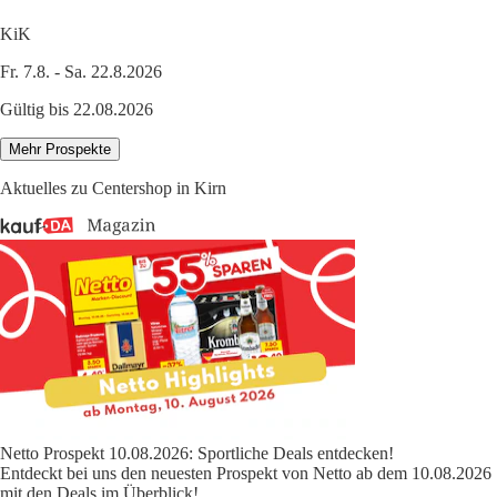
KiK
Fr. 7.8. - Sa. 22.8.2026
Gültig bis 22.08.2026
Mehr Prospekte
Aktuelles zu Centershop in Kirn
Netto Prospekt 10.08.2026: Sportliche Deals entdecken!
Entdeckt bei uns den neuesten Prospekt von Netto ab dem 10.08.2026
mit den Deals im Überblick!
...