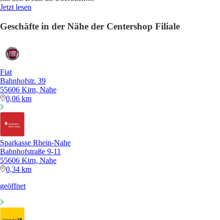
Jetzt lesen
Geschäfte in der Nähe der Centershop Filiale
Fiat
Bahnhofstr. 39
55606 Kirn, Nahe
0,06 km
Sparkasse Rhein-Nahe
Bahnhofstraße 9-11
55606 Kirn, Nahe
0,34 km
geöffnet