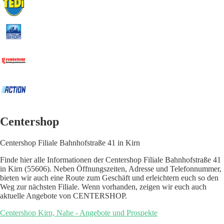
Centershop
Centershop Filiale Bahnhofstraße 41 in Kirn
Finde hier alle Informationen der Centershop Filiale Bahnhofstraße 41
in Kirn (55606). Neben Öffnungszeiten, Adresse und Telefonnummer,
bieten wir auch eine Route zum Geschäft und erleichtern euch so den
Weg zur nächsten Filiale. Wenn vorhanden, zeigen wir euch auch
aktuelle Angebote von CENTERSHOP.
Centershop Kirn, Nahe - Angebote und Prospekte