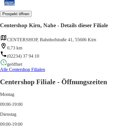
Prospekt öffnen
Centershop Kirn, Nahe - Details dieser Filiale
CENTERSHOP, Bahnhofstraße 41, 55606 Kirn
0,73 km
(02234) 37 94 10
geöffnet
Alle Centershop Filialen
Centershop Filiale - Öffnungszeiten
Montag
09:00-19:00
Dienstag
09:00-19:00