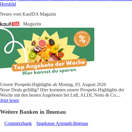
Hersfeld
Neues vom KaufDA Magazin
Unsere Prospekt-Highlights ab Montag, 03. August 2026
Neue Deals gefällig? Hier kommen unsere Prospekt-Highlights der
Woche mit den besten Angeboten bei Lidl, ALDI, Netto & Co.
...
Jetzt lesen
Weitere Banken in Ilmenau
Commerzbank
Sparkasse Arnstadt-Ilmenau