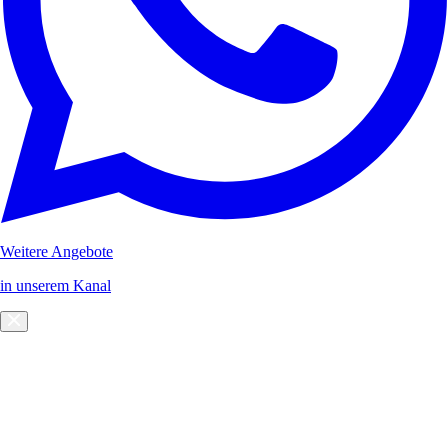
Weitere Angebote
in unserem Kanal