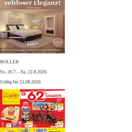
ROLLER
So. 26.7. - Sa. 22.8.2026
Gültig bis 22.08.2026