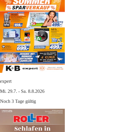
expert
Mi. 29.7. - Sa. 8.8.2026
Noch 3 Tage gültig