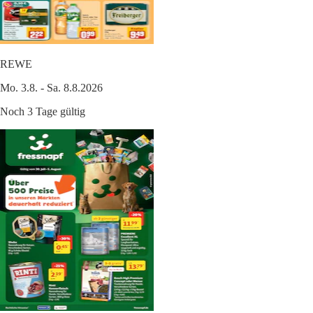
REWE
Mo. 3.8. - Sa. 8.8.2026
Noch 3 Tage gültig