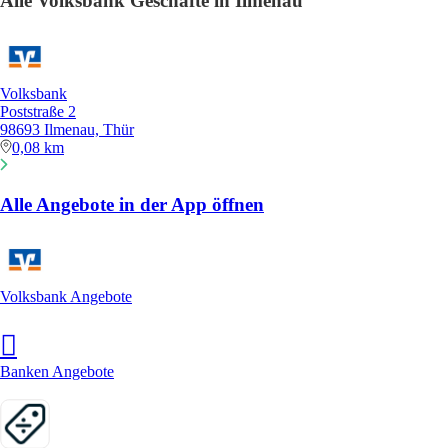
Alle Volksbank Geschäfte in Ilmenau
Volksbank
Poststraße 2
98693 Ilmenau, Thür
0,08 km
Alle Angebote in der App öffnen
Volksbank Angebote
Banken Angebote