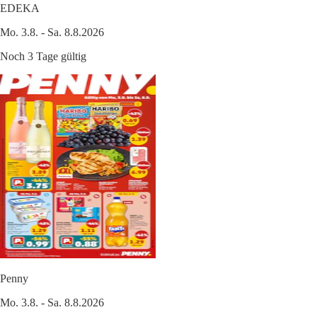
EDEKA
Mo. 3.8. - Sa. 8.8.2026
Noch 3 Tage gültig
Penny
Mo. 3.8. - Sa. 8.8.2026