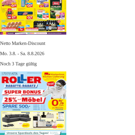
Netto Marken-Discount
Mo. 3.8. - Sa. 8.8.2026
Noch 3 Tage gültig