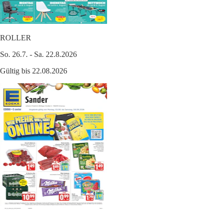
ROLLER
So. 26.7. - Sa. 22.8.2026
Gültig bis 22.08.2026