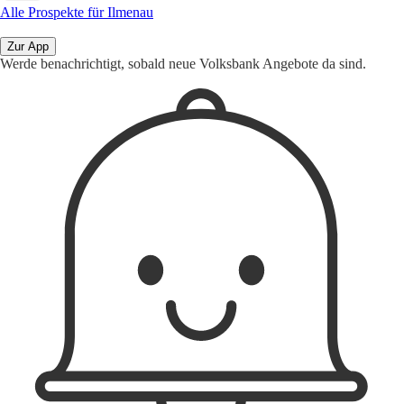
Alle Prospekte für Ilmenau
Zur App
Werde benachrichtigt, sobald neue Volksbank Angebote da sind.