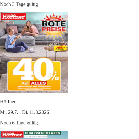
Noch 3 Tage gültig
Höffner
Mi. 29.7. - Di. 11.8.2026
Noch 6 Tage gültig