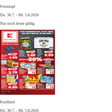
Fressnapf
Do. 30.7. - Mi. 5.8.2026
Nur noch heute gültig
Kaufland
Do. 30.7. - Mi. 5.8.2026