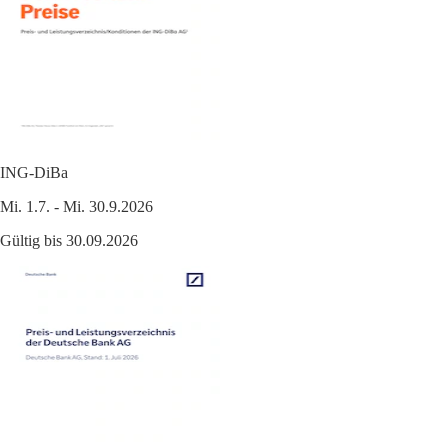
ING-DiBa
Mi. 1.7. - Mi. 30.9.2026
Gültig bis 30.09.2026