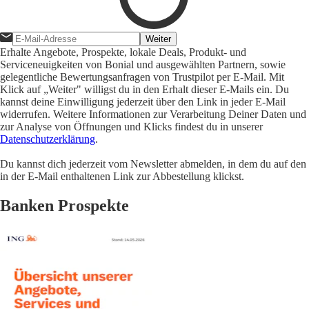
Weiter
Erhalte Angebote, Prospekte, lokale Deals, Produkt- und
Serviceneuigkeiten von Bonial und ausgewählten Partnern, sowie
gelegentliche Bewertungsanfragen von Trustpilot per E-Mail. Mit
Klick auf „Weiter" willigst du in den Erhalt dieser E-Mails ein. Du
kannst deine Einwilligung jederzeit über den Link in jeder E-Mail
widerrufen. Weitere Informationen zur Verarbeitung Deiner Daten und
zur Analyse von Öffnungen und Klicks findest du in unserer
Datenschutzerklärung
.
Du kannst dich jederzeit vom Newsletter abmelden, in dem du auf den
in der E-Mail enthaltenen Link zur Abbestellung klickst.
Banken Prospekte