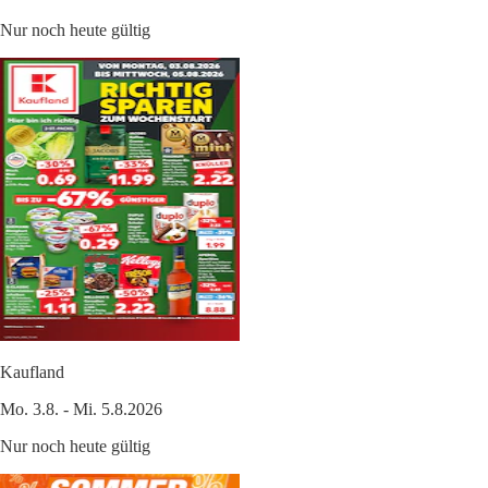
Nur noch heute gültig
Kaufland
Mo. 3.8. - Mi. 5.8.2026
Nur noch heute gültig