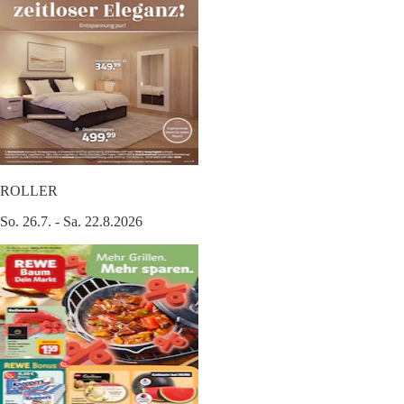
ROLLER
So. 26.7. - Sa. 22.8.2026