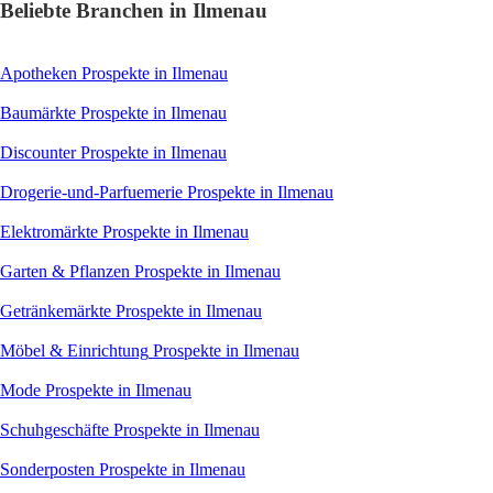
Beliebte Branchen in Ilmenau
Apotheken
Prospekte in Ilmenau
Baumärkte
Prospekte in Ilmenau
Discounter
Prospekte in Ilmenau
Drogerie-und-Parfuemerie
Prospekte in Ilmenau
Elektromärkte
Prospekte in Ilmenau
Garten & Pflanzen
Prospekte in Ilmenau
Getränkemärkte
Prospekte in Ilmenau
Möbel & Einrichtung
Prospekte in Ilmenau
Mode
Prospekte in Ilmenau
Schuhgeschäfte
Prospekte in Ilmenau
Sonderposten
Prospekte in Ilmenau