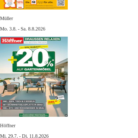
Müller
Mo. 3.8. - Sa. 8.8.2026
Höffner
Mi. 29.7. - Di. 11.8.2026