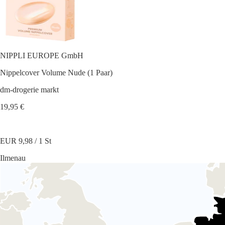
NIPPLI EUROPE GmbH
Nippelcover Volume Nude (1 Paar)
dm-drogerie markt
19,95 €
EUR 9,98 / 1 St
Ilmenau