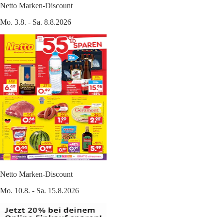
Netto Marken-Discount
Mo. 3.8. - Sa. 8.8.2026
Netto Marken-Discount
Mo. 10.8. - Sa. 15.8.2026