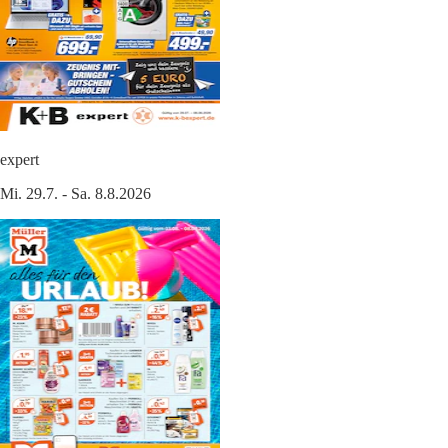
expert
Mi. 29.7. - Sa. 8.8.2026