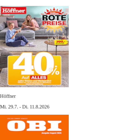
Höffner
Mi. 29.7. - Di. 11.8.2026