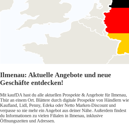
Ilmenau: Aktuelle Angebote und neue
Geschäfte entdecken!
Mit kaufDA hast du alle aktuellen Prospekte & Angebote für Ilmenau,
Thür an einem Ort. Blättere durch digitale Prospekte von Händlern wie
Kaufland, Lidl, Penny, Edeka oder Netto Marken-Discount und
verpasse so nie mehr ein Angebot aus deiner Nähe. Außerdem findest
du Informationen zu vielen Filialen in Ilmenau, inklusive
Öffnungszeiten und Adressen.