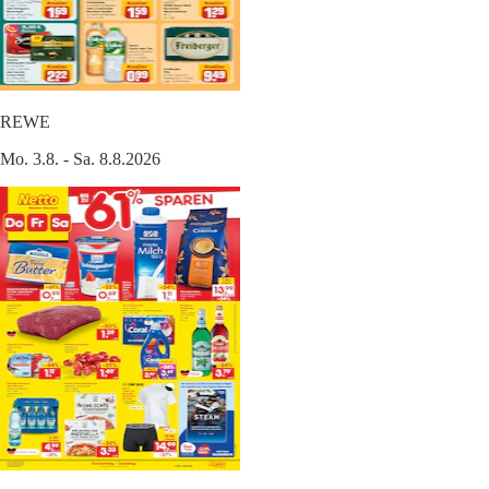
REWE
Mo. 3.8. - Sa. 8.8.2026