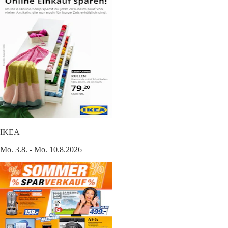
IKEA
Mo. 3.8. - Mo. 10.8.2026