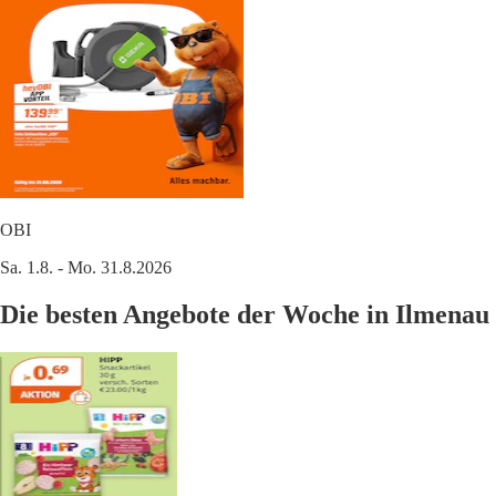
OBI
Sa. 1.8. - Mo. 31.8.2026
Die besten Angebote der Woche in Ilmenau