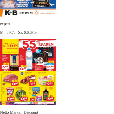
expert
Mi. 29.7. - Sa. 8.8.2026
Netto Marken-Discount