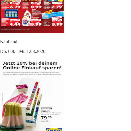
Kaufland
Do. 6.8. - Mi. 12.8.2026