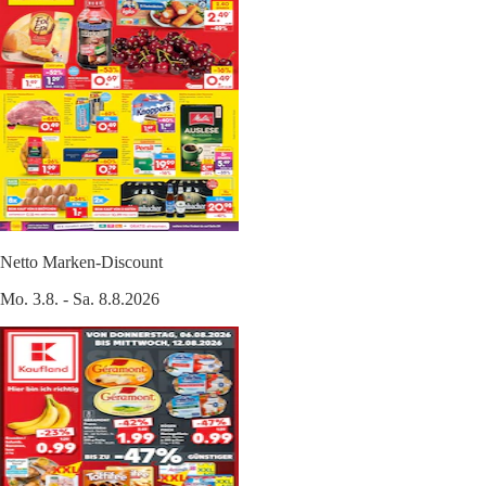
Netto Marken-Discount
Mo. 3.8. - Sa. 8.8.2026