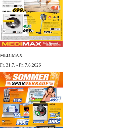
MEDIMAX
Fr. 31.7. - Fr. 7.8.2026