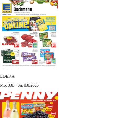
EDEKA
Mo. 3.8. - Sa. 8.8.2026