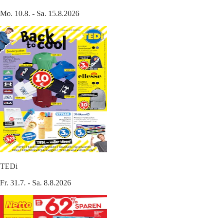
Mo. 10.8. - Sa. 15.8.2026
TEDi
Fr. 31.7. - Sa. 8.8.2026