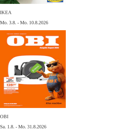
IKEA
Mo. 3.8. - Mo. 10.8.2026
OBI
Sa. 1.8. - Mo. 31.8.2026