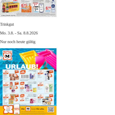
Trinkgut
Mo. 3.8. - Sa. 8.8.2026
Nur noch heute gültig