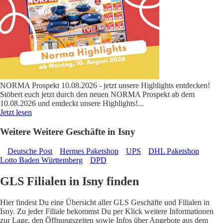
NORMA Prospekt 10.08.2026 - jetzt unsere Highlights entdecken!
Stöbert euch jetzt durch den neuen NORMA Prospekt ab dem
10.08.2026 und entdeckt unsere Highlights!
...
Jetzt lesen
Weitere Weitere Geschäfte in Isny
Deutsche Post
Hermes Paketshop
UPS
DHL Paketshop
Lotto Baden Württemberg
DPD
GLS Filialen in Isny finden
Hier findest Du eine Übersicht aller GLS Geschäfte und Filialen in
Isny. Zu jeder Filiale bekommst Du per Klick weitere Informationen
zur Lage, den Öffnungszeiten sowie Infos über Angebote aus dem