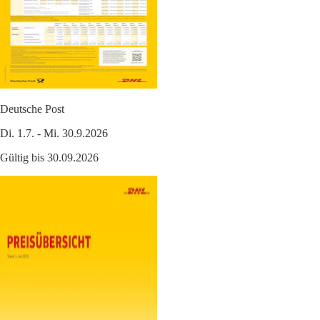
Deutsche Post
Di. 1.7. - Mi. 30.9.2026
Gültig bis 30.09.2026