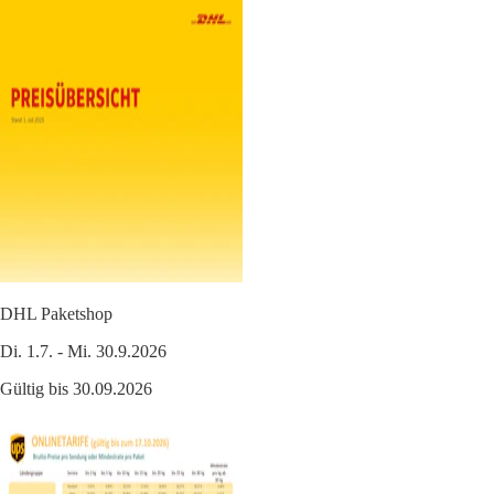
DHL Paketshop
Di. 1.7. - Mi. 30.9.2026
Gültig bis 30.09.2026