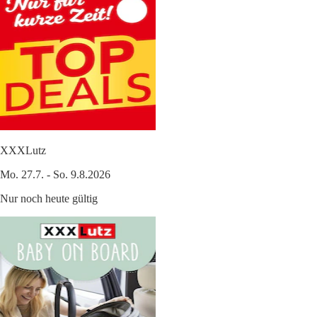
XXXLutz
Mo. 27.7. - So. 9.8.2026
Nur noch heute gültig