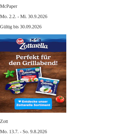
McPaper
Mo. 2.2. - Mi. 30.9.2026
Gültig bis 30.09.2026
Zott
Mo. 13.7. - So. 9.8.2026