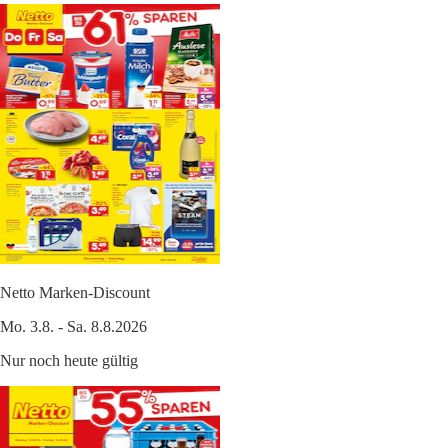
Netto Marken-Discount
Mo. 3.8. - Sa. 8.8.2026
Nur noch heute gültig