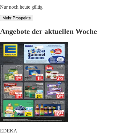
Nur noch heute gültig
Mehr Prospekte
Angebote der aktuellen Woche
EDEKA