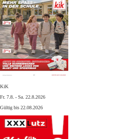
KiK
Fr. 7.8. - Sa. 22.8.2026
Gültig bis 22.08.2026