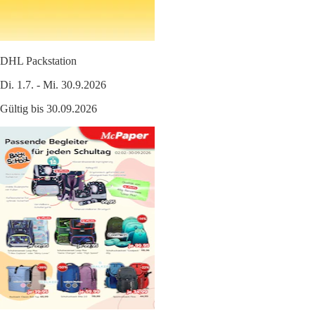
DHL Packstation
Di. 1.7. - Mi. 30.9.2026
Gültig bis 30.09.2026