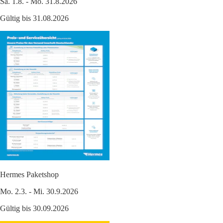
Sa. 1.8. - Mo. 31.8.2026
Gültig bis 31.08.2026
Hermes Paketshop
Mo. 2.3. - Mi. 30.9.2026
Gültig bis 30.09.2026