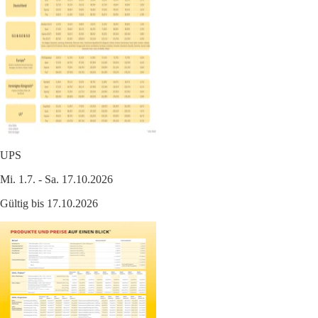
UPS
Mi. 1.7. - Sa. 17.10.2026
Gültig bis 17.10.2026