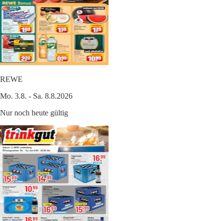
REWE
Mo. 3.8. - Sa. 8.8.2026
Nur noch heute gültig