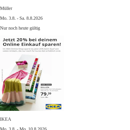
Müller
Mo. 3.8. - Sa. 8.8.2026
Nur noch heute gültig
IKEA
Mo. 3.8. - Mo. 10.8.2026