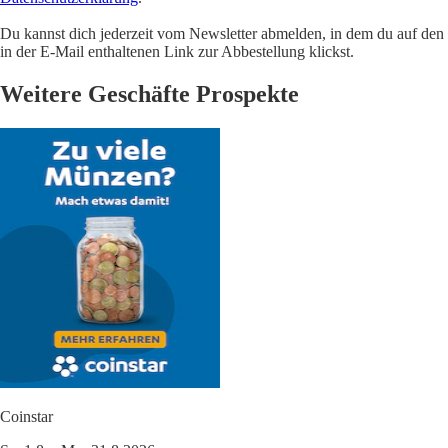
Du kannst dich jederzeit vom Newsletter abmelden, in dem du auf den
in der E-Mail enthaltenen Link zur Abbestellung klickst.
Weitere Geschäfte Prospekte
Coinstar