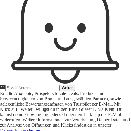
Weiter
Erhalte Angebote, Prospekte, lokale Deals, Produkt- und
Serviceneuigkeiten von Bonial und ausgewählten Partnern, sowie
gelegentliche Bewertungsanfragen von Trustpilot per E-Mail. Mit
Klick auf „Weiter" willigst du in den Erhalt dieser E-Mails ein. Du
kannst deine Einwilligung jederzeit über den Link in jeder E-Mail
widerrufen. Weitere Informationen zur Verarbeitung Deiner Daten und
zur Analyse von Öffnungen und Klicks findest du in unserer
Datenschutzerklärung
.