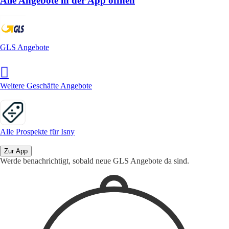
Alle Angebote in der App öffnen
GLS Angebote
Weitere Geschäfte Angebote
Alle Prospekte für Isny
Zur App
Werde benachrichtigt, sobald neue GLS Angebote da sind.