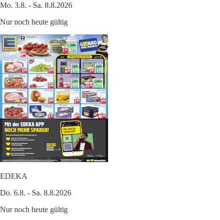
Mo. 3.8. - Sa. 8.8.2026
Nur noch heute gültig
EDEKA
Do. 6.8. - Sa. 8.8.2026
Nur noch heute gültig