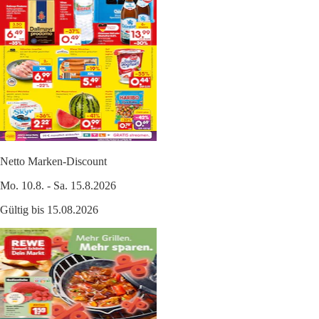
Netto Marken-Discount
Mo. 10.8. - Sa. 15.8.2026
Gültig bis 15.08.2026