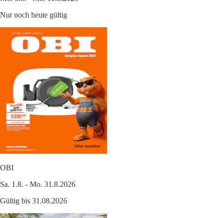
Nur noch heute gültig
OBI
Sa. 1.8. - Mo. 31.8.2026
Gültig bis 31.08.2026