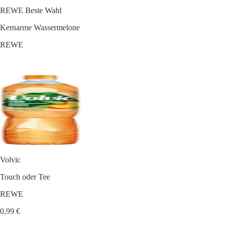
REWE Beste Wahl
Kernarme Wassermelone
REWE
Volvic
Touch oder Tee
REWE
0,99 €