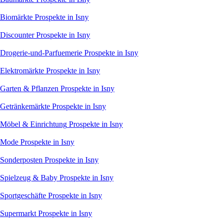
Biomärkte
Prospekte in Isny
Discounter
Prospekte in Isny
Drogerie-und-Parfuemerie
Prospekte in Isny
Elektromärkte
Prospekte in Isny
Garten & Pflanzen
Prospekte in Isny
Getränkemärkte
Prospekte in Isny
Möbel & Einrichtung
Prospekte in Isny
Mode
Prospekte in Isny
Sonderposten
Prospekte in Isny
Spielzeug & Baby
Prospekte in Isny
Sportgeschäfte
Prospekte in Isny
Supermarkt
Prospekte in Isny