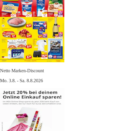
Netto Marken-Discount
Mo. 3.8. - Sa. 8.8.2026