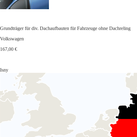
Grundträger für div. Dachaufbauten für Fahrzeuge ohne Dachreling
Volkswagen
167,00 €
Isny