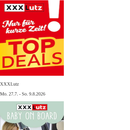
XXXLutz
Mo. 27.7. - So. 9.8.2026