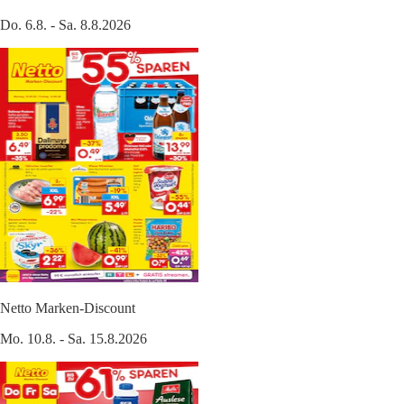
Do. 6.8. - Sa. 8.8.2026
Netto Marken-Discount
Mo. 10.8. - Sa. 15.8.2026