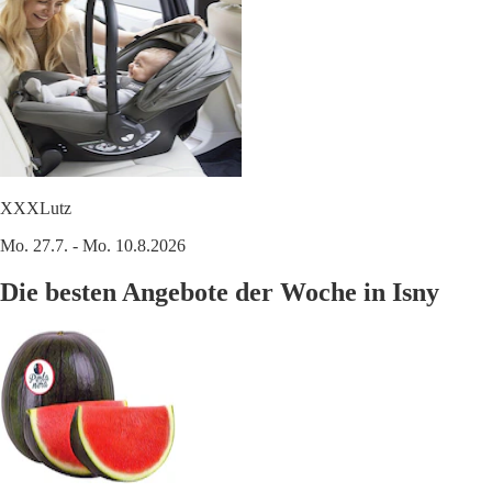
XXXLutz
Mo. 27.7. - Mo. 10.8.2026
Die besten Angebote der Woche in Isny