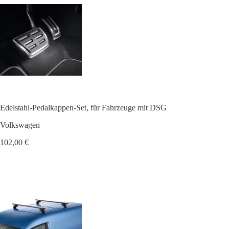
Edelstahl-Pedalkappen-Set, für Fahrzeuge mit DSG
Volkswagen
102,00 €