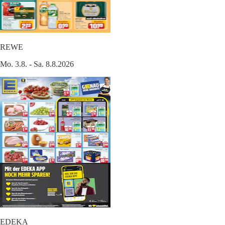
REWE
Mo. 3.8. - Sa. 8.8.2026
EDEKA