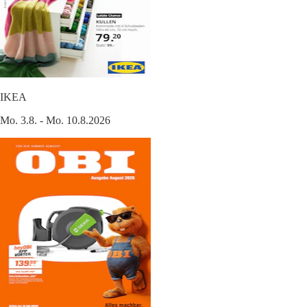
IKEA
Mo. 3.8. - Mo. 10.8.2026