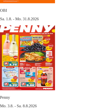
OBI
Sa. 1.8. - Mo. 31.8.2026
Penny
Mo. 3.8. - Sa. 8.8.2026