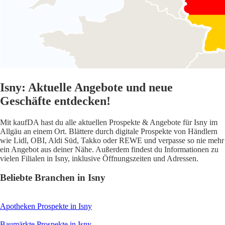
Isny: Aktuelle Angebote und neue
Geschäfte entdecken!
Mit kaufDA hast du alle aktuellen Prospekte & Angebote für Isny im
Allgäu an einem Ort. Blättere durch digitale Prospekte von Händlern
wie Lidl, OBI, Aldi Süd, Takko oder REWE und verpasse so nie mehr
ein Angebot aus deiner Nähe. Außerdem findest du Informationen zu
vielen Filialen in Isny, inklusive Öffnungszeiten und Adressen.
Beliebte Branchen in Isny
Apotheken
Prospekte in Isny
Baumärkte
Prospekte in Isny