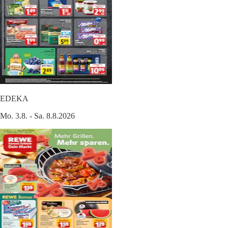
EDEKA
Mo. 3.8. - Sa. 8.8.2026