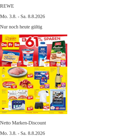
REWE
Mo. 3.8. - Sa. 8.8.2026
Nur noch heute gültig
Netto Marken-Discount
Mo. 3.8. - Sa. 8.8.2026