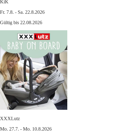
KiK
Fr. 7.8. - Sa. 22.8.2026
Gültig bis 22.08.2026
XXXLutz
Mo. 27.7. - Mo. 10.8.2026