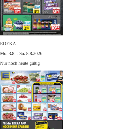
EDEKA
Mo. 3.8. - Sa. 8.8.2026
Nur noch heute gültig