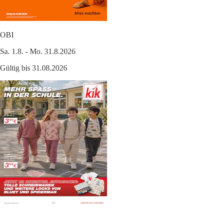
OBI
Sa. 1.8. - Mo. 31.8.2026
Gültig bis 31.08.2026