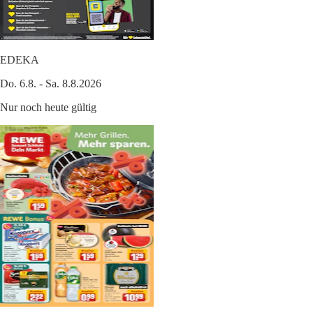
EDEKA
Do. 6.8. - Sa. 8.8.2026
Nur noch heute gültig