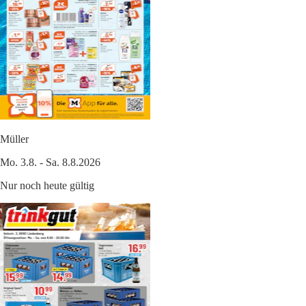
Müller
Mo. 3.8. - Sa. 8.8.2026
Nur noch heute gültig