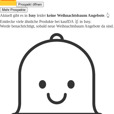
Prospekt öffnen
Mehr Prospekte
Aktuell gibt es in
Isny
leider
keine Weihnachtsbaum Angebote
. 👆
Entdecke viele ähnliche Produkte bei kaufDA 🥇 in Isny.
Werde benachrichtigt, sobald neue Weihnachtsbaum Angebote da sind.