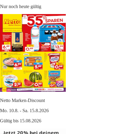
Nur noch heute gültig
Netto Marken-Discount
Mo. 10.8. - Sa. 15.8.2026
Gültig bis 15.08.2026