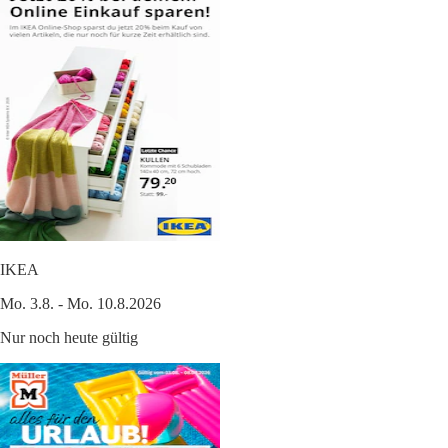
IKEA
Mo. 3.8. - Mo. 10.8.2026
Nur noch heute gültig