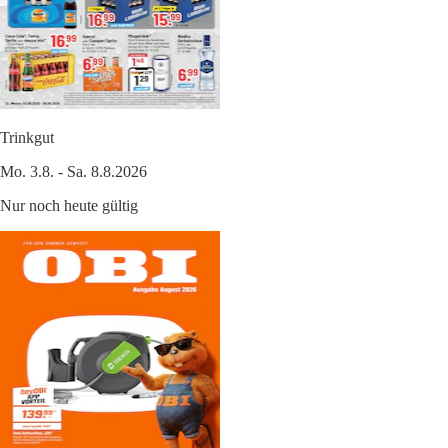
Trinkgut
Mo. 3.8. - Sa. 8.8.2026
Nur noch heute gültig