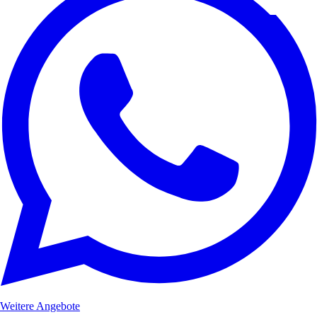
Weitere Angebote