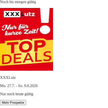
Noch bis morgen gültig
XXXLutz
Mo. 27.7. - So. 9.8.2026
Nur noch heute gültig
Mehr Prospekte