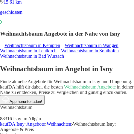
15,61 km
geschlossen
Weihnachtsbaum Angebote in der Nähe von Isny
Weihnachtsbaum in Kempten
Weihnachtsbaum in Wangen
Weihnachtsbaum in Leutkirch
Weihnachtsbaum in Sonthofen
Weihnachtsbaum in Bad Wurzach
Weihnachtsbaum im Angebot in Isny
Finde aktuelle Angebote für Weihnachtsbaum in Isny und Umgebung.
kaufDA hilft dir dabei, die besten
Weihnachtsbaum Angebote
in deiner
Nähe zu entdecken, Preise zu vergleichen und günstig einzukaufen.
App herunterladen!
Weihnachtsbaum
88316 Isny im Allgäu
kaufDA Isny
Angebote
Weihnachten
Weihnachtsbaum Isny:
Angebote & Preis