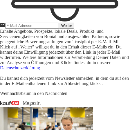
Weiter
Erhalte Angebote, Prospekte, lokale Deals, Produkt- und
Serviceneuigkeiten von Bonial und ausgewählten Partnern, sowie
gelegentliche Bewertungsanfragen von Trustpilot per E-Mail. Mit
Klick auf „Weiter" willigst du in den Erhalt dieser E-Mails ein. Du
kannst deine Einwilligung jederzeit über den Link in jeder E-Mail
widerrufen. Weitere Informationen zur Verarbeitung Deiner Daten und
zur Analyse von Öffnungen und Klicks findest du in unserer
Datenschutzerklärung
.
Du kannst dich jederzeit vom Newsletter abmelden, in dem du auf den
in der E-Mail enthaltenen Link zur Abbestellung klickst.
Weihnachtsbaum in den Nachrichten