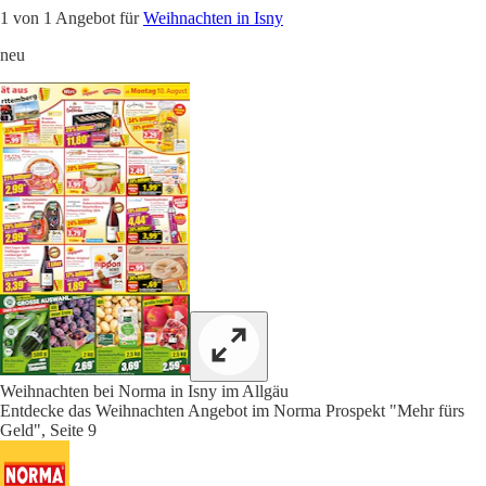
1 von 1 Angebot für
Weihnachten in Isny
neu
Weihnachten bei Norma in Isny im Allgäu
Entdecke das Weihnachten Angebot im Norma Prospekt "Mehr fürs
Geld", Seite 9