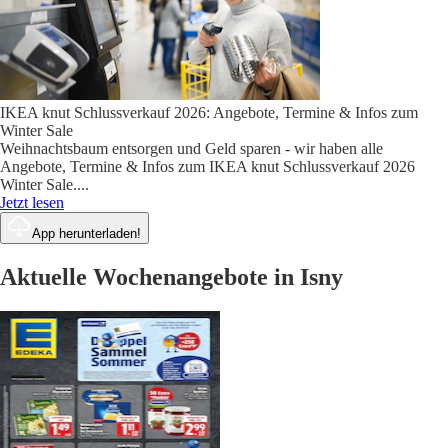
IKEA knut Schlussverkauf 2026: Angebote, Termine & Infos zum
Winter Sale
Weihnachtsbaum entsorgen und Geld sparen - wir haben alle
Angebote, Termine & Infos zum IKEA knut Schlussverkauf 2026
Winter Sale.
...
Jetzt lesen
App herunterladen!
Aktuelle Wochenangebote in Isny