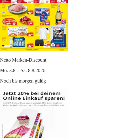
Netto Marken-Discount
Mo. 3.8. - Sa. 8.8.2026
Noch bis morgen gültig