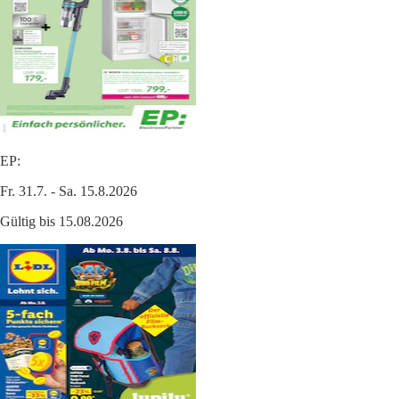
EP:
Fr. 31.7. - Sa. 15.8.2026
Gültig bis 15.08.2026