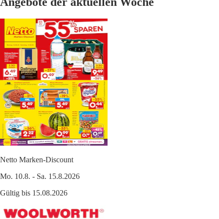
Angebote der aktuellen Woche
Netto Marken-Discount
Mo. 10.8. - Sa. 15.8.2026
Gültig bis 15.08.2026