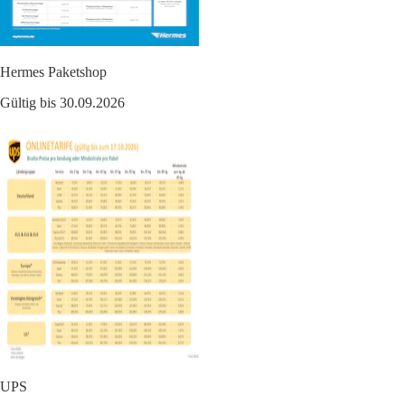
Hermes Paketshop
Gültig bis 30.09.2026
UPS