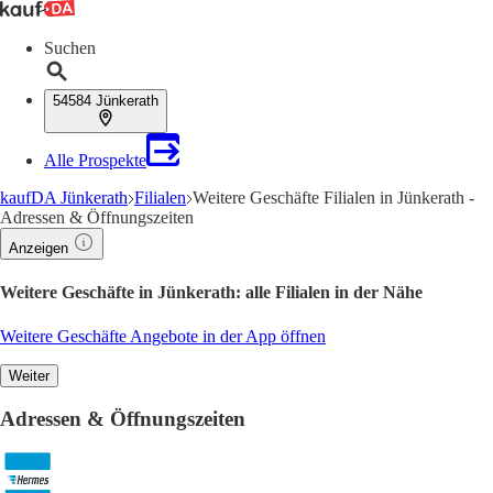
Suchen
54584 Jünkerath
Alle Prospekte
kaufDA Jünkerath
Filialen
Weitere Geschäfte Filialen in Jünkerath -
Adressen & Öffnungszeiten
Anzeigen
Weitere Geschäfte in Jünkerath: alle Filialen in der Nähe
Weitere Geschäfte Angebote in der App öffnen
Weiter
Adressen & Öffnungszeiten