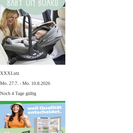
XXXLutz
Mo. 27.7. - Mo. 10.8.2026
Noch 4 Tage gültig