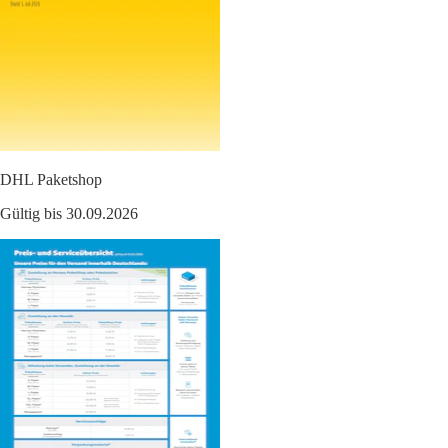
DHL Paketshop
Gültig bis 30.09.2026