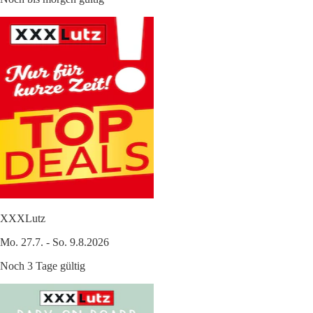
XXXLutz
Mo. 27.7. - So. 9.8.2026
Noch 3 Tage gültig