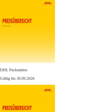
DHL Packstation
Gültig bis 30.09.2026