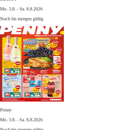
Mo. 3.8. - Sa. 8.8.2026
Noch bis morgen gültig
Penny
Mo. 3.8. - Sa. 8.8.2026
Noch bis morgen gültig