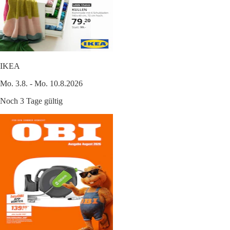
IKEA
Mo. 3.8. - Mo. 10.8.2026
Noch 3 Tage gültig