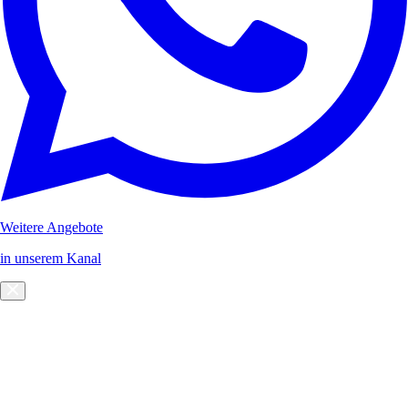
Weitere Angebote
in unserem Kanal