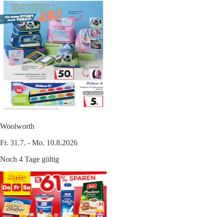
Woolworth
Fr. 31.7. - Mo. 10.8.2026
Noch 4 Tage gültig