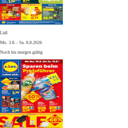
Lidl
Mo. 3.8. - Sa. 8.8.2026
Noch bis morgen gültig