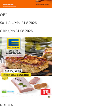
OBI
Sa. 1.8. - Mo. 31.8.2026
Gültig bis 31.08.2026
EDEKA