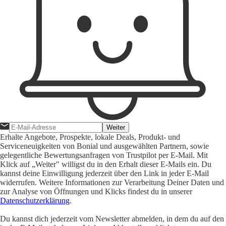
Weiter
Erhalte Angebote, Prospekte, lokale Deals, Produkt- und
Serviceneuigkeiten von Bonial und ausgewählten Partnern, sowie
gelegentliche Bewertungsanfragen von Trustpilot per E-Mail. Mit
Klick auf „Weiter" willigst du in den Erhalt dieser E-Mails ein. Du
kannst deine Einwilligung jederzeit über den Link in jeder E-Mail
widerrufen. Weitere Informationen zur Verarbeitung Deiner Daten und
zur Analyse von Öffnungen und Klicks findest du in unserer
Datenschutzerklärung
.
Du kannst dich jederzeit vom Newsletter abmelden, in dem du auf den