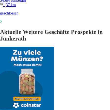
54584 Jünkerath
1,37 km
geschlossen
Aktuelle Weitere Geschäfte Prospekte in
Jünkerath