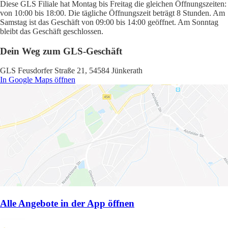
Diese GLS Filiale hat Montag bis Freitag die gleichen Öffnungszeiten:
von 10:00 bis 18:00. Die tägliche Öffnungszeit beträgt 8 Stunden. Am
Samstag ist das Geschäft von 09:00 bis 14:00 geöffnet. Am Sonntag
bleibt das Geschäft geschlossen.
Dein Weg zum GLS-Geschäft
GLS Feusdorfer Straße 21, 54584 Jünkerath
In Google Maps öffnen
Alle Angebote in der App öffnen