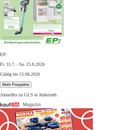
EP:
Fr. 31.7. - Sa. 15.8.2026
Gültig bis 15.08.2026
Mehr Prospekte
Aktuelles zu GLS in Jünkerath