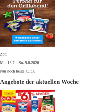
Zott
Mo. 13.7. - So. 9.8.2026
Nur noch heute gültig
Angebote der aktuellen Woche