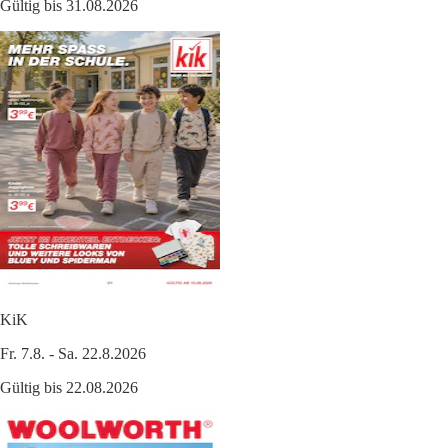
Gültig bis 31.08.2026
KiK
Fr. 7.8. - Sa. 22.8.2026
Gültig bis 22.08.2026