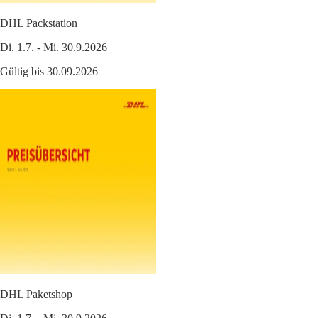
DHL Packstation
Di. 1.7. - Mi. 30.9.2026
Gültig bis 30.09.2026
DHL Paketshop