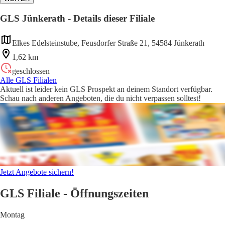
GLS Jünkerath - Details dieser Filiale
Elkes Edelsteinstube, Feusdorfer Straße 21, 54584 Jünkerath
1,62 km
geschlossen
Alle GLS Filialen
Aktuell ist leider kein GLS Prospekt an deinem Standort verfügbar.
Schau nach anderen Angeboten, die du nicht verpassen solltest!
Jetzt Angebote sichern!
GLS Filiale - Öffnungszeiten
Montag