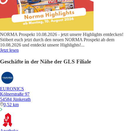
NORMA Prospekt 10.08.2026 - jetzt unsere Highlights entdecken!
Stöbert euch jetzt durch den neuen NORMA Prospekt ab dem
10.08.2026 und entdeckt unsere Highlights!
...
Jetzt lesen
Geschäfte in der Nähe der GLS Filiale
EURONICS
Kölnerstraße 97
54584 Jünkerath
0,52 km
Apotheke