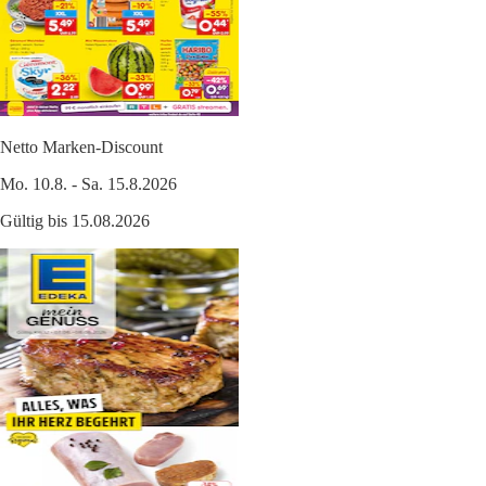
Netto Marken-Discount
Mo. 10.8. - Sa. 15.8.2026
Gültig bis 15.08.2026