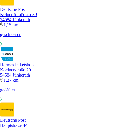
Deutsche Post
Kölner Straße 26-30
54584 Jünkerath
1,15 km
geschlossen
Hermes Paketshop
Koelnerstraße 20
54584 Jünkerath
1,27 km
geöffnet
Deutsche Post
Hauptstraße 44