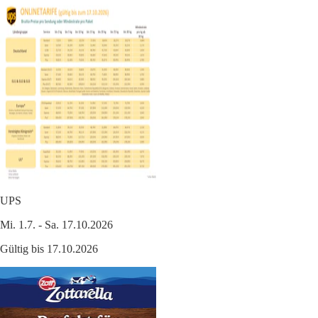
UPS
Mi. 1.7. - Sa. 17.10.2026
Gültig bis 17.10.2026