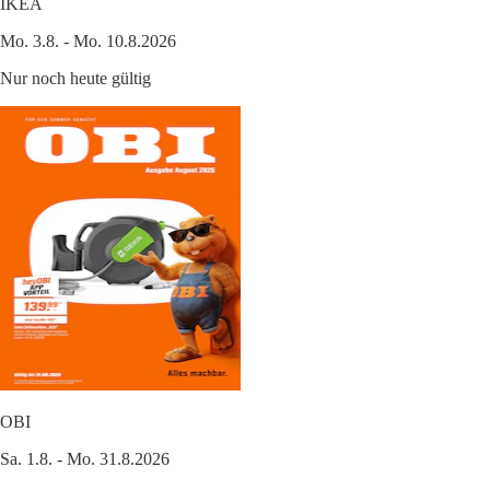
IKEA
Mo. 3.8. - Mo. 10.8.2026
Nur noch heute gültig
OBI
Sa. 1.8. - Mo. 31.8.2026