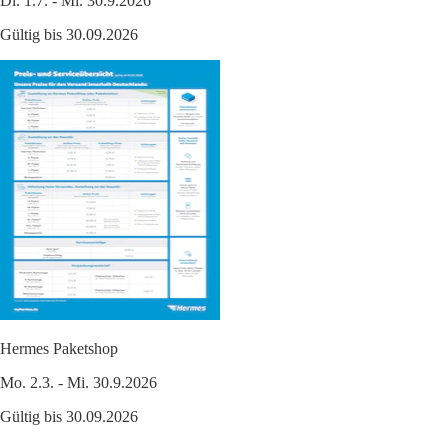
Di. 1.7. - Mi. 30.9.2026
Gültig bis 30.09.2026
Hermes Paketshop
Mo. 2.3. - Mi. 30.9.2026
Gültig bis 30.09.2026