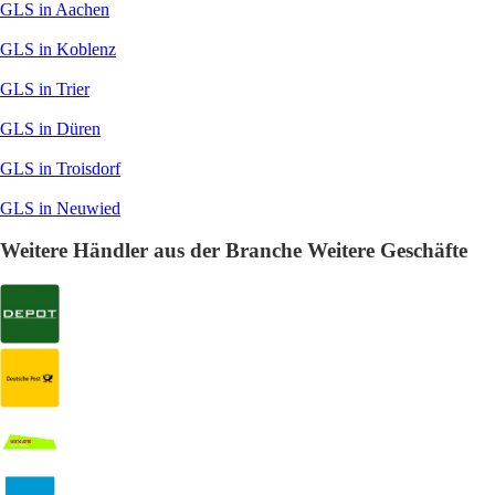
GLS in Aachen
GLS in Koblenz
GLS in Trier
GLS in Düren
GLS in Troisdorf
GLS in Neuwied
Weitere Händler aus der Branche Weitere Geschäfte