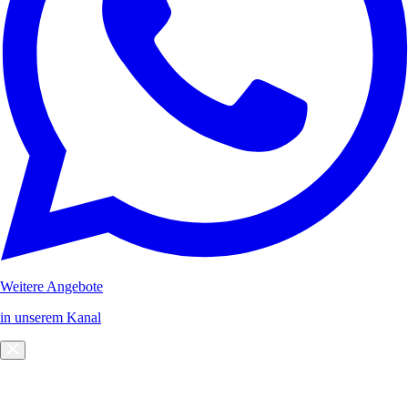
Weitere Angebote
in unserem Kanal