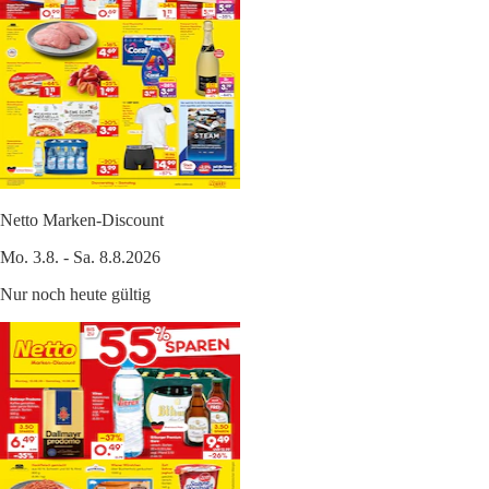
Netto Marken-Discount
Mo. 3.8. - Sa. 8.8.2026
Nur noch heute gültig