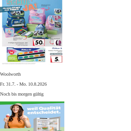
Woolworth
Fr. 31.7. - Mo. 10.8.2026
Noch bis morgen gültig