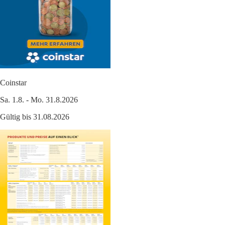
Coinstar
Sa. 1.8. - Mo. 31.8.2026
Gültig bis 31.08.2026