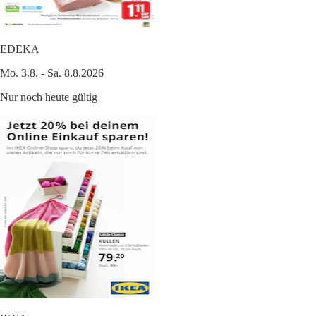
EDEKA
Mo. 3.8. - Sa. 8.8.2026
Nur noch heute gültig