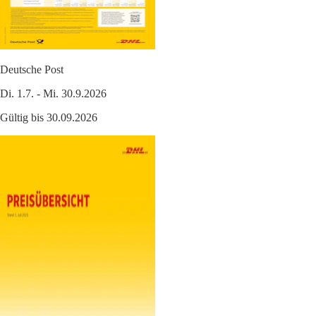
Deutsche Post
Di. 1.7. - Mi. 30.9.2026
Gültig bis 30.09.2026