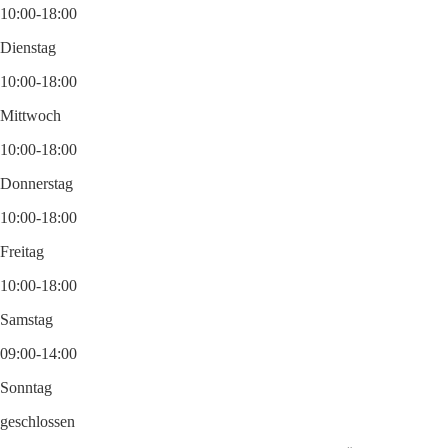
10:00-18:00
Dienstag
10:00-18:00
Mittwoch
10:00-18:00
Donnerstag
10:00-18:00
Freitag
10:00-18:00
Samstag
09:00-14:00
Sonntag
geschlossen