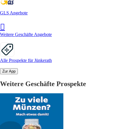
GLS Angebote
Weitere Geschäfte Angebote
Alle Prospekte für Jünkerath
Zur App
Weitere Geschäfte Prospekte