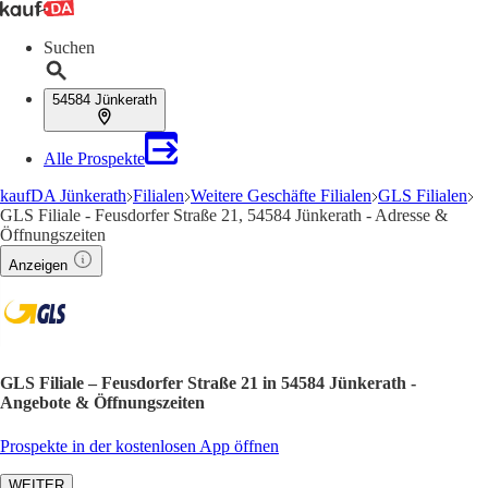
Suchen
54584 Jünkerath
Alle Prospekte
kaufDA Jünkerath
Filialen
Weitere Geschäfte Filialen
GLS Filialen
GLS Filiale - Feusdorfer Straße 21, 54584 Jünkerath - Adresse &
Öffnungszeiten
Anzeigen
GLS Filiale – Feusdorfer Straße 21 in 54584 Jünkerath -
Angebote & Öffnungszeiten
Prospekte in der kostenlosen App öffnen
WEITER