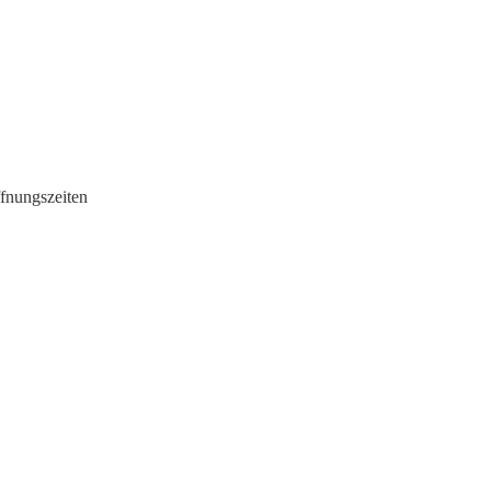
fnungszeiten