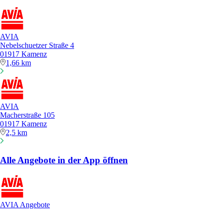
AVIA
Nebelschuetzer Straße 4
01917 Kamenz
1,66 km
AVIA
Macherstraße 105
01917 Kamenz
2,5 km
Alle Angebote in der App öffnen
AVIA Angebote