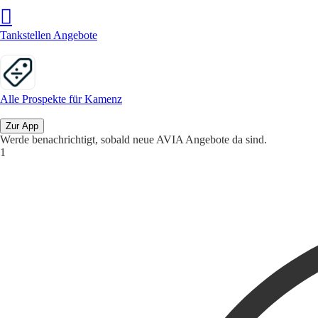
Tankstellen Angebote
Alle Prospekte für Kamenz
Zur App
Werde benachrichtigt, sobald neue AVIA Angebote da sind.