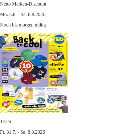
Netto Marken-Discount
Mo. 3.8. - Sa. 8.8.2026
Noch bis morgen gültig
TEDi
Fr. 31.7. - Sa. 8.8.2026