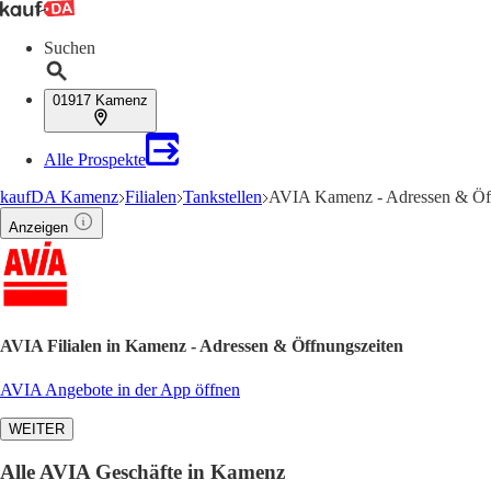
Suchen
01917 Kamenz
Alle Prospekte
kaufDA Kamenz
Filialen
Tankstellen
AVIA Kamenz - Adressen & Öf
Anzeigen
AVIA Filialen in Kamenz - Adressen & Öffnungszeiten
AVIA Angebote in der App öffnen
WEITER
Alle AVIA Geschäfte in Kamenz