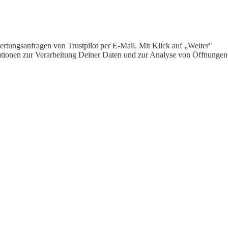
rtungsanfragen von Trustpilot per E-Mail. Mit Klick auf „Weiter"
ormationen zur Verarbeitung Deiner Daten und zur Analyse von Öffnungen