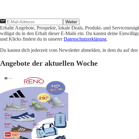
Weiter
Erhalte Angebote, Prospekte, lokale Deals, Produkt- und Serviceneuig
willigst du in den Erhalt dieser E-Mails ein. Du kannst deine Einwill
und Klicks findest du in unserer
Datenschutzerklärung
.
Du kannst dich jederzeit vom Newsletter abmelden, in dem du auf den i
Angebote der aktuellen Woche