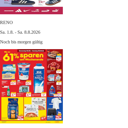
RENO
Sa. 1.8. - Sa. 8.8.2026
Noch bis morgen gültig