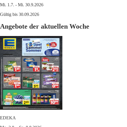
Mi. 1.7. - Mi. 30.9.2026
Gültig bis 30.09.2026
Angebote der aktuellen Woche
EDEKA