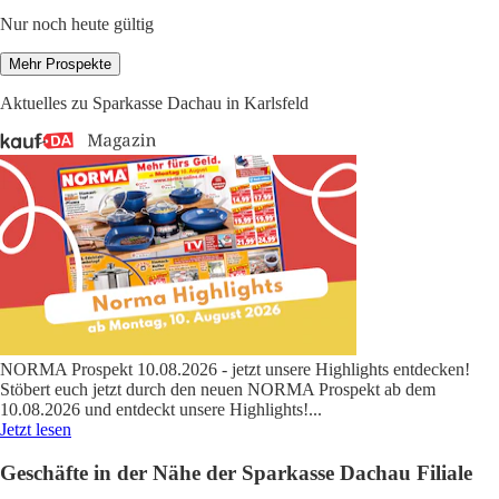
Nur noch heute gültig
Mehr Prospekte
Aktuelles zu Sparkasse Dachau in Karlsfeld
NORMA Prospekt 10.08.2026 - jetzt unsere Highlights entdecken!
Stöbert euch jetzt durch den neuen NORMA Prospekt ab dem
10.08.2026 und entdeckt unsere Highlights!
...
Jetzt lesen
Geschäfte in der Nähe der Sparkasse Dachau Filiale