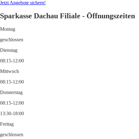
Jetzt Angebote sichern!
Sparkasse Dachau Filiale - Öffnungszeiten
Montag
geschlossen
Dienstag
08:15-12:00
Mittwoch
08:15-12:00
Donnerstag
08:15-12:00
13:30-18:00
Freitag
geschlossen