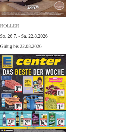
ROLLER
So. 26.7. - Sa. 22.8.2026
Gültig bis 22.08.2026