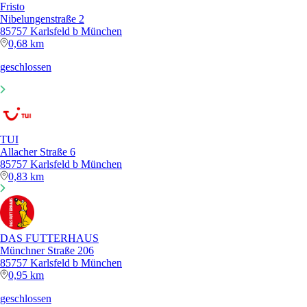
Fristo
Nibelungenstraße 2
85757 Karlsfeld b München
0,68 km
geschlossen
TUI
Allacher Straße 6
85757 Karlsfeld b München
0,83 km
DAS FUTTERHAUS
Münchner Straße 206
85757 Karlsfeld b München
0,95 km
geschlossen