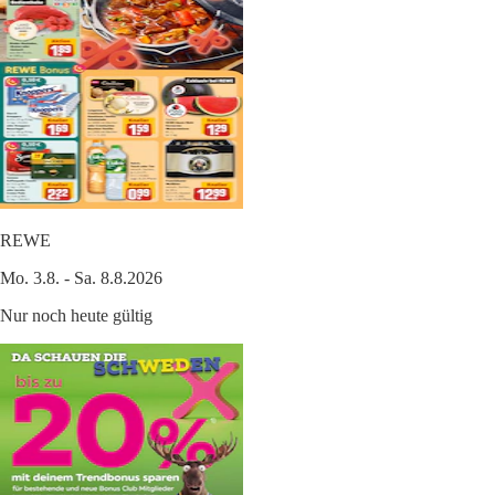
REWE
Mo. 3.8. - Sa. 8.8.2026
Nur noch heute gültig