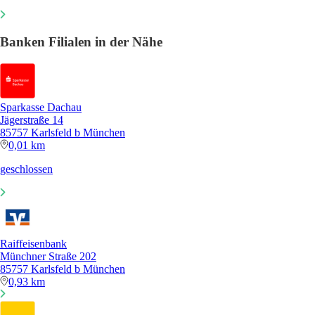
Banken Filialen in der Nähe
Sparkasse Dachau
Jägerstraße 14
85757 Karlsfeld b München
0,01 km
geschlossen
Raiffeisenbank
Münchner Straße 202
85757 Karlsfeld b München
0,93 km