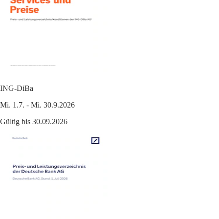
ING-DiBa
Mi. 1.7. - Mi. 30.9.2026
Gültig bis 30.09.2026