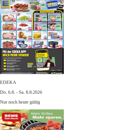
EDEKA
Do. 6.8. - Sa. 8.8.2026
Nur noch heute gültig