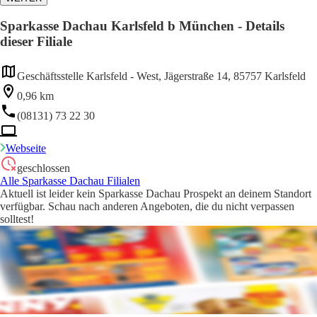
Sparkasse Dachau Karlsfeld b München - Details
dieser Filiale
Geschäftsstelle Karlsfeld - West, Jägerstraße 14, 85757 Karlsfeld
0,96 km
(08131) 73 22 30
Webseite
geschlossen
Alle Sparkasse Dachau Filialen
Aktuell ist leider kein Sparkasse Dachau Prospekt an deinem Standort
verfügbar. Schau nach anderen Angeboten, die du nicht verpassen
solltest!