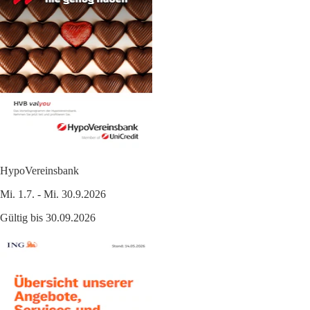
HypoVereinsbank
Mi. 1.7. - Mi. 30.9.2026
Gültig bis 30.09.2026