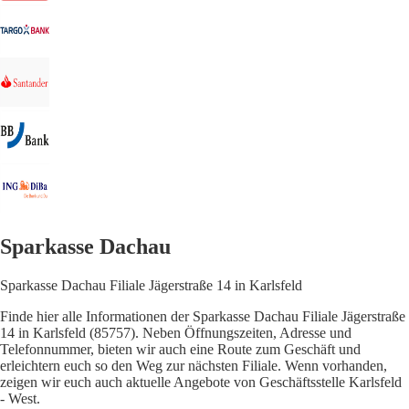
Sparkasse Dachau
Sparkasse Dachau Filiale Jägerstraße 14 in Karlsfeld
Finde hier alle Informationen der Sparkasse Dachau Filiale Jägerstraße
14 in Karlsfeld (85757). Neben Öffnungszeiten, Adresse und
Telefonnummer, bieten wir auch eine Route zum Geschäft und
erleichtern euch so den Weg zur nächsten Filiale. Wenn vorhanden,
zeigen wir euch auch aktuelle Angebote von Geschäftsstelle Karlsfeld
- West.