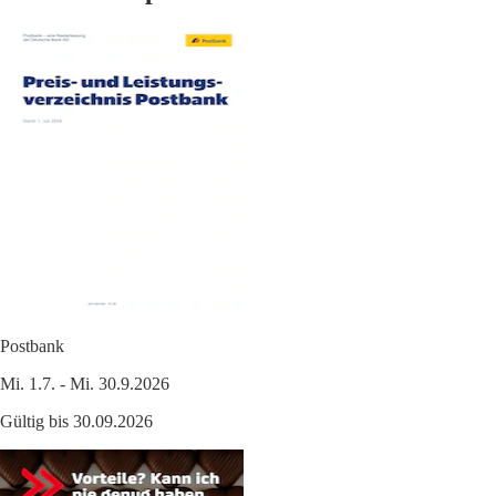
Postbank
Mi. 1.7. - Mi. 30.9.2026
Gültig bis 30.09.2026