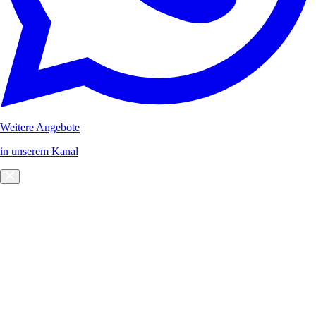
Weitere Angebote
in unserem Kanal