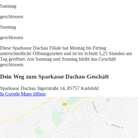
Samstag
geschlossen
Sonntag
geschlossen
Diese Sparkasse Dachau Filiale hat Montag bis Freitag
unterschiedliche Öffnungszeiten und ist im Schnitt 5,25 Stunden am
Tag geöffnet. Am Samstag und Sonntag bleibt das Geschäft
geschlossen.
Dein Weg zum Sparkasse Dachau-Geschäft
Sparkasse Dachau Jägerstraße 14, 85757 Karlsfeld
In Google Maps öffnen