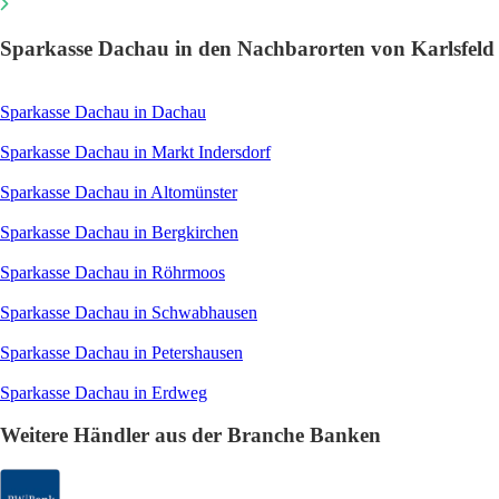
Sparkasse Dachau in den Nachbarorten von Karlsfeld
Sparkasse Dachau in Dachau
Sparkasse Dachau in Markt Indersdorf
Sparkasse Dachau in Altomünster
Sparkasse Dachau in Bergkirchen
Sparkasse Dachau in Röhrmoos
Sparkasse Dachau in Schwabhausen
Sparkasse Dachau in Petershausen
Sparkasse Dachau in Erdweg
Weitere Händler aus der Branche Banken