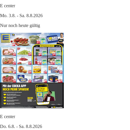
E center
Mo. 3.8. - Sa. 8.8.2026
Nur noch heute gültig
E center
Do. 6.8. - Sa. 8.8.2026