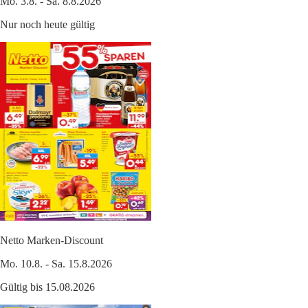
Mo. 3.8. - Sa. 8.8.2026
Nur noch heute gültig
Netto Marken-Discount
Mo. 10.8. - Sa. 15.8.2026
Gültig bis 15.08.2026