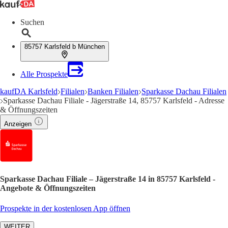
Suchen
85757 Karlsfeld b München
Alle Prospekte
kaufDA Karlsfeld
Filialen
Banken Filialen
Sparkasse Dachau Filialen
Sparkasse Dachau Filiale - Jägerstraße 14, 85757 Karlsfeld - Adresse
& Öffnungszeiten
Anzeigen
Sparkasse Dachau Filiale – Jägerstraße 14 in 85757 Karlsfeld -
Angebote & Öffnungszeiten
Prospekte in der kostenlosen App öffnen
WEITER