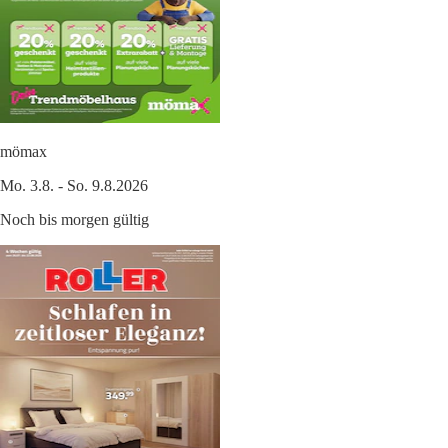
mömax
Mo. 3.8. - So. 9.8.2026
Noch bis morgen gültig