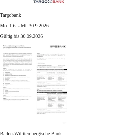
Targobank
Mo. 1.6. - Mi. 30.9.2026
Gültig bis 30.09.2026
Baden-Württembergische Bank