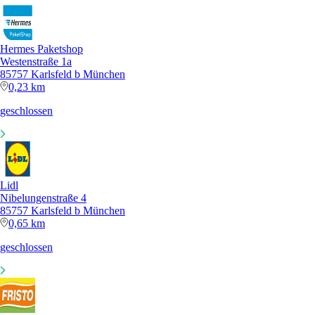
Hermes Paketshop
Westenstraße 1a
85757 Karlsfeld b München
0,23 km
geschlossen
Lidl
Nibelungenstraße 4
85757 Karlsfeld b München
0,65 km
geschlossen