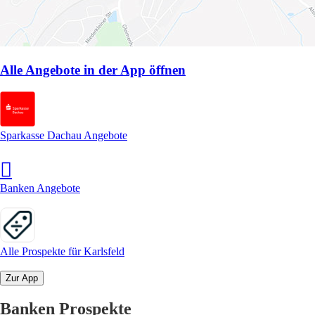
Alle Angebote in der App öffnen
Sparkasse Dachau Angebote
Banken Angebote
Alle Prospekte für Karlsfeld
Zur App
Banken Prospekte