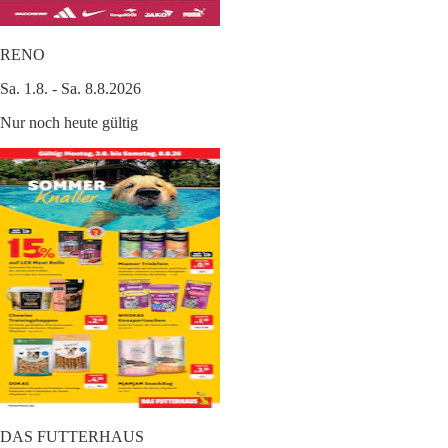
RENO
Sa. 1.8. - Sa. 8.8.2026
Nur noch heute gültig
DAS FUTTERHAUS