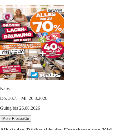
Kabs
Do. 30.7. - Mi. 26.8.2026
Gültig bis 26.08.2026
Mehr Prospekte