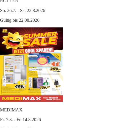
ROLLER
So. 26.7. - Sa. 22.8.2026
Gültig bis 22.08.2026
MEDIMAX
Fr. 7.8. - Fr. 14.8.2026