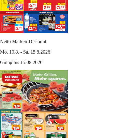
Netto Marken-Discount
Mo. 10.8. - Sa. 15.8.2026
Gültig bis 15.08.2026