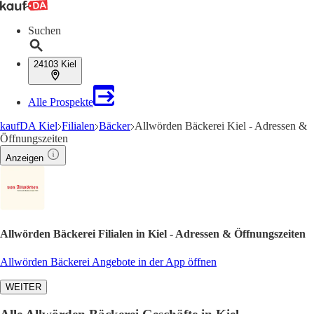
Suchen
24103 Kiel
Alle Prospekte
kaufDA Kiel
Filialen
Bäcker
Allwörden Bäckerei Kiel - Adressen &
Öffnungszeiten
Anzeigen
Allwörden Bäckerei Filialen in Kiel - Adressen & Öffnungszeiten
Allwörden Bäckerei Angebote in der App öffnen
WEITER