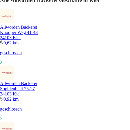
Alle Allwörden Bäckerei Geschäfte in Kiel
Allwörden Bäckerei
Knooper Weg 41-43
24103 Kiel
0,62 km
geschlossen
Allwörden Bäckerei
Sophienblatt 25-27
24103 Kiel
0,92 km
geschlossen