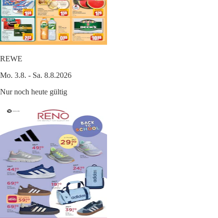
REWE
Mo. 3.8. - Sa. 8.8.2026
Nur noch heute gültig