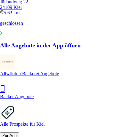
Jütlandweg 22
24109 Kiel
5,63 km
geschlossen
Alle Angebote in der App öffnen
Allwörden Bäckerei Angebote
Bäcker Angebote
Alle Prospekte für Kiel
Zur App