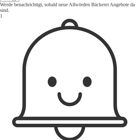
Werde benachrichtigt, sobald neue Allwörden Bäckerei Angebote da
sind.
1