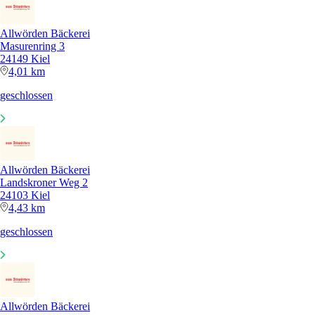
Allwörden Bäckerei
Masurenring 3
24149 Kiel
4,01 km
geschlossen
Allwörden Bäckerei
Landskroner Weg 2
24103 Kiel
4,43 km
geschlossen
Allwörden Bäckerei