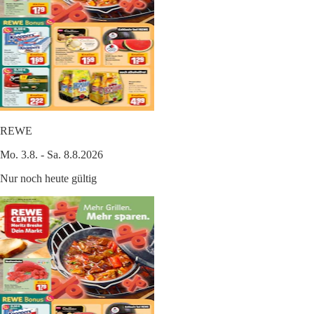
REWE
Mo. 3.8. - Sa. 8.8.2026
Nur noch heute gültig