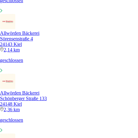
geschlossen
Allwörden Bäckerei
Sörensenstraße 4
24143 Kiel
2,14 km
geschlossen
Allwörden Bäckerei
Schönberger Straße 133
24148 Kiel
2,36 km
geschlossen