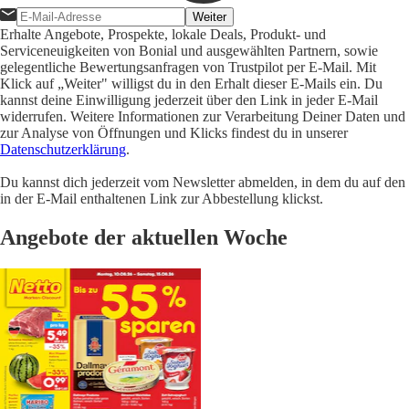
Weiter
Erhalte Angebote, Prospekte, lokale Deals, Produkt- und
Serviceneuigkeiten von Bonial und ausgewählten Partnern, sowie
gelegentliche Bewertungsanfragen von Trustpilot per E-Mail. Mit
Klick auf „Weiter" willigst du in den Erhalt dieser E-Mails ein. Du
kannst deine Einwilligung jederzeit über den Link in jeder E-Mail
widerrufen. Weitere Informationen zur Verarbeitung Deiner Daten und
zur Analyse von Öffnungen und Klicks findest du in unserer
Datenschutzerklärung
.
Du kannst dich jederzeit vom Newsletter abmelden, in dem du auf den
in der E-Mail enthaltenen Link zur Abbestellung klickst.
Angebote der aktuellen Woche