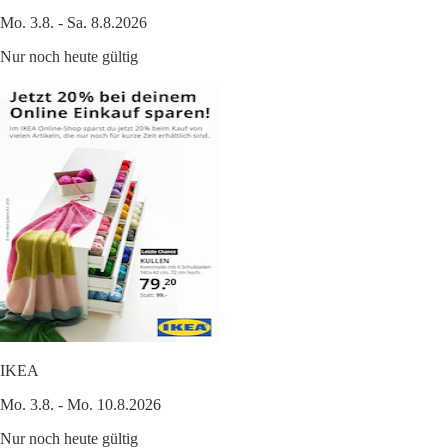
Mo. 3.8. - Sa. 8.8.2026
Nur noch heute gültig
IKEA
Mo. 3.8. - Mo. 10.8.2026
Nur noch heute gültig