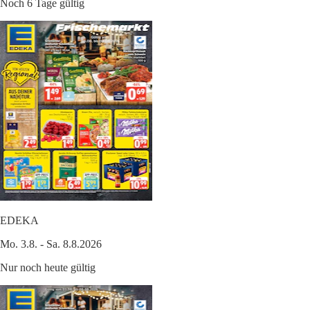
Noch 6 Tage gültig
EDEKA
Mo. 3.8. - Sa. 8.8.2026
Nur noch heute gültig