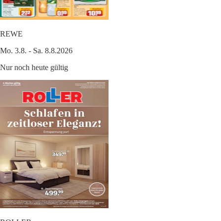
REWE
Mo. 3.8. - Sa. 8.8.2026
Nur noch heute gültig