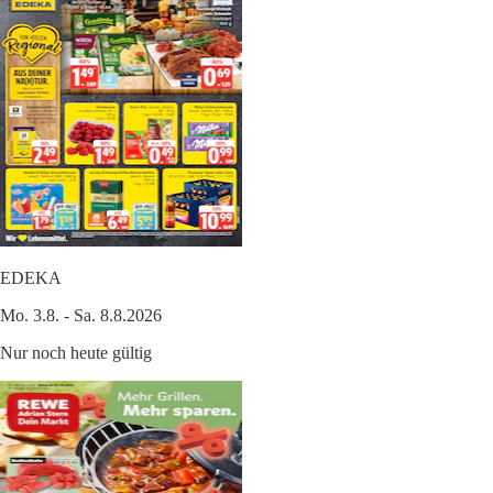
EDEKA
Mo. 3.8. - Sa. 8.8.2026
Nur noch heute gültig