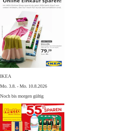
IKEA
Mo. 3.8. - Mo. 10.8.2026
Noch bis morgen gültig