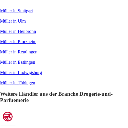
Müller in Stuttgart
Müller in Ulm
Müller in Heilbronn
Müller in Pforzheim
Müller in Reutlingen
Müller in Esslingen
Müller in Ludwigsburg
Müller in Tübingen
Weitere Händler aus der Branche Drogerie-und-
Parfuemerie