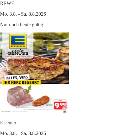
REWE
Mo. 3.8. - Sa. 8.8.2026
Nur noch heute gültig
E center
Mo. 3.8. - Sa. 8.8.2026