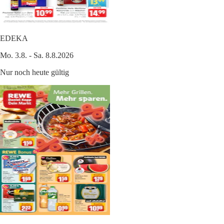
EDEKA
Mo. 3.8. - Sa. 8.8.2026
Nur noch heute gültig