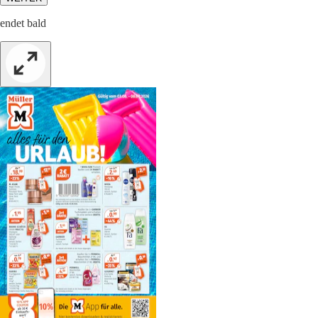
endet bald