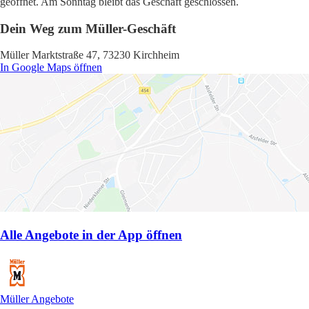
geöffnet. Am Sonntag bleibt das Geschäft geschlossen.
Dein Weg zum Müller-Geschäft
Müller Marktstraße 47, 73230 Kirchheim
In Google Maps öffnen
Alle Angebote in der App öffnen
Müller Angebote