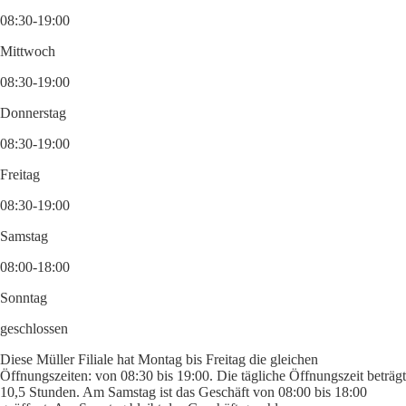
08:30-19:00
Mittwoch
08:30-19:00
Donnerstag
08:30-19:00
Freitag
08:30-19:00
Samstag
08:00-18:00
Sonntag
geschlossen
Diese Müller Filiale hat Montag bis Freitag die gleichen
Öffnungszeiten: von 08:30 bis 19:00. Die tägliche Öffnungszeit beträgt
10,5 Stunden. Am Samstag ist das Geschäft von 08:00 bis 18:00