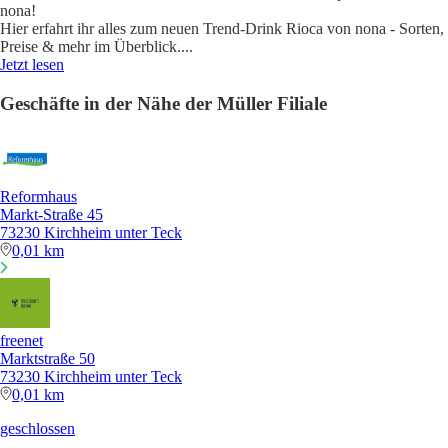
nona!
Hier erfahrt ihr alles zum neuen Trend-Drink Rioca von nona - Sorten,
Preise & mehr im Überblick.
...
Jetzt lesen
Geschäfte in der Nähe der Müller Filiale
Reformhaus
Markt-Straße 45
73230 Kirchheim unter Teck
0,01 km
freenet
Marktstraße 50
73230 Kirchheim unter Teck
0,01 km
geschlossen