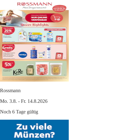
Rossmann
Mo. 3.8. - Fr. 14.8.2026
Noch 6 Tage gültig