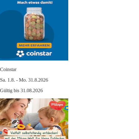
Coinstar
Sa. 1.8. - Mo. 31.8.2026
Gültig bis 31.08.2026