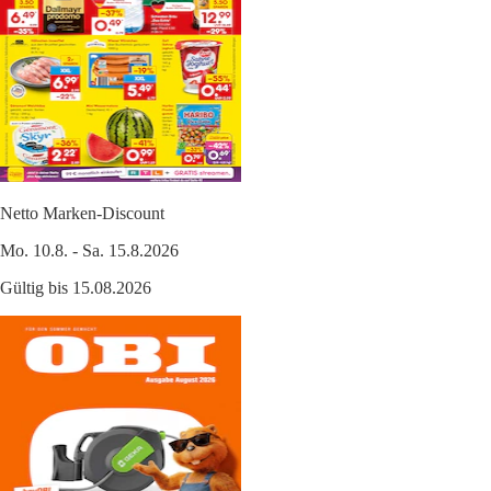
Netto Marken-Discount
Mo. 10.8. - Sa. 15.8.2026
Gültig bis 15.08.2026