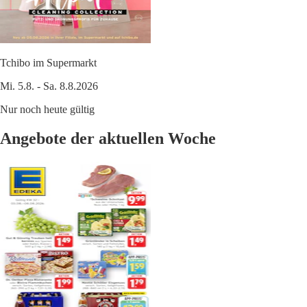
Tchibo im Supermarkt
Mi. 5.8. - Sa. 8.8.2026
Nur noch heute gültig
Angebote der aktuellen Woche