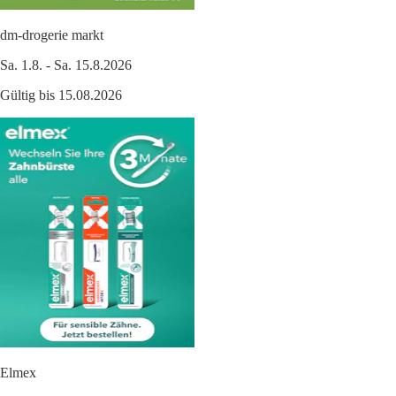
dm-drogerie markt
Sa. 1.8. - Sa. 15.8.2026
Gültig bis 15.08.2026
Elmex