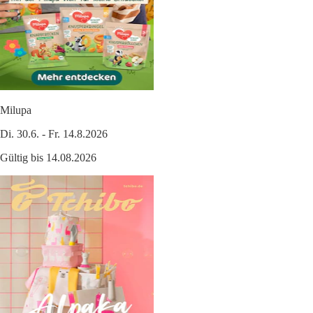
Milupa
Di. 30.6. - Fr. 14.8.2026
Gültig bis 14.08.2026