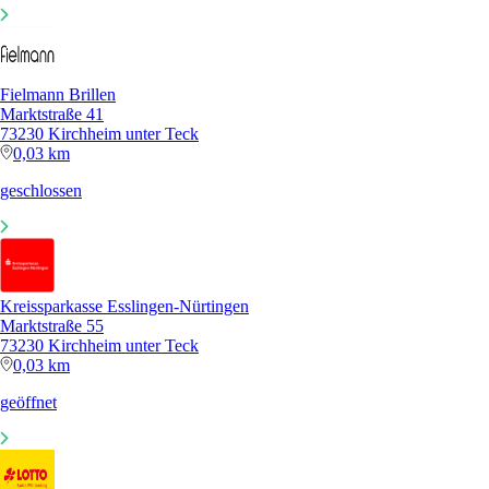
Fielmann Brillen
Marktstraße 41
73230 Kirchheim unter Teck
0,03 km
geschlossen
Kreissparkasse Esslingen-Nürtingen
Marktstraße 55
73230 Kirchheim unter Teck
0,03 km
geöffnet