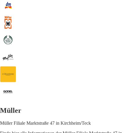
Müller
Müller Filiale Marktstraße 47 in Kirchheim/Teck