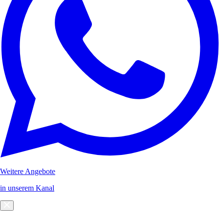
Weitere Angebote
in unserem Kanal