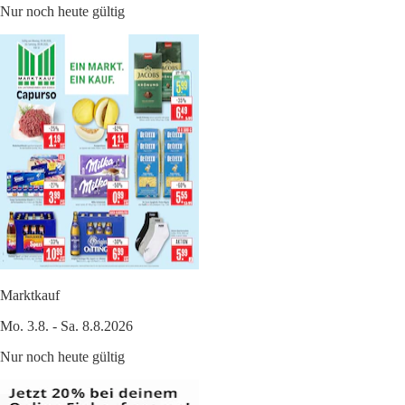
Nur noch heute gültig
Marktkauf
Mo. 3.8. - Sa. 8.8.2026
Nur noch heute gültig