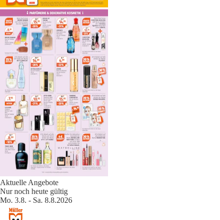
Aktuelle Angebote
Nur noch heute gültig
Mo. 3.8. - Sa. 8.8.2026