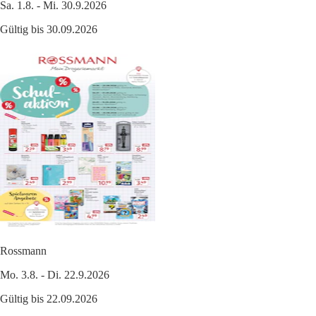
Sa. 1.8. - Mi. 30.9.2026
Gültig bis 30.09.2026
Rossmann
Mo. 3.8. - Di. 22.9.2026
Gültig bis 22.09.2026