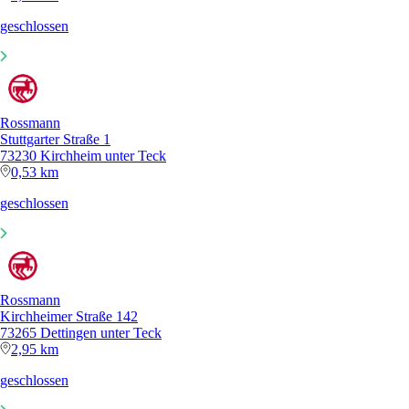
geschlossen
Rossmann
Stuttgarter Straße 1
73230 Kirchheim unter Teck
0,53 km
geschlossen
Rossmann
Kirchheimer Straße 142
73265 Dettingen unter Teck
2,95 km
geschlossen