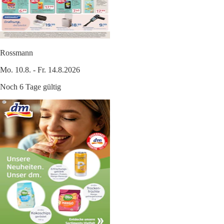
Rossmann
Mo. 10.8. - Fr. 14.8.2026
Noch 6 Tage gültig