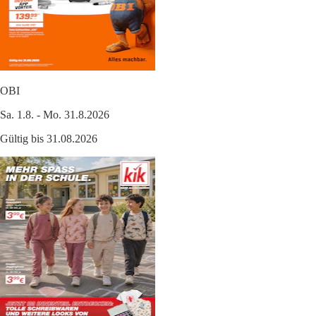
OBI
Sa. 1.8. - Mo. 31.8.2026
Gültig bis 31.08.2026