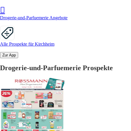
Drogerie-und-Parfuemerie Angebote
Alle Prospekte für Kirchheim
Zur App
Drogerie-und-Parfuemerie Prospekte