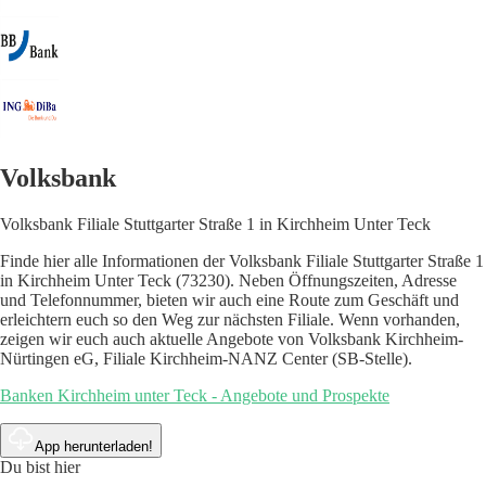
Volksbank
Volksbank Filiale Stuttgarter Straße 1 in Kirchheim Unter Teck
Finde hier alle Informationen der Volksbank Filiale Stuttgarter Straße 1
in Kirchheim Unter Teck (73230). Neben Öffnungszeiten, Adresse
und Telefonnummer, bieten wir auch eine Route zum Geschäft und
erleichtern euch so den Weg zur nächsten Filiale. Wenn vorhanden,
zeigen wir euch auch aktuelle Angebote von Volksbank Kirchheim-
Nürtingen eG, Filiale Kirchheim-NANZ Center (SB-Stelle).
Banken Kirchheim unter Teck - Angebote und Prospekte
App herunterladen!
Du bist hier