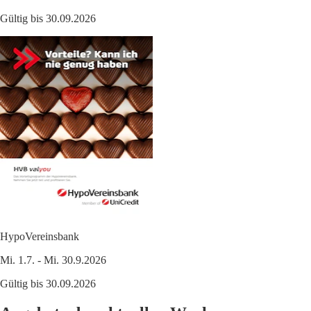
Gültig bis 30.09.2026
HypoVereinsbank
Mi. 1.7. - Mi. 30.9.2026
Gültig bis 30.09.2026