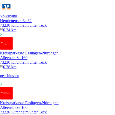
Volksbank
Henriettenstraße 32
73230 Kirchheim unter Teck
0,24 km
Kreissparkasse Esslingen-Nürtingen
Alleenstraße 160
73230 Kirchheim unter Teck
0,28 km
geschlossen
Kreissparkasse Esslingen-Nürtingen
Alleenstraße 160
73230 Kirchheim unter Teck