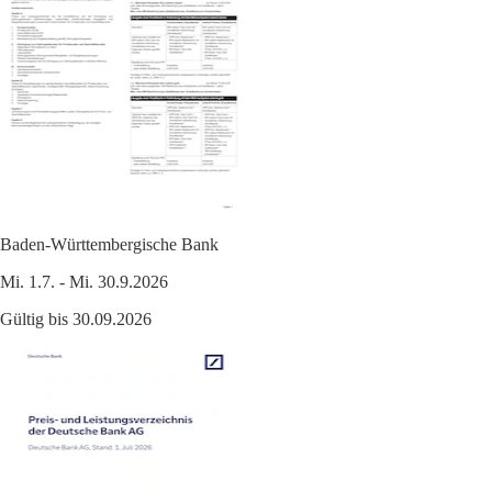
Baden-Württembergische Bank
Mi. 1.7. - Mi. 30.9.2026
Gültig bis 30.09.2026