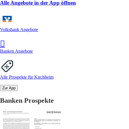
Alle Angebote in der App öffnen
Volksbank Angebote
Banken Angebote
Alle Prospekte für Kirchheim
Zur App
Banken Prospekte