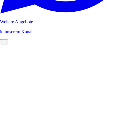
Weitere Angebote
in unserem Kanal