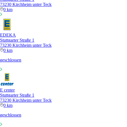
73230 Kirchheim unter Teck
0 km
EDEKA
Stuttgarter Straße 1
73230 Kirchheim unter Teck
0 km
geschlossen
E center
Stuttgarter Straße 1
73230 Kirchheim unter Teck
0 km
geschlossen