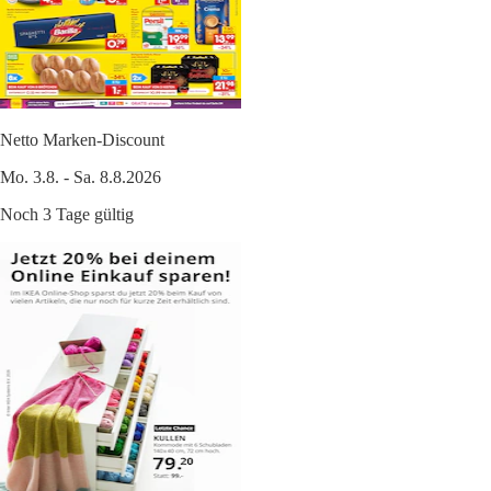
Netto Marken-Discount
Mo. 3.8. - Sa. 8.8.2026
Noch 3 Tage gültig