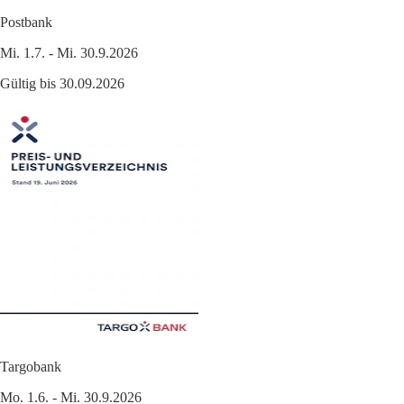
Postbank
Mi. 1.7. - Mi. 30.9.2026
Gültig bis 30.09.2026
Targobank
Mo. 1.6. - Mi. 30.9.2026