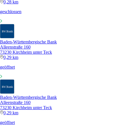
0,28 km
geschlossen
Baden-Württembergische Bank
Alleenstraße 160
73230 Kirchheim unter Teck
0,29 km
geöffnet
Baden-Württembergische Bank
Alleenstraße 160
73230 Kirchheim unter Teck
0,29 km
geöffnet