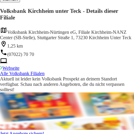
Volksbank Kirchheim unter Teck - Details dieser
Filiale
Volksbank Kirchheim-Nürtingen eG, Filiale Kirchheim-NANZ
Center (SB-Stelle), Stuttgarter Straße 1, 73230 Kirchheim Unter Teck
1,25 km
(07022) 70 70
Webseite
Alle Volksbank Filialen
Aktuell ist leider kein Volksbank Prospekt an deinem Standort
verfügbar. Schau nach anderen Angeboten, die du nicht verpassen
solltest!
Jetzt Angebote sichern!