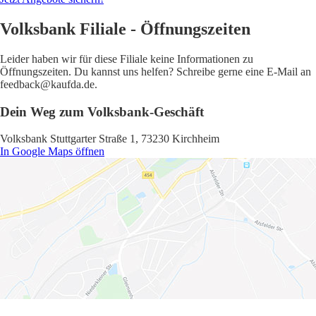
Volksbank Filiale - Öffnungszeiten
Leider haben wir für diese Filiale keine Informationen zu
Öffnungszeiten. Du kannst uns helfen? Schreibe gerne eine E-Mail an
feedback@kaufda.de.
Dein Weg zum Volksbank-Geschäft
Volksbank Stuttgarter Straße 1, 73230 Kirchheim
In Google Maps öffnen