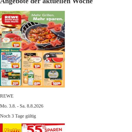
Angebote der aktuellen Woche
REWE
Mo. 3.8. - Sa. 8.8.2026
Noch 3 Tage gültig