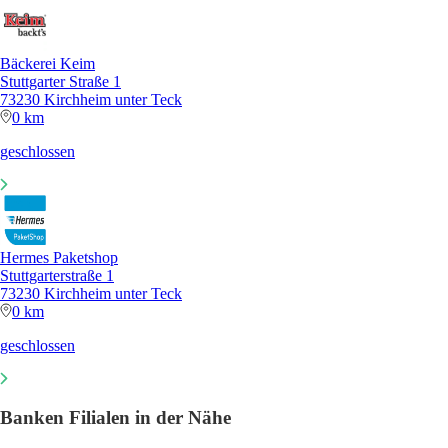
Bäckerei Keim
Stuttgarter Straße 1
73230 Kirchheim unter Teck
0 km
geschlossen
Hermes Paketshop
Stuttgarterstraße 1
73230 Kirchheim unter Teck
0 km
geschlossen
Banken Filialen in der Nähe