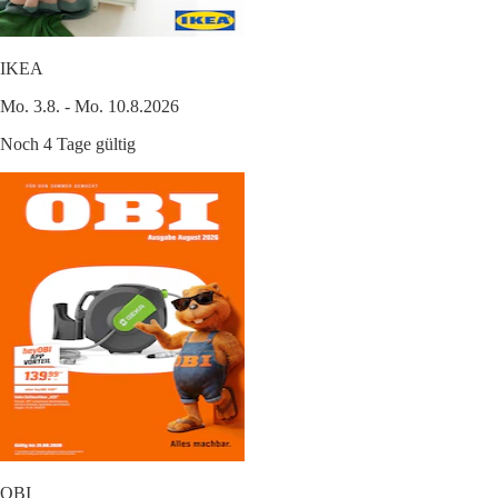
IKEA
Mo. 3.8. - Mo. 10.8.2026
Noch 4 Tage gültig
OBI