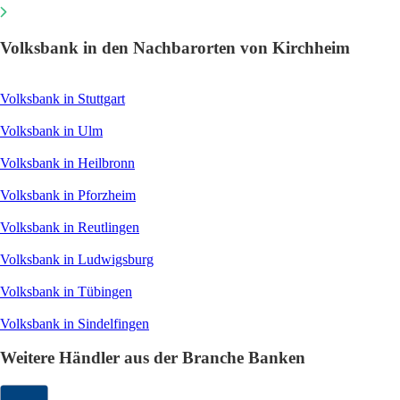
Volksbank in den Nachbarorten von Kirchheim
Volksbank in Stuttgart
Volksbank in Ulm
Volksbank in Heilbronn
Volksbank in Pforzheim
Volksbank in Reutlingen
Volksbank in Ludwigsburg
Volksbank in Tübingen
Volksbank in Sindelfingen
Weitere Händler aus der Branche Banken