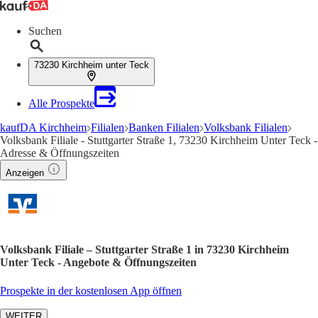
Suchen
73230 Kirchheim unter Teck
Alle Prospekte
kaufDA Kirchheim
Filialen
Banken Filialen
Volksbank Filialen
Volksbank Filiale - Stuttgarter Straße 1, 73230 Kirchheim Unter Teck -
Adresse & Öffnungszeiten
Anzeigen
Volksbank Filiale – Stuttgarter Straße 1 in 73230 Kirchheim
Unter Teck - Angebote & Öffnungszeiten
Prospekte in der kostenlosen App öffnen
WEITER