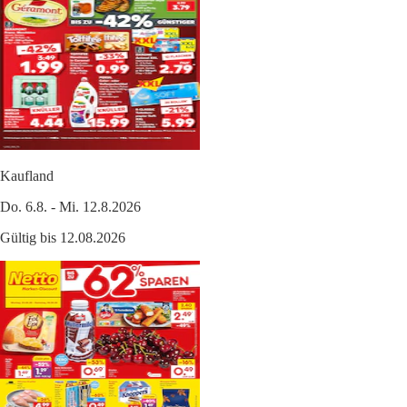
Kaufland
Do. 6.8. - Mi. 12.8.2026
Gültig bis 12.08.2026