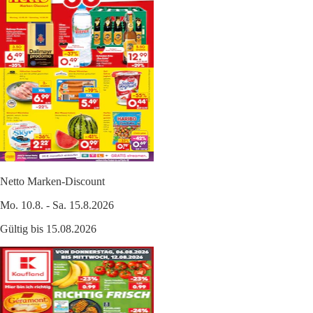
Netto Marken-Discount
Mo. 10.8. - Sa. 15.8.2026
Gültig bis 15.08.2026