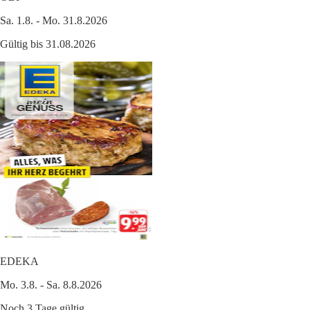
Sa. 1.8. - Mo. 31.8.2026
Gültig bis 31.08.2026
EDEKA
Mo. 3.8. - Sa. 8.8.2026
Noch 3 Tage gültig