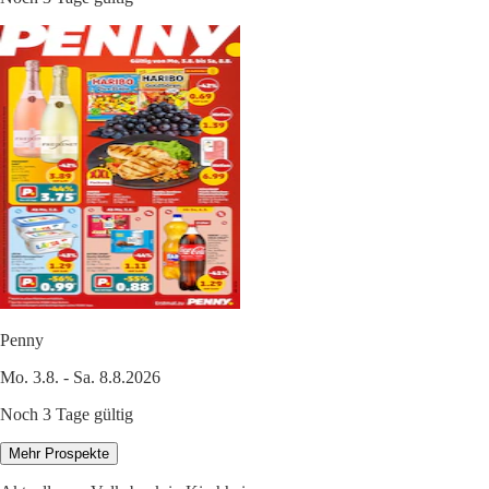
Penny
Mo. 3.8. - Sa. 8.8.2026
Noch 3 Tage gültig
Mehr Prospekte