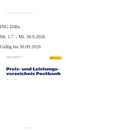
ING-DiBa
Mi. 1.7. - Mi. 30.9.2026
Gültig bis 30.09.2026