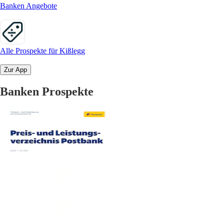
Banken Angebote
Alle Prospekte für Kißlegg
Zur App
Banken Prospekte