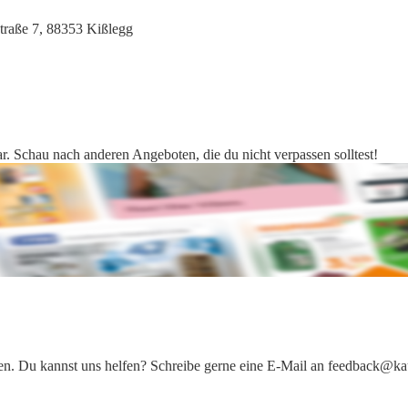
traße 7, 88353 Kißlegg
r. Schau nach anderen Angeboten, die du nicht verpassen solltest!
iten. Du kannst uns helfen? Schreibe gerne eine E-Mail an feedback@ka