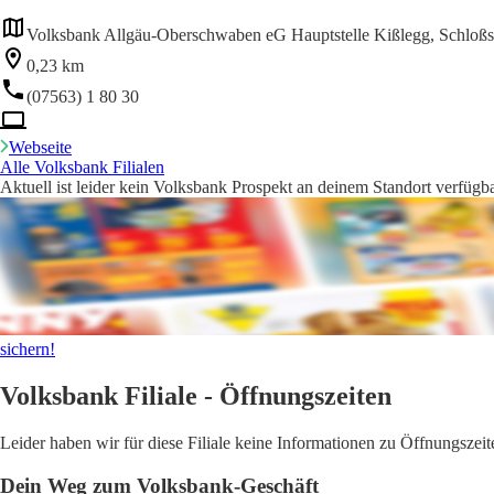
Volksbank Allgäu-Oberschwaben eG Hauptstelle Kißlegg, Schloßs
0,23 km
(07563) 1 80 30
Webseite
Alle Volksbank Filialen
Aktuell ist leider kein Volksbank Prospekt an deinem Standort verfügba
sichern!
Volksbank Filiale - Öffnungszeiten
Leider haben wir für diese Filiale keine Informationen zu Öffnungsze
Dein Weg zum Volksbank-Geschäft