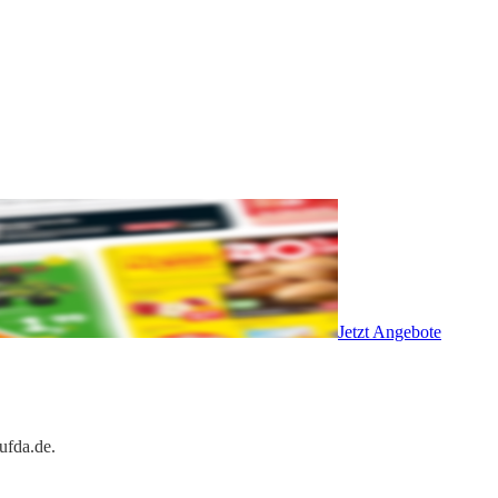
Jetzt Angebote
ufda.de.