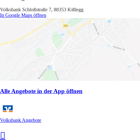
Volksbank Schloßstraße 7, 88353 Kißlegg
In Google Maps öffnen
Alle Angebote in der App öffnen
Volksbank Angebote