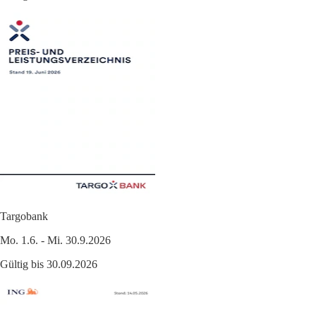
Targobank
Mo. 1.6. - Mi. 30.9.2026
Gültig bis 30.09.2026