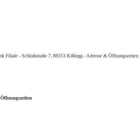
k Filiale - Schloßstraße 7, 88353 Kißlegg - Adresse & Öffnungszeiten
 Öffnungszeiten