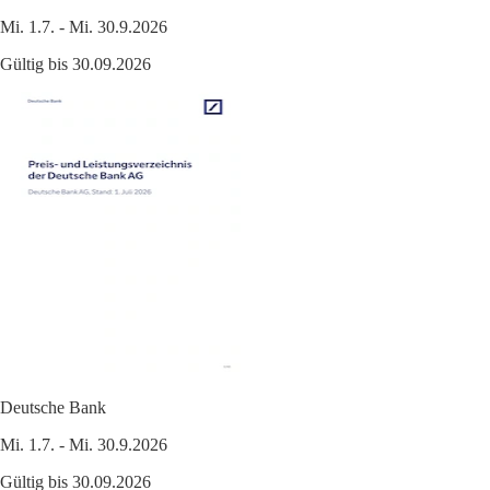
Mi. 1.7. - Mi. 30.9.2026
Gültig bis 30.09.2026
Deutsche Bank
Mi. 1.7. - Mi. 30.9.2026
Gültig bis 30.09.2026