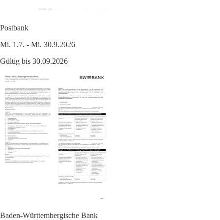
Postbank
Mi. 1.7. - Mi. 30.9.2026
Gültig bis 30.09.2026
Baden-Württembergische Bank