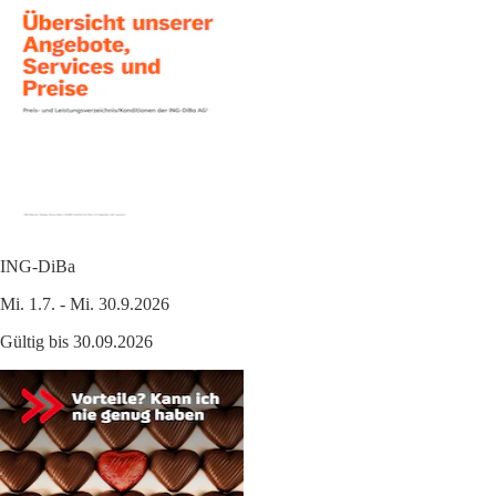
ING-DiBa
Mi. 1.7. - Mi. 30.9.2026
Gültig bis 30.09.2026